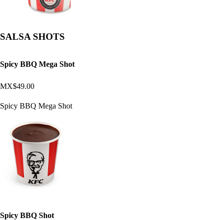
SALSA SHOTS
Spicy BBQ Mega Shot
MX$49.00
Spicy BBQ Mega Shot
Spicy BBQ Shot