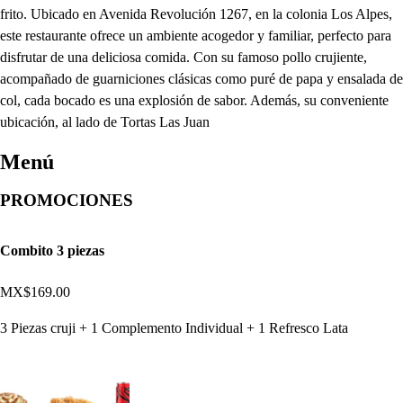
frito. Ubicado en Avenida Revolución 1267, en la colonia Los Alpes,
este restaurante ofrece un ambiente acogedor y familiar, perfecto para
disfrutar de una deliciosa comida. Con su famoso pollo crujiente,
acompañado de guarniciones clásicas como puré de papa y ensalada de
col, cada bocado es una explosión de sabor. Además, su conveniente
ubicación, al lado de Tortas Las Juan
Menú
PROMOCIONES
Combito 3 piezas
MX$169.00
3 Piezas cruji + 1 Complemento Individual + 1 Refresco Lata