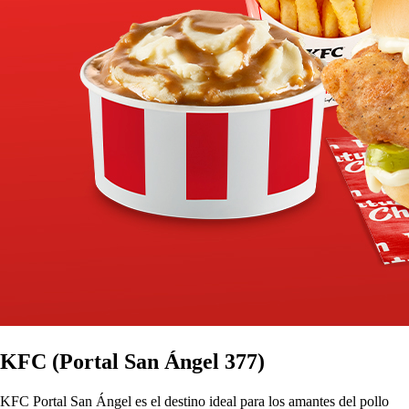
KFC (Portal San Ángel 377)
KFC Portal San Ángel es el destino ideal para los amantes del pollo