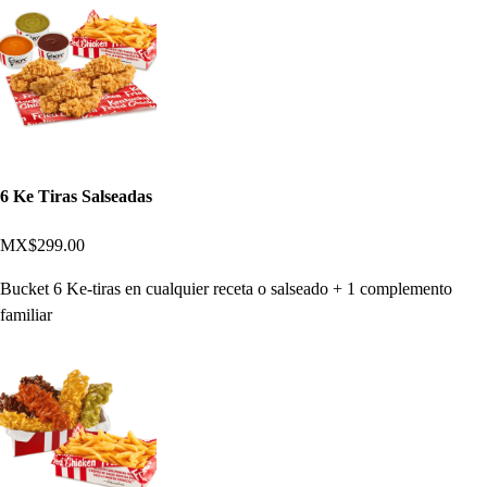
6 Ke Tiras Salseadas
MX$299.00
Bucket 6 Ke-tiras en cualquier receta o salseado + 1 complemento
familiar