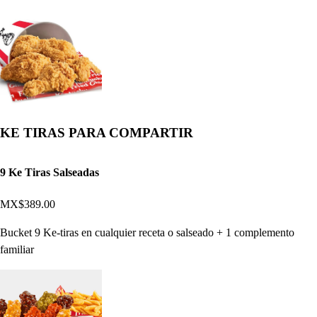
KE TIRAS PARA COMPARTIR
9 Ke Tiras Salseadas
MX$389.00
Bucket 9 Ke-tiras en cualquier receta o salseado + 1 complemento
familiar