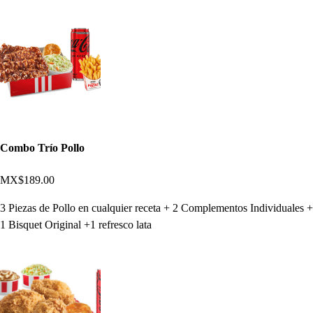
Combo Trío Pollo
MX$189.00
3 Piezas de Pollo en cualquier receta + 2 Complementos Individuales +
1 Bisquet Original +1 refresco lata