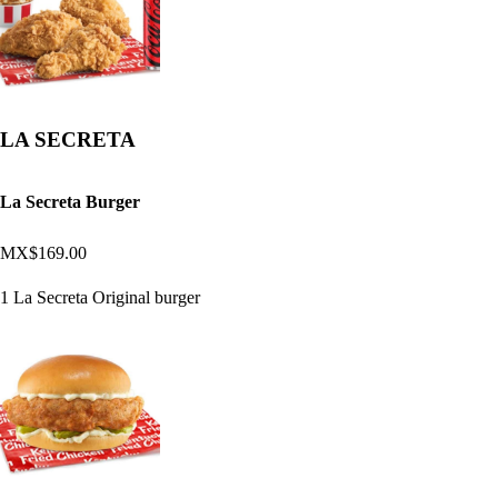
LA SECRETA
La Secreta Burger
MX$169.00
1 La Secreta Original burger