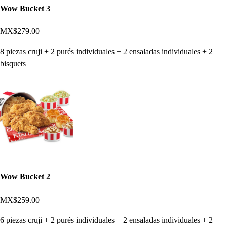
Wow Bucket 3
MX$279.00
8 piezas cruji + 2 purés individuales + 2 ensaladas individuales + 2
bisquets
Wow Bucket 2
MX$259.00
6 piezas cruji + 2 purés individuales + 2 ensaladas individuales + 2