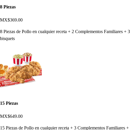
8 Piezas
MX$369.00
8 Piezas de Pollo en cualquier receta + 2 Complementos Familiares + 3
bisquets
15 Piezas
MX$649.00
15 Piezas de Pollo en cualquier receta + 3 Complementos Familiares +