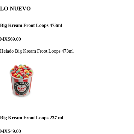
LO NUEVO
Big Kream Froot Loops 473ml
MX$69.00
Helado Big Kream Froot Loops 473ml
Big Kream Froot Loops 237 ml
MX$49.00