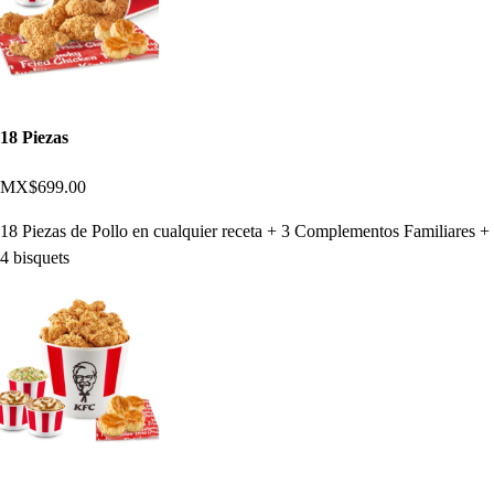
18 Piezas
MX$699.00
18 Piezas de Pollo en cualquier receta + 3 Complementos Familiares +
4 bisquets