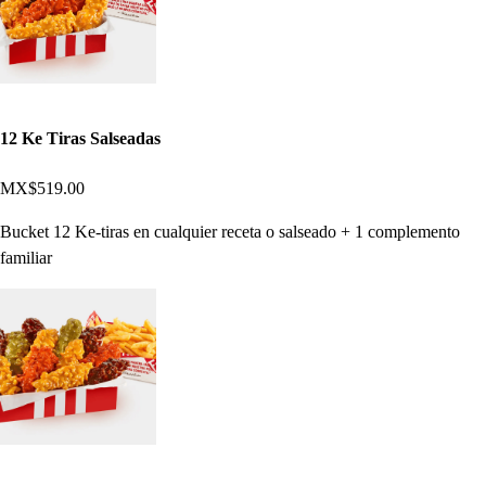
12 Ke Tiras Salseadas
MX$519.00
Bucket 12 Ke-tiras en cualquier receta o salseado + 1 complemento
familiar