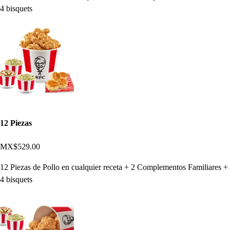
4 bisquets
12 Piezas
MX$529.00
12 Piezas de Pollo en cualquier receta + 2 Complementos Familiares +
4 bisquets