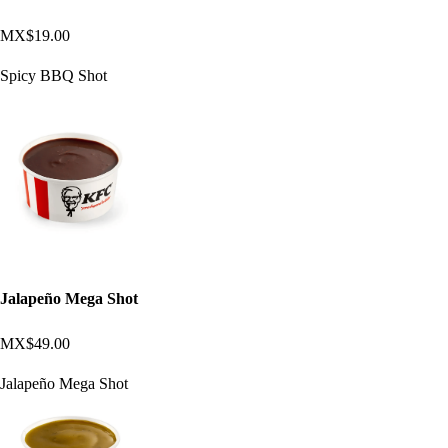
MX$19.00
Spicy BBQ Shot
Jalapeño Mega Shot
MX$49.00
Jalapeño Mega Shot