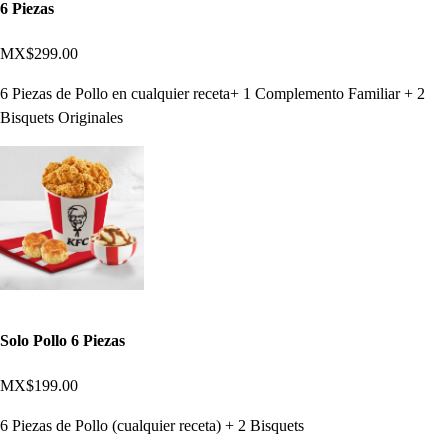
6 Piezas
MX$299.00
6 Piezas de Pollo en cualquier receta+ 1 Complemento Familiar + 2
Bisquets Originales
Solo Pollo 6 Piezas
MX$199.00
6 Piezas de Pollo (cualquier receta) + 2 Bisquets