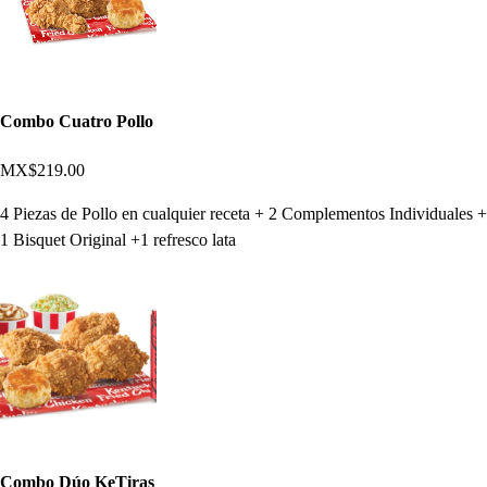
Combo Cuatro Pollo
MX$219.00
4 Piezas de Pollo en cualquier receta + 2 Complementos Individuales +
1 Bisquet Original +1 refresco lata
Combo Dúo KeTiras