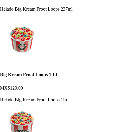
Helado Big Kream Froot Loops 237ml
Big Kream Froot Loops 1 Lt
MX$129.00
Helado Big Kream Froot Loops 1Lt