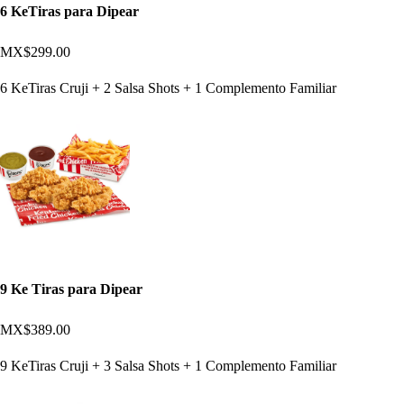
6 KeTiras para Dipear
MX$299.00
6 KeTiras Cruji + 2 Salsa Shots + 1 Complemento Familiar
9 Ke Tiras para Dipear
MX$389.00
9 KeTiras Cruji + 3 Salsa Shots + 1 Complemento Familiar