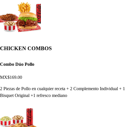
CHICKEN COMBOS
Combo Dúo Pollo
MX$169.00
2 Piezas de Pollo en cualquier receta + 2 Complemento Individual + 1
Bisquet Original +1 refresco mediano