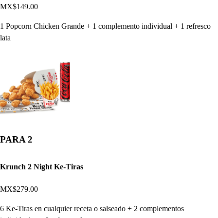
MX$149.00
1 Popcorn Chicken Grande + 1 complemento individual + 1 refresco
lata
PARA 2
Krunch 2 Night Ke-Tiras
MX$279.00
6 Ke-Tiras en cualquier receta o salseado + 2 complementos