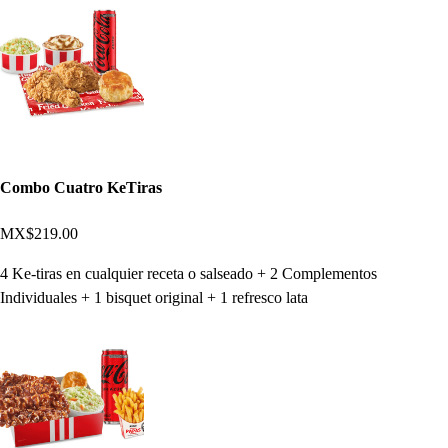
Combo Cuatro KeTiras
MX$219.00
4 Ke-tiras en cualquier receta o salseado + 2 Complementos
Individuales + 1 bisquet original + 1 refresco lata