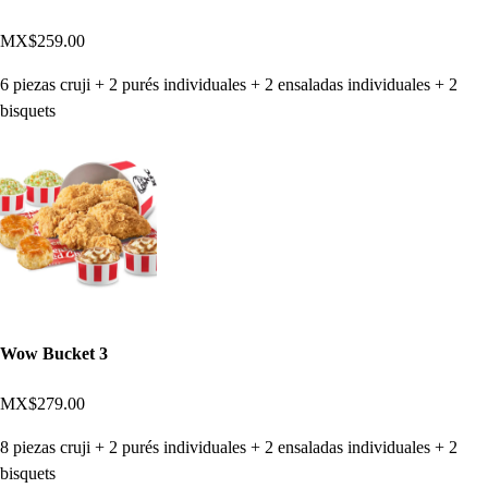
MX$259.00
6 piezas cruji + 2 purés individuales + 2 ensaladas individuales + 2
bisquets
Wow Bucket 3
MX$279.00
8 piezas cruji + 2 purés individuales + 2 ensaladas individuales + 2
bisquets