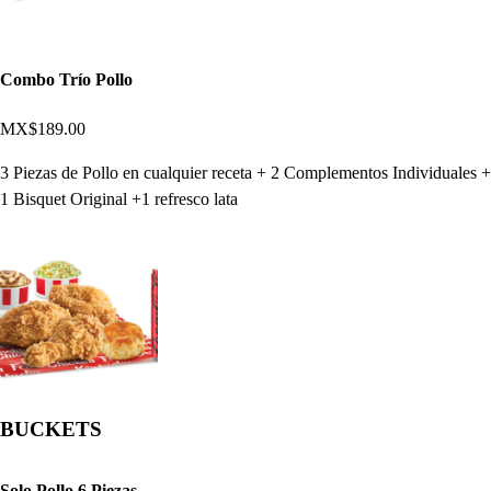
Combo Trío Pollo
MX$189.00
3 Piezas de Pollo en cualquier receta + 2 Complementos Individuales +
1 Bisquet Original +1 refresco lata
BUCKETS
Solo Pollo 6 Piezas