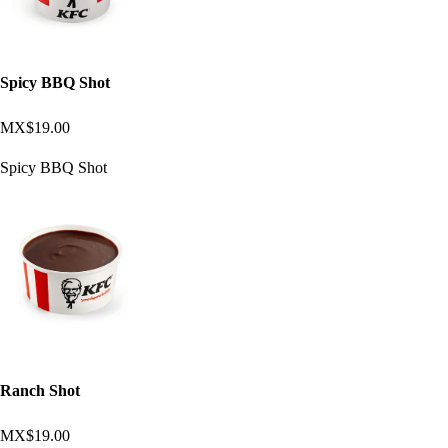
Spicy BBQ Shot
MX$19.00
Spicy BBQ Shot
Ranch Shot
MX$19.00