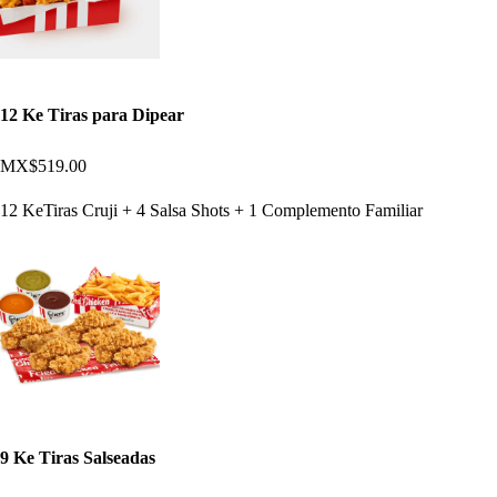
12 Ke Tiras para Dipear
MX$519.00
12 KeTiras Cruji + 4 Salsa Shots + 1 Complemento Familiar
9 Ke Tiras Salseadas