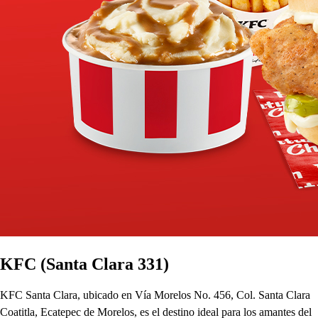
KFC (Santa Clara 331)
KFC Santa Clara, ubicado en Vía Morelos No. 456, Col. Santa Clara
Coatitla, Ecatepec de Morelos, es el destino ideal para los amantes del