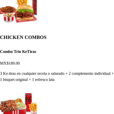
CHICKEN COMBOS
Combo Trío KeTiras
MX$189.00
3 Ke-tiras en cualquier receta o salseado + 2 complemento individual +
1 bisquet original + 1 refresco lata