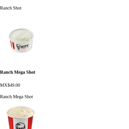
Ranch Shot
Ranch Mega Shot
MX$49.00
Ranch Mega Shot