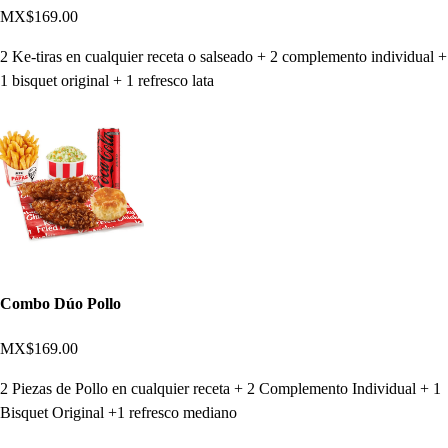
MX$169.00
2 Ke-tiras en cualquier receta o salseado + 2 complemento individual +
1 bisquet original + 1 refresco lata
Combo Dúo Pollo
MX$169.00
2 Piezas de Pollo en cualquier receta + 2 Complemento Individual + 1
Bisquet Original +1 refresco mediano