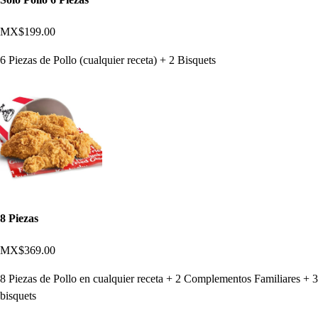
MX$199.00
6 Piezas de Pollo (cualquier receta) + 2 Bisquets
8 Piezas
MX$369.00
8 Piezas de Pollo en cualquier receta + 2 Complementos Familiares + 3
bisquets