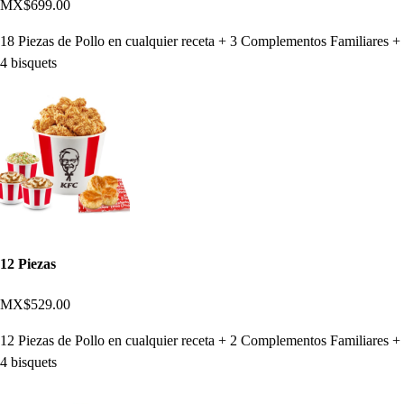
MX$699.00
18 Piezas de Pollo en cualquier receta + 3 Complementos Familiares +
4 bisquets
12 Piezas
MX$529.00
12 Piezas de Pollo en cualquier receta + 2 Complementos Familiares +
4 bisquets