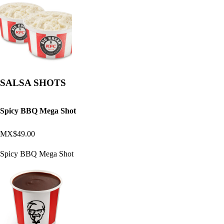
SALSA SHOTS
Spicy BBQ Mega Shot
MX$49.00
Spicy BBQ Mega Shot