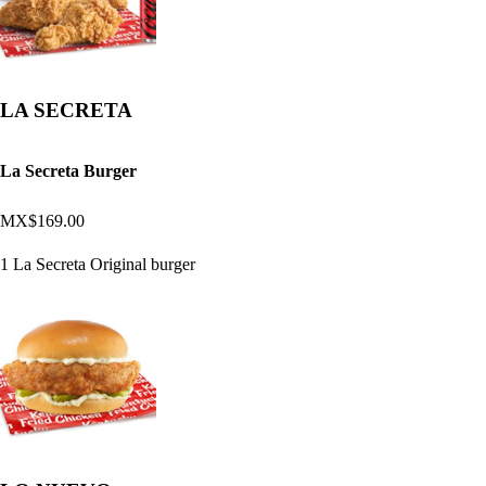
LA SECRETA
La Secreta Burger
MX$169.00
1 La Secreta Original burger