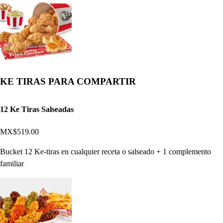
KE TIRAS PARA COMPARTIR
12 Ke Tiras Salseadas
MX$519.00
Bucket 12 Ke-tiras en cualquier receta o salseado + 1 complemento
familiar