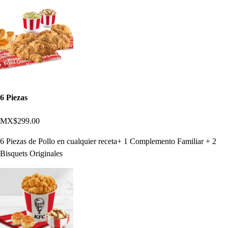
6 Piezas
MX$299.00
6 Piezas de Pollo en cualquier receta+ 1 Complemento Familiar + 2
Bisquets Originales