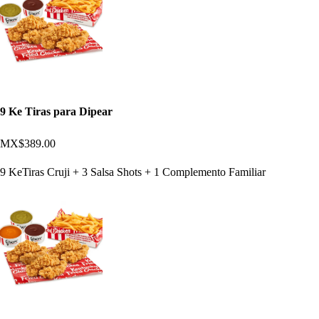
9 Ke Tiras para Dipear
MX$389.00
9 KeTiras Cruji + 3 Salsa Shots + 1 Complemento Familiar