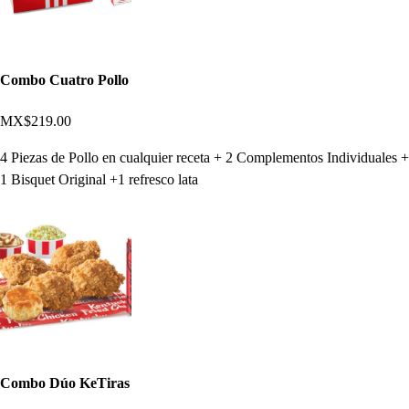
Combo Cuatro Pollo
MX$219.00
4 Piezas de Pollo en cualquier receta + 2 Complementos Individuales +
1 Bisquet Original +1 refresco lata
Combo Dúo KeTiras