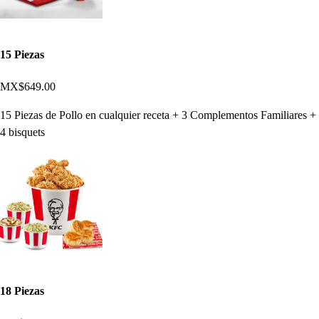
15 Piezas
MX$649.00
15 Piezas de Pollo en cualquier receta + 3 Complementos Familiares +
4 bisquets
18 Piezas