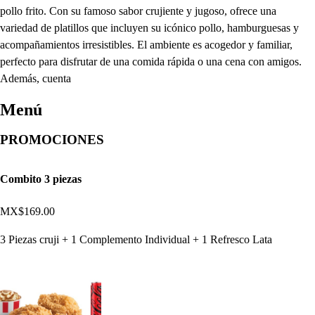
pollo frito. Con su famoso sabor crujiente y jugoso, ofrece una
variedad de platillos que incluyen su icónico pollo, hamburguesas y
acompañamientos irresistibles. El ambiente es acogedor y familiar,
perfecto para disfrutar de una comida rápida o una cena con amigos.
Además, cuenta
Menú
PROMOCIONES
Combito 3 piezas
MX$169.00
3 Piezas cruji + 1 Complemento Individual + 1 Refresco Lata