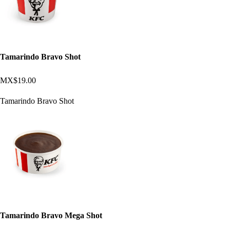
Tamarindo Bravo Shot
MX$19.00
Tamarindo Bravo Shot
Tamarindo Bravo Mega Shot