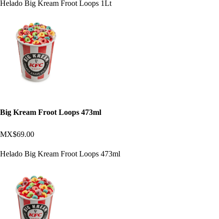
Helado Big Kream Froot Loops 1Lt
Big Kream Froot Loops 473ml
MX$69.00
Helado Big Kream Froot Loops 473ml