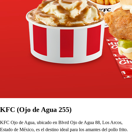
KFC (Ojo de Agua 255)
KFC Ojo de Agua, ubicado en Blvrd Ojo de Agua 88, Los Arcos,
Estado de México, es el destino ideal para los amantes del pollo frito.