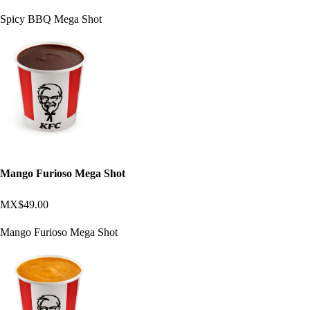
Spicy BBQ Mega Shot
Mango Furioso Mega Shot
MX$49.00
Mango Furioso Mega Shot