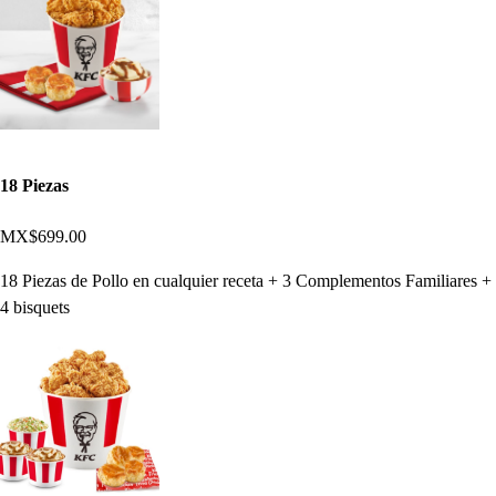
18 Piezas
MX$699.00
18 Piezas de Pollo en cualquier receta + 3 Complementos Familiares +
4 bisquets