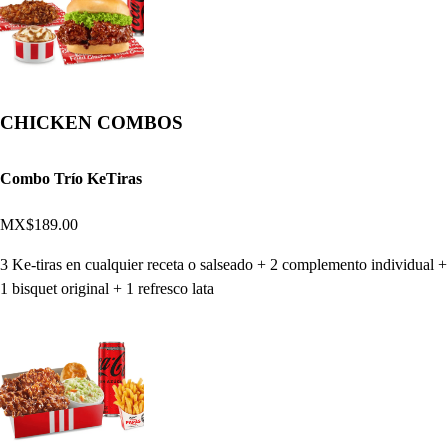
CHICKEN COMBOS
Combo Trío KeTiras
MX$189.00
3 Ke-tiras en cualquier receta o salseado + 2 complemento individual +
1 bisquet original + 1 refresco lata