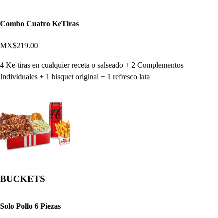
Combo Cuatro KeTiras
MX$219.00
4 Ke-tiras en cualquier receta o salseado + 2 Complementos
Individuales + 1 bisquet original + 1 refresco lata
BUCKETS
Solo Pollo 6 Piezas