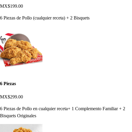
MX$199.00
6 Piezas de Pollo (cualquier receta) + 2 Bisquets
6 Piezas
MX$299.00
6 Piezas de Pollo en cualquier receta+ 1 Complemento Familiar + 2
Bisquets Originales