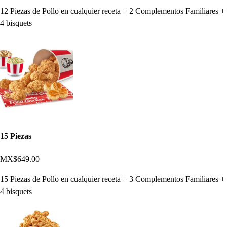
12 Piezas de Pollo en cualquier receta + 2 Complementos Familiares +
4 bisquets
15 Piezas
MX$649.00
15 Piezas de Pollo en cualquier receta + 3 Complementos Familiares +
4 bisquets