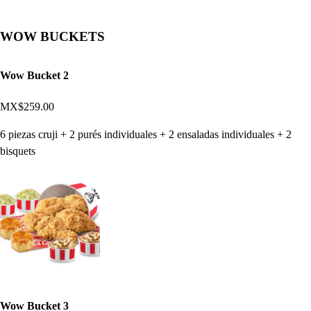
WOW BUCKETS
Wow Bucket 2
MX$259.00
6 piezas cruji + 2 purés individuales + 2 ensaladas individuales + 2
bisquets
Wow Bucket 3