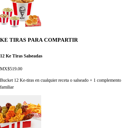
KE TIRAS PARA COMPARTIR
12 Ke Tiras Salseadas
MX$519.00
Bucket 12 Ke-tiras en cualquier receta o salseado + 1 complemento
familiar