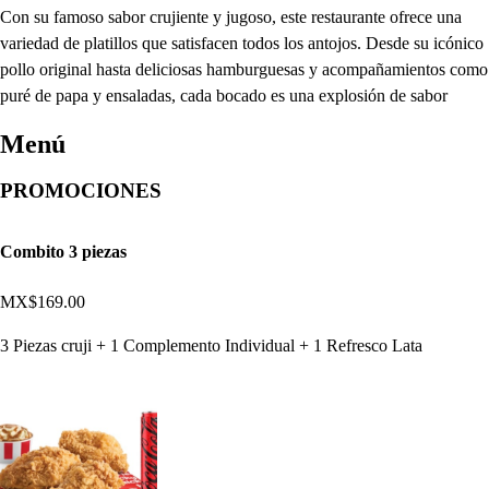
Con su famoso sabor crujiente y jugoso, este restaurante ofrece una
variedad de platillos que satisfacen todos los antojos. Desde su icónico
pollo original hasta deliciosas hamburguesas y acompañamientos como
puré de papa y ensaladas, cada bocado es una explosión de sabor
Menú
PROMOCIONES
Combito 3 piezas
MX$169.00
3 Piezas cruji + 1 Complemento Individual + 1 Refresco Lata