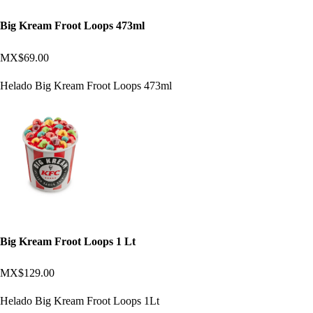
Big Kream Froot Loops 473ml
MX$69.00
Helado Big Kream Froot Loops 473ml
Big Kream Froot Loops 1 Lt
MX$129.00
Helado Big Kream Froot Loops 1Lt