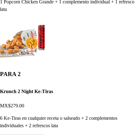
1 Popcorn Chicken Grande + 1 complemento individual + 1 refresco
lata
PARA 2
Krunch 2 Night Ke-Tiras
MX$279.00
6 Ke-Tiras en cualquier receta o salseado + 2 complementos
individuales + 2 refrescos lata