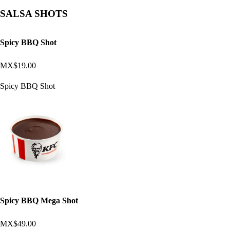
SALSA SHOTS
Spicy BBQ Shot
MX$19.00
Spicy BBQ Shot
Spicy BBQ Mega Shot
MX$49.00