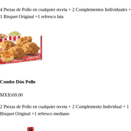
4 Piezas de Pollo en cualquier receta + 2 Complementos Individuales +
1 Bisquet Original +1 refresco lata
Combo Dúo Pollo
MX$169.00
2 Piezas de Pollo en cualquier receta + 2 Complemento Individual + 1
Bisquet Original +1 refresco mediano