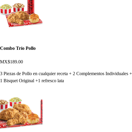
Combo Trío Pollo
MX$189.00
3 Piezas de Pollo en cualquier receta + 2 Complementos Individuales +
1 Bisquet Original +1 refresco lata