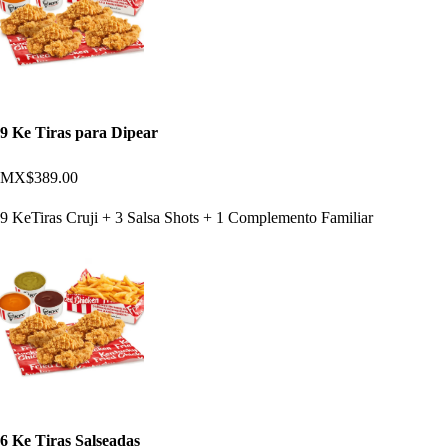
9 Ke Tiras para Dipear
MX$389.00
9 KeTiras Cruji + 3 Salsa Shots + 1 Complemento Familiar
6 Ke Tiras Salseadas