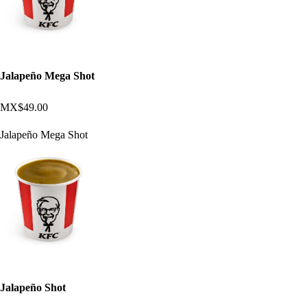
Jalapeño Mega Shot
MX$49.00
Jalapeño Mega Shot
Jalapeño Shot