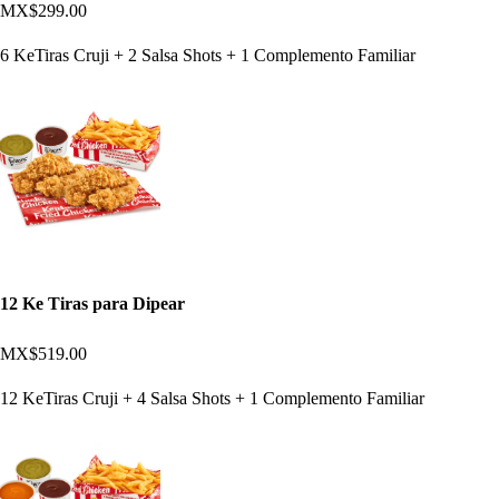
MX$299.00
6 KeTiras Cruji + 2 Salsa Shots + 1 Complemento Familiar
12 Ke Tiras para Dipear
MX$519.00
12 KeTiras Cruji + 4 Salsa Shots + 1 Complemento Familiar