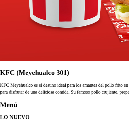
KFC (Meyehualco 301)
KFC Meyehualco es el destino ideal para los amantes del pollo frito en
para disfrutar de una deliciosa comida. Su famoso pollo crujiente, pre
Menú
LO NUEVO