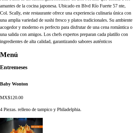
amantes de la cocina japonesa. Ubicado en Blvd Río Fuerte 57 nte,
Col. Scally, este restaurante ofrece una experiencia culinaria única con
una amplia variedad de sushi fresco y platos tradicionales. Su ambiente
acogedor y moderno es perfecto para disfrutar de una cena romántica o
una salida con amigos. Los chefs expertos preparan cada platillo con
ingredientes de alta calidad, garantizando sabores auténticos
Menú
Entremeses
Baby Wonton
MX$120.00
4 Piezas. relleno de tampico y Philadelphia.