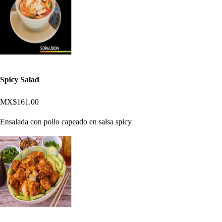
Spicy Salad
MX$161.00
Ensalada con pollo capeado en salsa spicy