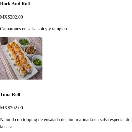
Rock And Roll
MX$202.00
Camarones en salsa spicy y tampico.
Tuna Roll
MX$202.00
Natural con topping de ensalada de atun marinado en salsa especial de
la casa.