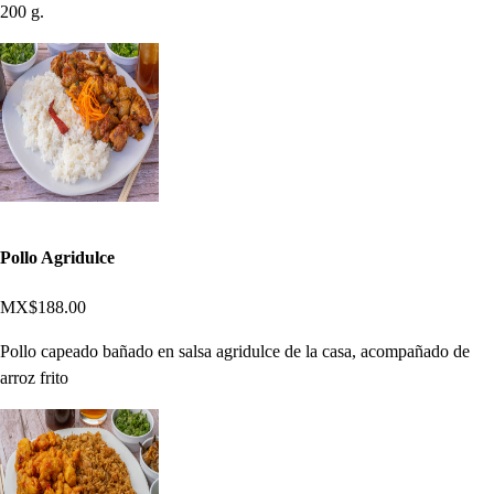
200 g.
Pollo Agridulce
MX$188.00
Pollo capeado bañado en salsa agridulce de la casa, acompañado de
arroz frito