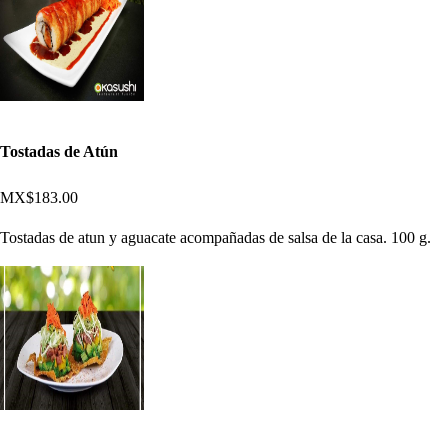
Tostadas de Atún
MX$183.00
Tostadas de atun y aguacate acompañadas de salsa de la casa. 100 g.