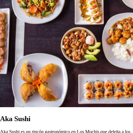
Aka Sushi
Aka Sushi es un rincón gastronómico en Los Mochis que deleita a los