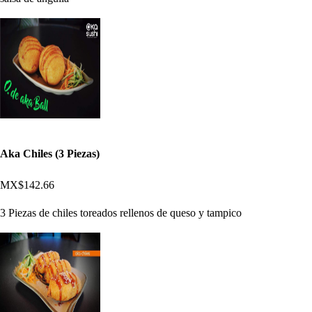
Aka Chiles (3 Piezas)
MX$142.66
3 Piezas de chiles toreados rellenos de queso y tampico