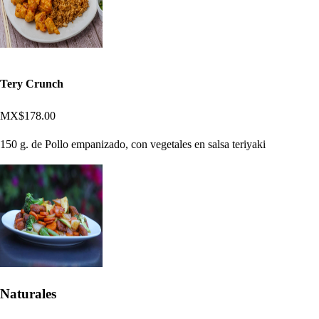
Tery Crunch
MX$178.00
150 g. de Pollo empanizado, con vegetales en salsa teriyaki
Naturales