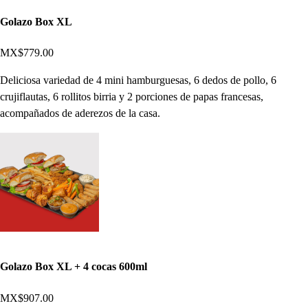
Golazo Box XL
MX$779.00
Deliciosa variedad de 4 mini hamburguesas, 6 dedos de pollo, 6
crujiflautas, 6 rollitos birria y 2 porciones de papas francesas,
acompañados de aderezos de la casa.
Golazo Box XL + 4 cocas 600ml
MX$907.00