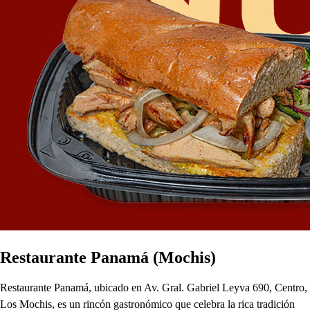
Restaurante Panamá (Mochis)
Restaurante Panamá, ubicado en Av. Gral. Gabriel Leyva 690, Centro,
Los Mochis, es un rincón gastronómico que celebra la rica tradición