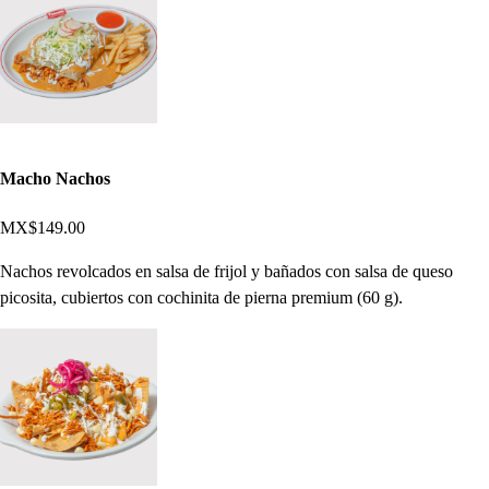
Macho Nachos
MX$149.00
Nachos revolcados en salsa de frijol y bañados con salsa de queso
picosita, cubiertos con cochinita de pierna premium (60 g).