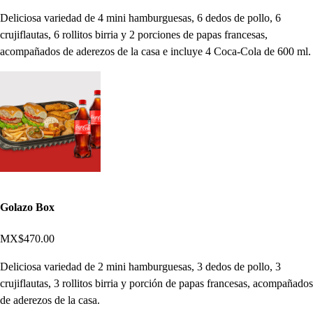
Deliciosa variedad de 4 mini hamburguesas, 6 dedos de pollo, 6
crujiflautas, 6 rollitos birria y 2 porciones de papas francesas,
acompañados de aderezos de la casa e incluye 4 Coca-Cola de 600 ml.
Golazo Box
MX$470.00
Deliciosa variedad de 2 mini hamburguesas, 3 dedos de pollo, 3
crujiflautas, 3 rollitos birria y porción de papas francesas, acompañados
de aderezos de la casa.