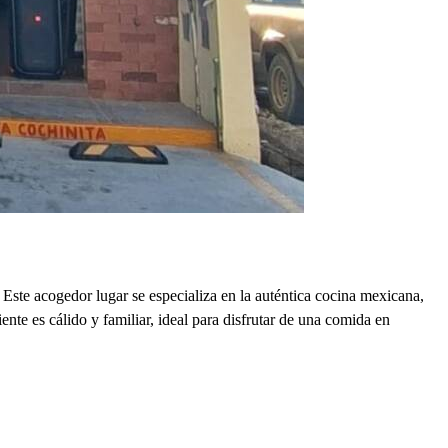
ste acogedor lugar se especializa en la auténtica cocina mexicana,
ente es cálido y familiar, ideal para disfrutar de una comida en