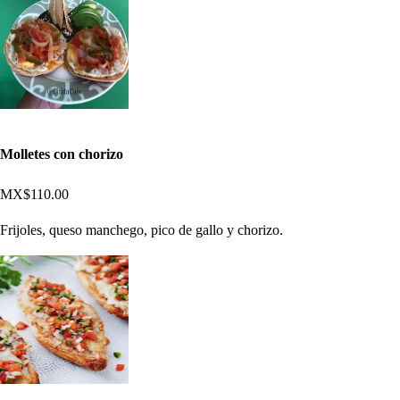
Molletes con chorizo
MX$110.00
Frijoles, queso manchego, pico de gallo y chorizo.