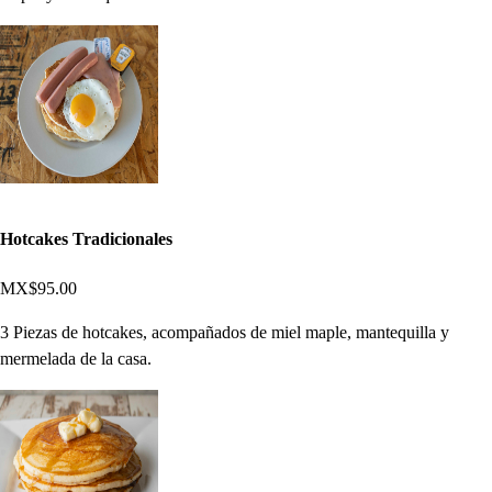
Hotcakes Tradicionales
MX$95.00
3 Piezas de hotcakes, acompañados de miel maple, mantequilla y
mermelada de la casa.