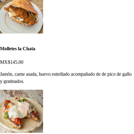
Molletes la Chata
MX$145.00
Jamón, carne asada, huevo estrellado acompañado de de pico de gallo
y gratinados.