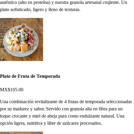
auténtico (alto en proteína) y nuestra granola artesanal crujiente. Un
plato sofisticado, ligero y lleno de texturas.
Plato de Fruta de Temporada
MX$105.00
Una combinación revitalizante de 4 frutas de temporada seleccionadas
por su madurez y sabor. Servido con granola alta en fibra para un
toque crocante y miel de abeja pura como endulzante natural. Una
opción ligera, nutritiva y libre de azúcares procesados.