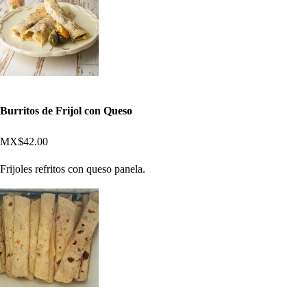
Burritos de Frijol con Queso
MX$42.00
Frijoles refritos con queso panela.