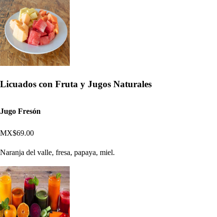
Licuados con Fruta y Jugos Naturales
Jugo Fresón
MX$69.00
Naranja del valle, fresa, papaya, miel.