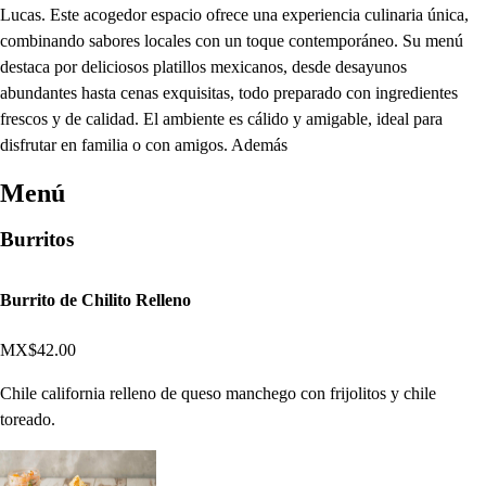
Lucas. Este acogedor espacio ofrece una experiencia culinaria única,
combinando sabores locales con un toque contemporáneo. Su menú
destaca por deliciosos platillos mexicanos, desde desayunos
abundantes hasta cenas exquisitas, todo preparado con ingredientes
frescos y de calidad. El ambiente es cálido y amigable, ideal para
disfrutar en familia o con amigos. Además
Menú
Burritos
Burrito de Chilito Relleno
MX$42.00
Chile california relleno de queso manchego con frijolitos y chile
toreado.