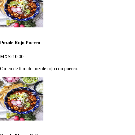
Pozole Rojo Puerco
MX$210.00
Orden de litro de pozole rojo con puerco.