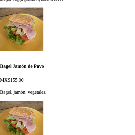
Bagel Jamón de Pavo
MX$155.00
Bagel, jamón, vegetales.