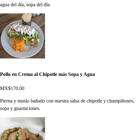
agua del día, sopa del día.
Pollo en Crema al Chipotle más Sopa y Agua
MX$170.00
Pierna y muslo bañado con nuestra salsa de chipotle y champiñones,
sopa y guarniciones.