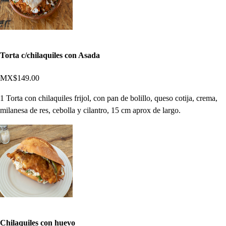
Torta c/chilaquiles con Asada
MX$149.00
1 Torta con chilaquiles frijol, con pan de bolillo, queso cotija, crema,
milanesa de res, cebolla y cilantro, 15 cm aprox de largo.
Chilaquiles con huevo