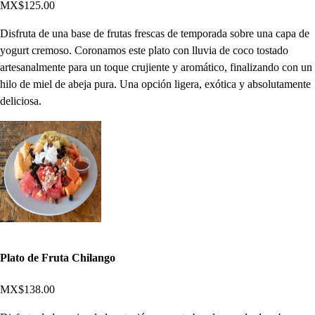
MX$125.00
Disfruta de una base de frutas frescas de temporada sobre una capa de
yogurt cremoso. Coronamos este plato con lluvia de coco tostado
artesanalmente para un toque crujiente y aromático, finalizando con un
hilo de miel de abeja pura. Una opción ligera, exótica y absolutamente
deliciosa.
Plato de Fruta Chilango
MX$138.00