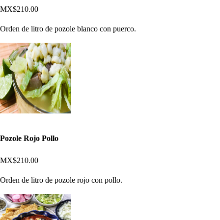
MX$210.00
Orden de litro de pozole blanco con puerco.
Pozole Rojo Pollo
MX$210.00
Orden de litro de pozole rojo con pollo.