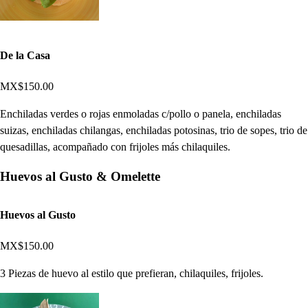
De la Casa
MX$150.00
Enchiladas verdes o rojas enmoladas c/pollo o panela, enchiladas
suizas, enchiladas chilangas, enchiladas potosinas, trio de sopes, trio de
quesadillas, acompañado con frijoles más chilaquiles.
Huevos al Gusto & Omelette
Huevos al Gusto
MX$150.00
3 Piezas de huevo al estilo que prefieran, chilaquiles, frijoles.