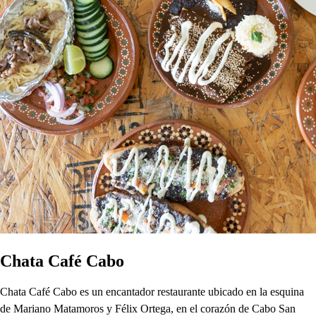
Chata Café Cabo
Chata Café Cabo es un encantador restaurante ubicado en la esquina
de Mariano Matamoros y Félix Ortega, en el corazón de Cabo San