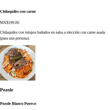
Chilaquiles con carne
MX$199.00
Chilaquiles con totopos bañados en salsa a elección con carne asada
(para una persona).
Pozole
Pozole Blanco Puerco