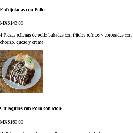
Enfrijoladas con Pollo
MX$143.00
4 Piezas rellenas de pollo bañadas con frijoles refritos y coronadas con
chorizo, queso y crema.
Chilaquiles con Pollo con Mole
MX$160.00