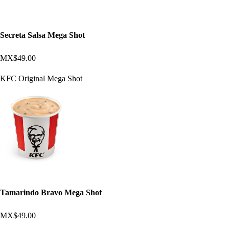
Secreta Salsa Mega Shot
MX$49.00
KFC Original Mega Shot
Tamarindo Bravo Mega Shot
MX$49.00