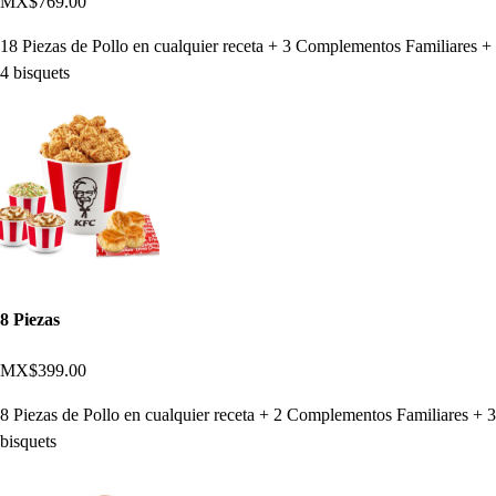
MX$769.00
18 Piezas de Pollo en cualquier receta + 3 Complementos Familiares +
4 bisquets
8 Piezas
MX$399.00
8 Piezas de Pollo en cualquier receta + 2 Complementos Familiares + 3
bisquets