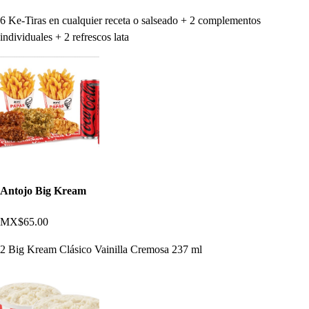
6 Ke-Tiras en cualquier receta o salseado + 2 complementos
individuales + 2 refrescos lata
Antojo Big Kream
MX$65.00
2 Big Kream Clásico Vainilla Cremosa 237 ml