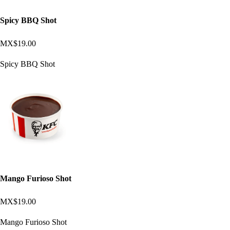
Spicy BBQ Shot
MX$19.00
Spicy BBQ Shot
Mango Furioso Shot
MX$19.00
Mango Furioso Shot