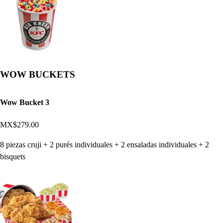
WOW BUCKETS
Wow Bucket 3
MX$279.00
8 piezas cruji + 2 purés individuales + 2 ensaladas individuales + 2
bisquets