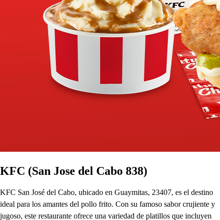
KFC (San Jose del Cabo 838)
KFC San José del Cabo, ubicado en Guaymitas, 23407, es el destino
ideal para los amantes del pollo frito. Con su famoso sabor crujiente y
jugoso, este restaurante ofrece una variedad de platillos que incluyen