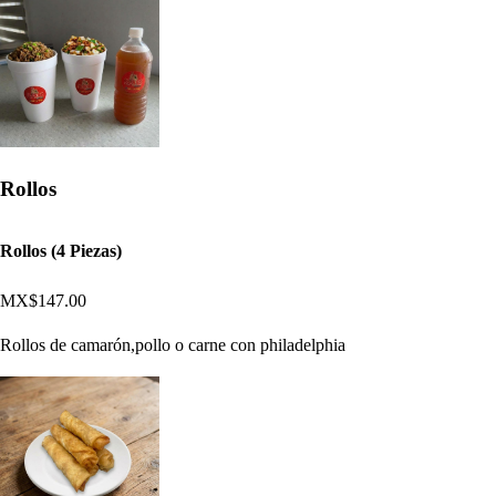
Rollos
Rollos (4 Piezas)
MX$147.00
Rollos de camarón,pollo o carne con philadelphia