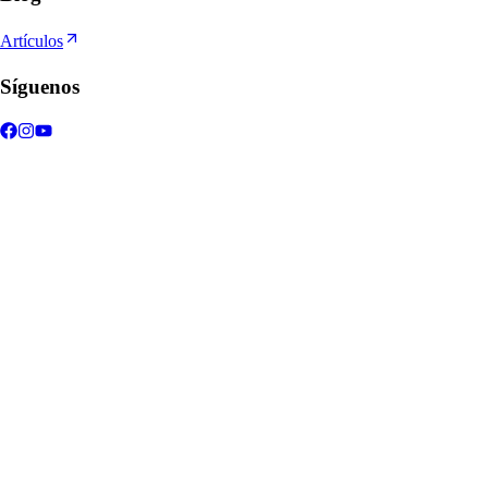
Artículos
Síguenos