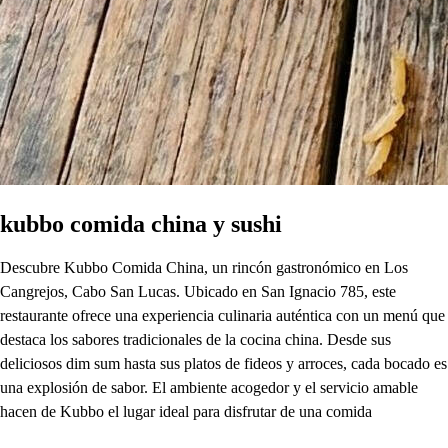
kubbo comida china y sushi
Descubre Kubbo Comida China, un rincón gastronómico en Los
Cangrejos, Cabo San Lucas. Ubicado en San Ignacio 785, este
restaurante ofrece una experiencia culinaria auténtica con un menú que
destaca los sabores tradicionales de la cocina china. Desde sus
deliciosos dim sum hasta sus platos de fideos y arroces, cada bocado es
una explosión de sabor. El ambiente acogedor y el servicio amable
hacen de Kubbo el lugar ideal para disfrutar de una comida