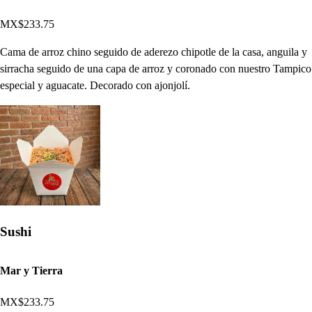
MX$233.75
Cama de arroz chino seguido de aderezo chipotle de la casa, anguila y
sirracha seguido de una capa de arroz y coronado con nuestro Tampico
especial y aguacate. Decorado con ajonjolí.
Sushi
Mar y Tierra
MX$233.75