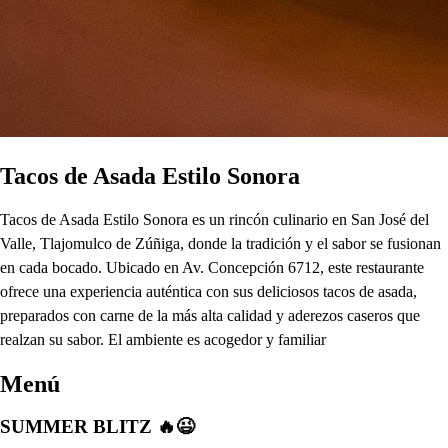
Tacos de Asada Estilo Sonora
Tacos de Asada Estilo Sonora es un rincón culinario en San José del
Valle, Tlajomulco de Zúñiga, donde la tradición y el sabor se fusionan
en cada bocado. Ubicado en Av. Concepción 6712, este restaurante
ofrece una experiencia auténtica con sus deliciosos tacos de asada,
preparados con carne de la más alta calidad y aderezos caseros que
realzan su sabor. El ambiente es acogedor y familiar
Menú
SUMMER BLITZ 🔥😉