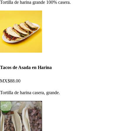
Tortilla de harina grande 100% casera.
Tacos de Asada en Harina
MX$88.00
Tortilla de harina casera, grande.