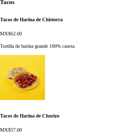
Tacos
Tacos de Harina de Chistorra
MX$62.00
Tortilla de harina grande 100% casera.
Tacos de Harina de Chorizo
MX$57.00