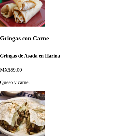
Gringas con Carne
Gringas de Asada en Harina
MX$59.00
Queso y carne.