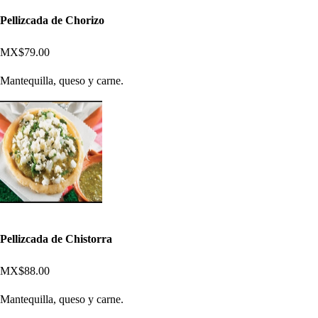
Pellizcada de Chorizo
MX$79.00
Mantequilla, queso y carne.
Pellizcada de Chistorra
MX$88.00
Mantequilla, queso y carne.