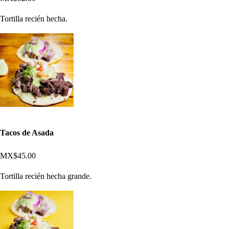
Tortilla recién hecha.
Tacos de Asada
MX$45.00
Tortilla recién hecha grande.