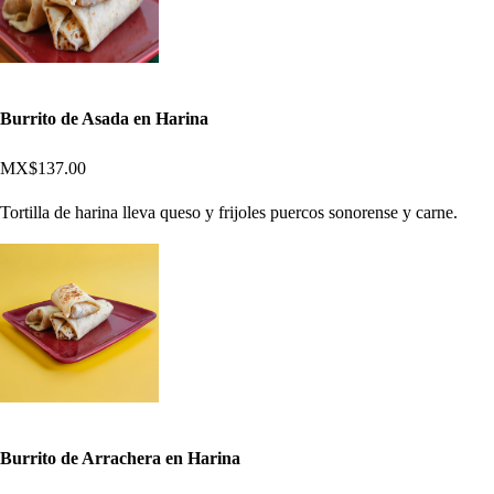
Burrito de Asada en Harina
MX$137.00
Tortilla de harina lleva queso y frijoles puercos sonorense y carne.
Burrito de Arrachera en Harina