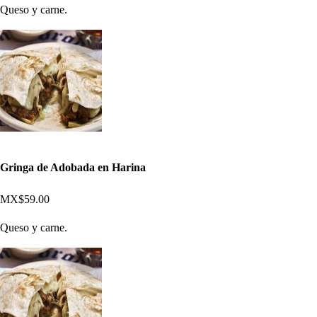
Queso y carne.
Gringa de Adobada en Harina
MX$59.00
Queso y carne.