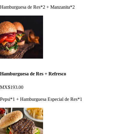
Hamburguesa de Res*2 + Manzanita*2
Hamburguesa de Res + Refresco
MX$193.00
Pepsi*1 + Hamburguesa Especial de Res*1