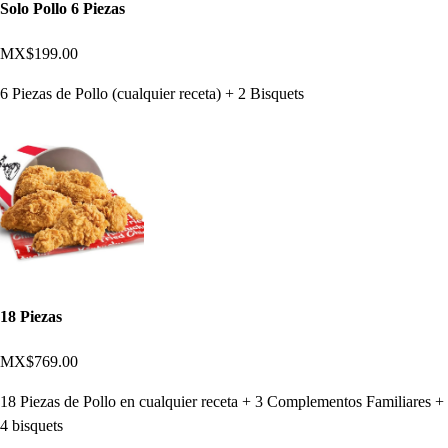
Solo Pollo 6 Piezas
MX$199.00
6 Piezas de Pollo (cualquier receta) + 2 Bisquets
18 Piezas
MX$769.00
18 Piezas de Pollo en cualquier receta + 3 Complementos Familiares +
4 bisquets