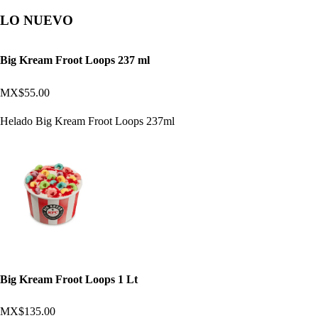
LO NUEVO
Big Kream Froot Loops 237 ml
MX$55.00
Helado Big Kream Froot Loops 237ml
Big Kream Froot Loops 1 Lt
MX$135.00