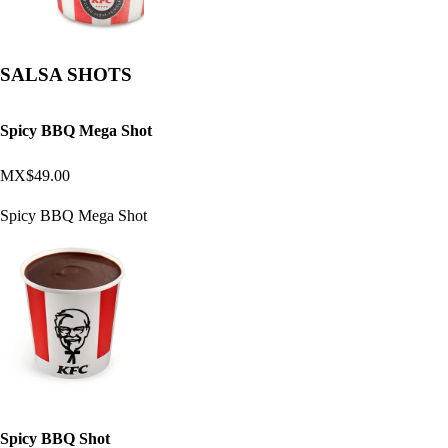
SALSA SHOTS
Spicy BBQ Mega Shot
MX$49.00
Spicy BBQ Mega Shot
Spicy BBQ Shot