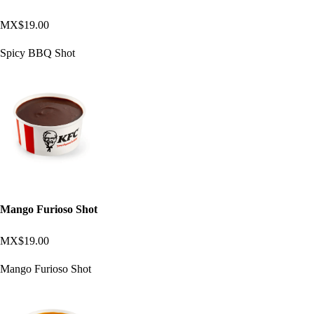
MX$19.00
Spicy BBQ Shot
Mango Furioso Shot
MX$19.00
Mango Furioso Shot