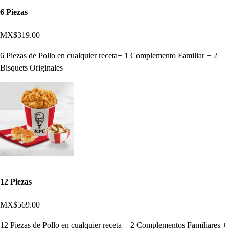
6 Piezas
MX$319.00
6 Piezas de Pollo en cualquier receta+ 1 Complemento Familiar + 2
Bisquets Originales
12 Piezas
MX$569.00
12 Piezas de Pollo en cualquier receta + 2 Complementos Familiares +