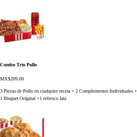
Combo Trío Pollo
MX$209.00
3 Piezas de Pollo en cualquier receta + 2 Complementos Individuales +
1 Bisquet Original +1 refresco lata