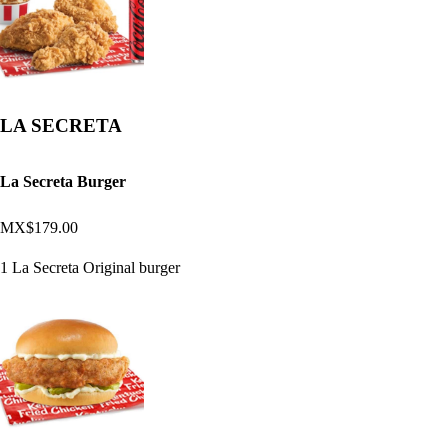
LA SECRETA
La Secreta Burger
MX$179.00
1 La Secreta Original burger