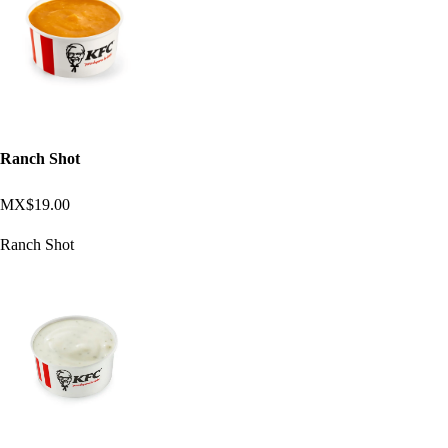
Ranch Shot
MX$19.00
Ranch Shot