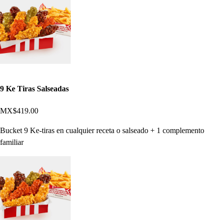
9 Ke Tiras Salseadas
MX$419.00
Bucket 9 Ke-tiras en cualquier receta o salseado + 1 complemento
familiar