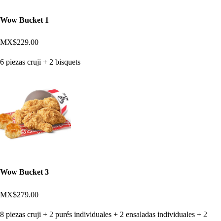
Wow Bucket 1
MX$229.00
6 piezas cruji + 2 bisquets
Wow Bucket 3
MX$279.00
8 piezas cruji + 2 purés individuales + 2 ensaladas individuales + 2