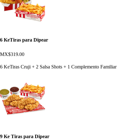
6 KeTiras para Dipear
MX$319.00
6 KeTiras Cruji + 2 Salsa Shots + 1 Complemento Familiar
9 Ke Tiras para Dipear