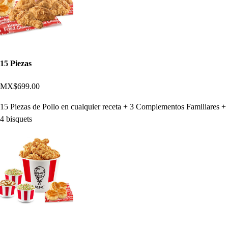
15 Piezas
MX$699.00
15 Piezas de Pollo en cualquier receta + 3 Complementos Familiares +
4 bisquets