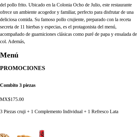
del pollo frito. Ubicado en la Colonia Ocho de Julio, este restaurante
ofrece un ambiente acogedor y familiar, perfecto para disfrutar de una
deliciosa comida. Su famoso pollo crujiente, preparado con la receta
secreta de 11 hierbas y especias, es el protagonista del menú,
acompañado de guarniciones clásicas como puré de papa y ensalada de
col. Además,
Menú
PROMOCIONES
Combito 3 piezas
MX$175.00
3 Piezas cruji + 1 Complemento Individual + 1 Refresco Lata