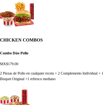
CHICKEN COMBOS
Combo Dúo Pollo
MX$179.00
2 Piezas de Pollo en cualquier receta + 2 Complemento Individual + 1
Bisquet Original +1 refresco mediano