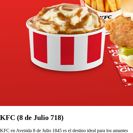
KFC (8 de Julio 718)
KFC en Avenida 8 de Julio 1845 es el destino ideal para los amantes