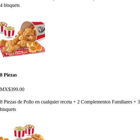
4 bisquets
8 Piezas
MX$399.00
8 Piezas de Pollo en cualquier receta + 2 Complementos Familiares + 3
bisquets