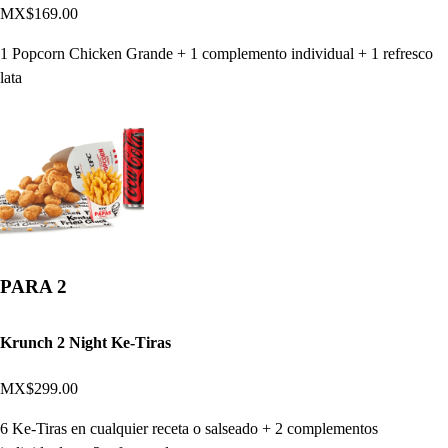
MX$169.00
1 Popcorn Chicken Grande + 1 complemento individual + 1 refresco
lata
PARA 2
Krunch 2 Night Ke-Tiras
MX$299.00
6 Ke-Tiras en cualquier receta o salseado + 2 complementos