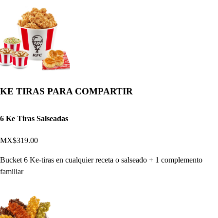
KE TIRAS PARA COMPARTIR
6 Ke Tiras Salseadas
MX$319.00
Bucket 6 Ke-tiras en cualquier receta o salseado + 1 complemento
familiar