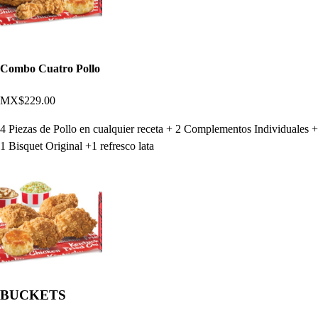
Combo Cuatro Pollo
MX$229.00
4 Piezas de Pollo en cualquier receta + 2 Complementos Individuales +
1 Bisquet Original +1 refresco lata
BUCKETS