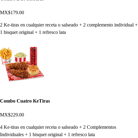
MX$179.00
2 Ke-tiras en cualquier receta o salseado + 2 complemento individual +
1 bisquet original + 1 refresco lata
Combo Cuatro KeTiras
MX$229.00
4 Ke-tiras en cualquier receta o salseado + 2 Complementos
Individuales + 1 bisquet original + 1 refresco lata