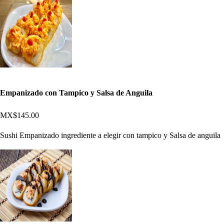
Empanizado con Tampico y Salsa de Anguila
MX$145.00
Sushi Empanizado ingrediente a elegir con tampico y Salsa de anguila