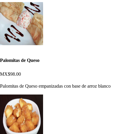
Palomitas de Queso
MX$98.00
Palomitas de Queso empanizadas con base de arroz blanco