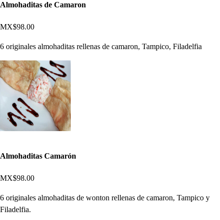
Almohaditas de Camaron
MX$98.00
6 originales almohaditas rellenas de camaron, Tampico, Filadelfia
Almohaditas Camarón
MX$98.00
6 originales almohaditas de wonton rellenas de camaron, Tampico y
Filadelfia.