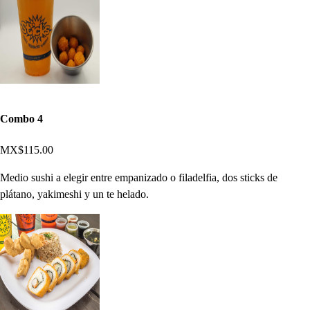
Combo 4
MX$115.00
Medio sushi a elegir entre empanizado o filadelfia, dos sticks de
plátano, yakimeshi y un te helado.