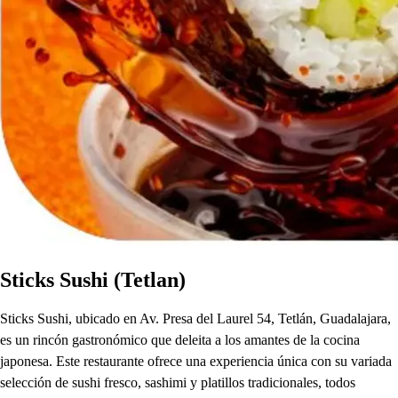
Sticks Sushi (Tetlan)
Sticks Sushi, ubicado en Av. Presa del Laurel 54, Tetlán, Guadalajara,
es un rincón gastronómico que deleita a los amantes de la cocina
japonesa. Este restaurante ofrece una experiencia única con su variada
selección de sushi fresco, sashimi y platillos tradicionales, todos