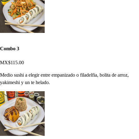
Combo 3
MX$115.00
Medio sushi a elegir entre empanizado o filadelfia, bolita de arroz,
yakimeshi y un te helado.