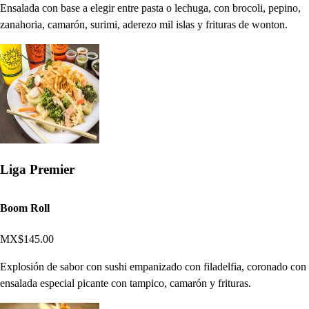
Ensalada con base a elegir entre pasta o lechuga, con brocoli, pepino,
zanahoria, camarón, surimi, aderezo mil islas y frituras de wonton.
Liga Premier
Boom Roll
MX$145.00
Explosión de sabor con sushi empanizado con filadelfia, coronado con
ensalada especial picante con tampico, camarón y frituras.