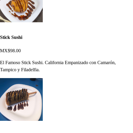
Stick Sushi
MX$98.00
El Famoso Stick Sushi. California Empanizado con Camarón,
Tampico y Filadelfia.