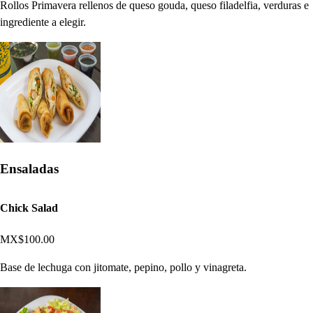
Rollos Primavera rellenos de queso gouda, queso filadelfia, verduras e
ingrediente a elegir.
Ensaladas
Chick Salad
MX$100.00
Base de lechuga con jitomate, pepino, pollo y vinagreta.