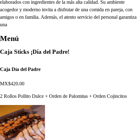
elaborados con ingredientes de la más alta calidad. Su ambiente
acogedor y moderno invita a disfrutar de una comida en pareja, con
amigos o en familia. Además, el atento servicio del personal garantiza
una
Menú
Caja Sticks ¡Día del Padre!
Caja Día del Padre
MX$420.00
2 Rollos Pollito Dulce + Orden de Palomitas + Orden Cojincitos