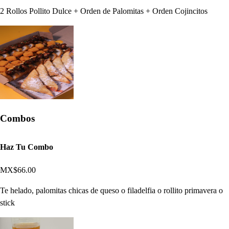
2 Rollos Pollito Dulce + Orden de Palomitas + Orden Cojincitos
Combos
Haz Tu Combo
MX$66.00
Te helado, palomitas chicas de queso o filadelfia o rollito primavera o
stick