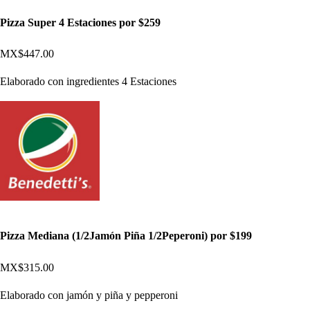
Pizza Super 4 Estaciones por $259
MX$447.00
Elaborado con ingredientes 4 Estaciones
Pizza Mediana (1/2Jamón Piña 1/2Peperoni) por $199
MX$315.00
Elaborado con jamón y piña y pepperoni