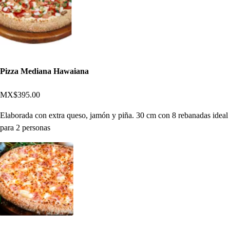
Pizza Mediana Hawaiana
MX$395.00
Elaborada con extra queso, jamón y piña. 30 cm con 8 rebanadas ideal
para 2 personas