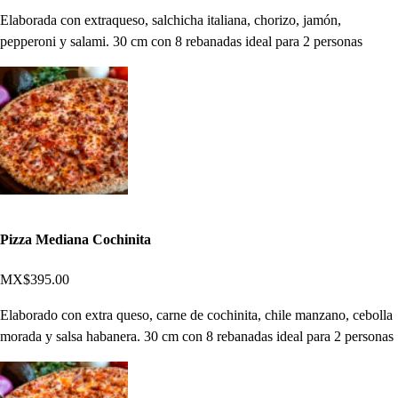
Elaborada con extraqueso, salchicha italiana, chorizo, jamón,
pepperoni y salami. 30 cm con 8 rebanadas ideal para 2 personas
Pizza Mediana Cochinita
MX$395.00
Elaborado con extra queso, carne de cochinita, chile manzano, cebolla
morada y salsa habanera. 30 cm con 8 rebanadas ideal para 2 personas