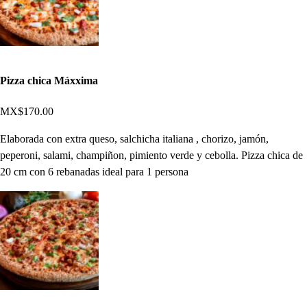
Pizza chica Máxxima
MX$170.00
Elaborada con extra queso, salchicha italiana , chorizo, jamón,
peperoni, salami, champiñon, pimiento verde y cebolla. Pizza chica de
20 cm con 6 rebanadas ideal para 1 persona