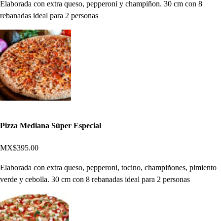
Elaborada con extra queso, pepperoni y champiñon. 30 cm con 8
rebanadas ideal para 2 personas
Pizza Mediana Súper Especial
MX$395.00
Elaborada con extra queso, pepperoni, tocino, champiñones, pimiento
verde y cebolla. 30 cm con 8 rebanadas ideal para 2 personas