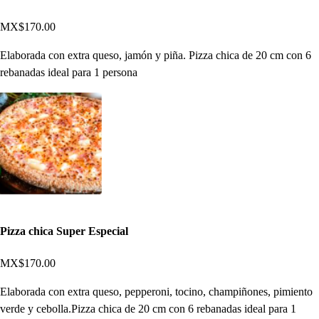
MX$170.00
Elaborada con extra queso, jamón y piña. Pizza chica de 20 cm con 6
rebanadas ideal para 1 persona
Pizza chica Super Especial
MX$170.00
Elaborada con extra queso, pepperoni, tocino, champiñones, pimiento
verde y cebolla.Pizza chica de 20 cm con 6 rebanadas ideal para 1