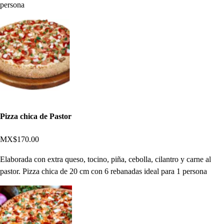
persona
Pizza chica de Pastor
MX$170.00
Elaborada con extra queso, tocino, piña, cebolla, cilantro y carne al
pastor. Pizza chica de 20 cm con 6 rebanadas ideal para 1 persona