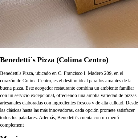
Benedetti´s Pizza (Colima Centro)
Benedetti's Pizza, ubicado en C. Francisco I. Madero 209, en el
corazón de Colima Centro, es el destino ideal para los amantes de la
buena pizza. Este acogedor restaurante combina un ambiente familiar
con un servicio excepcional, ofreciendo una amplia variedad de pizzas
artesanales elaboradas con ingredientes frescos y de alta calidad. Desde
las clásicas hasta las más innovadoras, cada opción promete satisfacer
todos los paladares. Además, Benedetti's cuenta con un menú
complement