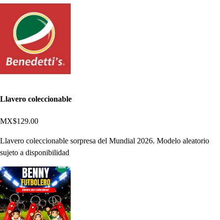
Llavero coleccionable
MX$129.00
Llavero coleccionable sorpresa del Mundial 2026. Modelo aleatorio
sujeto a disponibilidad