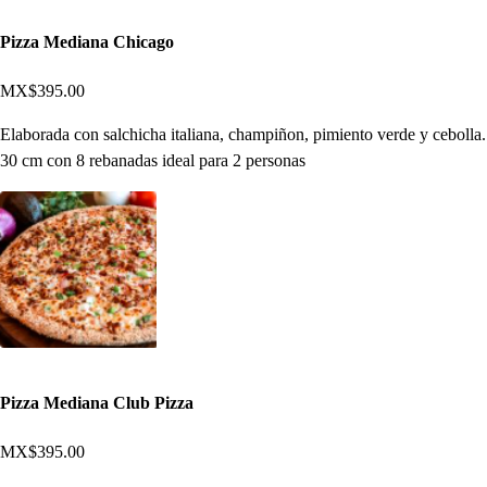
Pizza Mediana Chicago
MX$395.00
Elaborada con salchicha italiana, champiñon, pimiento verde y cebolla.
30 cm con 8 rebanadas ideal para 2 personas
Pizza Mediana Club Pizza
MX$395.00