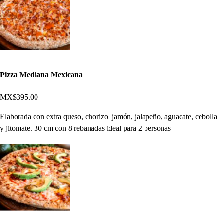
Pizza Mediana Mexicana
MX$395.00
Elaborada con extra queso, chorizo, jamón, jalapeño, aguacate, cebolla
y jitomate. 30 cm con 8 rebanadas ideal para 2 personas