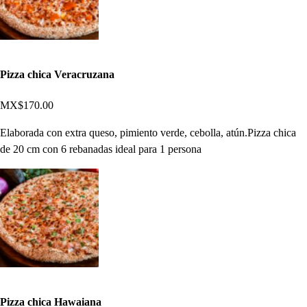
Pizza chica Veracruzana
MX$170.00
Elaborada con extra queso, pimiento verde, cebolla, atún.Pizza chica
de 20 cm con 6 rebanadas ideal para 1 persona
Pizza chica Hawaiana