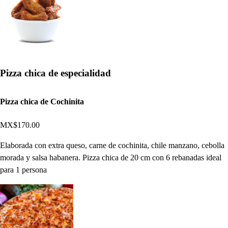
Pizza chica de especialidad
Pizza chica de Cochinita
MX$170.00
Elaborada con extra queso, carne de cochinita, chile manzano, cebolla
morada y salsa habanera. Pizza chica de 20 cm con 6 rebanadas ideal
para 1 persona