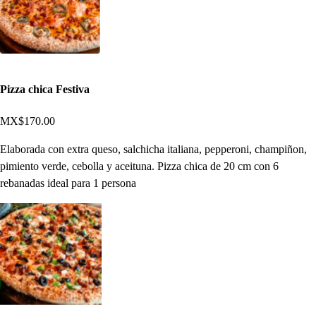
Pizza chica Festiva
MX$170.00
Elaborada con extra queso, salchicha italiana, pepperoni, champiñon,
pimiento verde, cebolla y aceituna. Pizza chica de 20 cm con 6
rebanadas ideal para 1 persona