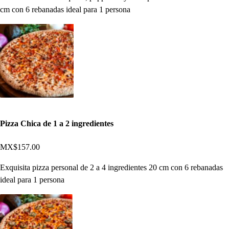
cm con 6 rebanadas ideal para 1 persona
Pizza Chica de 1 a 2 ingredientes
MX$157.00
Exquisita pizza personal de 2 a 4 ingredientes 20 cm con 6 rebanadas
ideal para 1 persona