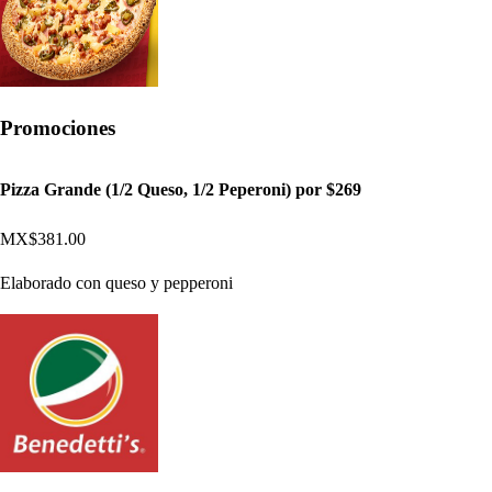
Promociones
Pizza Grande (1/2 Queso, 1/2 Peperoni) por $269
MX$381.00
Elaborado con queso y pepperoni