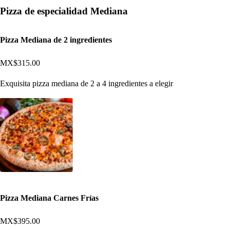
Pizza de especialidad Mediana
Pizza Mediana de 2 ingredientes
MX$315.00
Exquisita pizza mediana de 2 a 4 ingredientes a elegir
Pizza Mediana Carnes Frías
MX$395.00