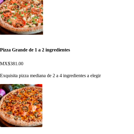
Pizza Grande de 1 a 2 ingredientes
MX$381.00
Exquisita pizza mediana de 2 a 4 ingredientes a elegir