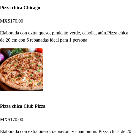
Pizza chica Chicago
MX$170.00
Elaborada con extra queso, pimiento verde, cebolla, atún.Pizza chica
de 20 cm con 6 rebanadas ideal para 1 persona
Pizza chica Club Pizza
MX$170.00
Elaborada con extra queso, pepperoni y champiñon. Pizza chica de 20