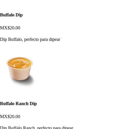
Buffalo Dip
MX$20.00
Dip Buffalo, perfecto para dipear
Buffalo Ranch Dip
MX$20.00
Dip Buffalo Ranch, perfecto para dipear