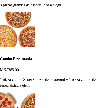
3 pizzas grandes de especialidad a elegir
Combo Pizzamanía
MX$385.00
1 pizza grande Super Cheese de pepperoni + 1 pizza grande de
especialidad a elegir