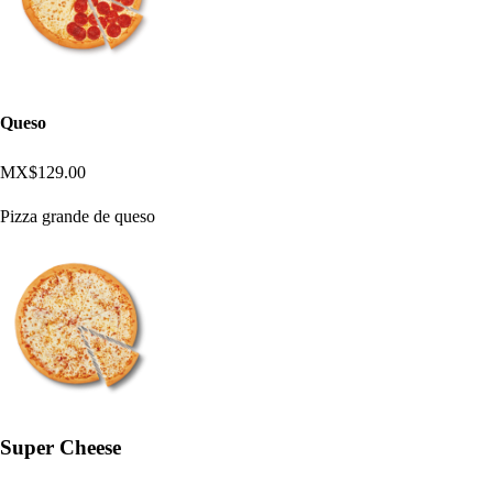
Queso
MX$129.00
Pizza grande de queso
Super Cheese