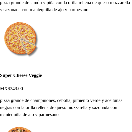
pizza grande de jamón y piña con la orilla rellena de queso mozzarella
y sazonada con mantequilla de ajo y parmesano
Super Cheese Veggie
MX$249.00
pizza grande de champiñones, cebolla, pimiento verde y aceitunas
negras con la orilla rellena de queso mozzarella y sazonada con
mantequilla de ajo y parmesano