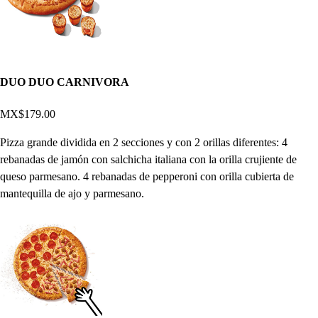
DUO DUO CARNIVORA
MX$179.00
Pizza grande dividida en 2 secciones y con 2 orillas diferentes: 4
rebanadas de jamón con salchicha italiana con la orilla crujiente de
queso parmesano. 4 rebanadas de pepperoni con orilla cubierta de
mantequilla de ajo y parmesano.