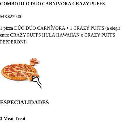
COMBO DUO DUO CARNIVORA CRAZY PUFFS
MX$229.00
1 pizza DÚO DÚO CARNÍVORA + 1 CRAZY PUFFS (a elegir
entre CRAZY PUFFS HULA HAWAIIAN o CRAZY PUFFS
PEPPERONI)
ESPECIALIDADES
3 Meat Treat