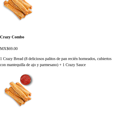
Crazy Combo
MX$69.00
1 Crazy Bread (8 deliciosos palitos de pan recién horneados, cubiertos
con mantequilla de ajo y parmesano) + 1 Crazy Sauce