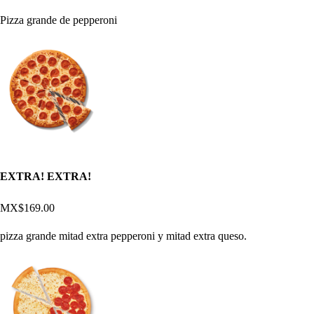
Pizza grande de pepperoni
EXTRA! EXTRA!
MX$169.00
pizza grande mitad extra pepperoni y mitad extra queso.