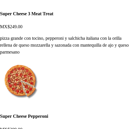
Super Cheese 3 Meat Treat
MX$249.00
pizza grande con tocino, pepperoni y salchicha italiana con la orilla
rellena de queso mozzarella y sazonada con mantequilla de ajo y queso
parmesano
Super Cheese Pepperoni