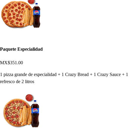
Paquete Especialidad
MX$351.00
1 pizza grande de especialidad + 1 Crazy Bread + 1 Crazy Sauce + 1
refresco de 2 litros