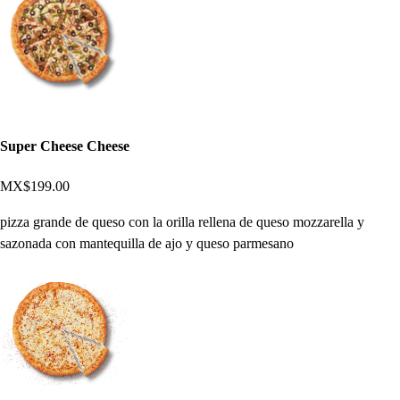
Super Cheese Cheese
MX$199.00
pizza grande de queso con la orilla rellena de queso mozzarella y
sazonada con mantequilla de ajo y queso parmesano