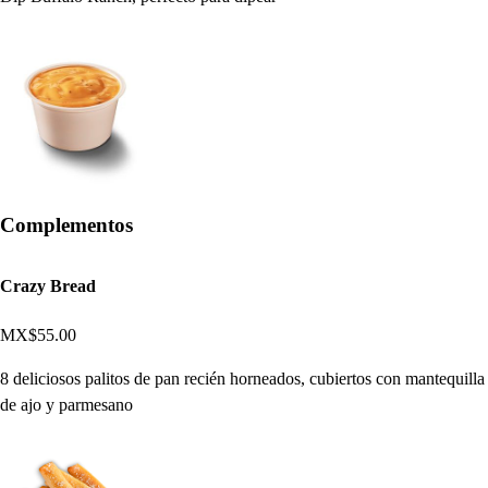
Complementos
Crazy Bread
MX$55.00
8 deliciosos palitos de pan recién horneados, cubiertos con mantequilla
de ajo y parmesano