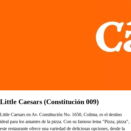
Little Caesars (Constitución 009)
Little Caesars en Av. Constitución No. 1650, Colima, es el destino
ideal para los amantes de la pizza. Con su famoso lema "Pizza, pizza",
este restaurante ofrece una variedad de deliciosas opciones, desde la