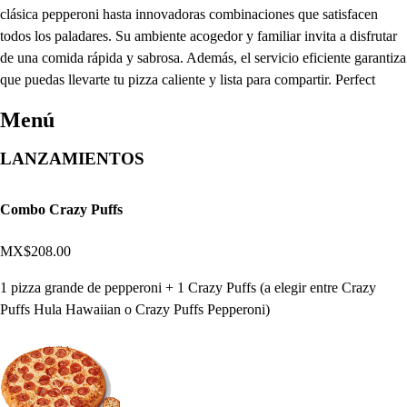
clásica pepperoni hasta innovadoras combinaciones que satisfacen
todos los paladares. Su ambiente acogedor y familiar invita a disfrutar
de una comida rápida y sabrosa. Además, el servicio eficiente garantiza
que puedas llevarte tu pizza caliente y lista para compartir. Perfect
Menú
LANZAMIENTOS
Combo Crazy Puffs
MX$208.00
1 pizza grande de pepperoni + 1 Crazy Puffs (a elegir entre Crazy
Puffs Hula Hawaiian o Crazy Puffs Pepperoni)