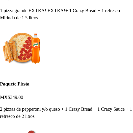
1 pizza grande EXTRA! EXTRA!+ 1 Crazy Bread + 1 refresco
Mirinda de 1.5 litros
Paquete Fiesta
MX$349.00
2 pizzas de pepperoni y/o queso + 1 Crazy Bread + 1 Crazy Sauce + 1
refresco de 2 litros