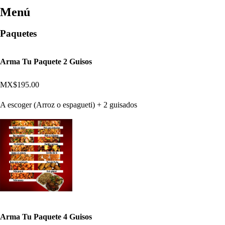
Menú
Paquetes
Arma Tu Paquete 2 Guisos
MX$195.00
A escoger (Arroz o espagueti) + 2 guisados
Arma Tu Paquete 4 Guisos