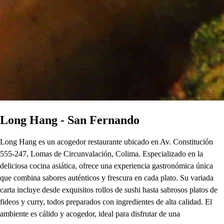
Long Hang - San Fernando
Long Hang es un acogedor restaurante ubicado en Av. Constitución
555-247, Lomas de Circunvalación, Colima. Especializado en la
deliciosa cocina asiática, ofrece una experiencia gastronómica única
que combina sabores auténticos y frescura en cada plato. Su variada
carta incluye desde exquisitos rollos de sushi hasta sabrosos platos de
fideos y curry, todos preparados con ingredientes de alta calidad. El
ambiente es cálido y acogedor, ideal para disfrutar de una