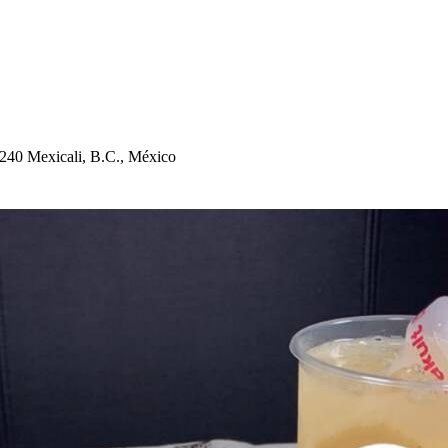
1240 Mexicali, B.C., México