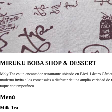
MIRUKU BOBA SHOP & DESSERT
Moly Tea es un encantador restaurante ubicado en Blvd. Lázaro Cárdenas
moderno invita a los comensales a disfrutar de una amplia variedad de t
toque contemporáneo
Menú
Milk Tea