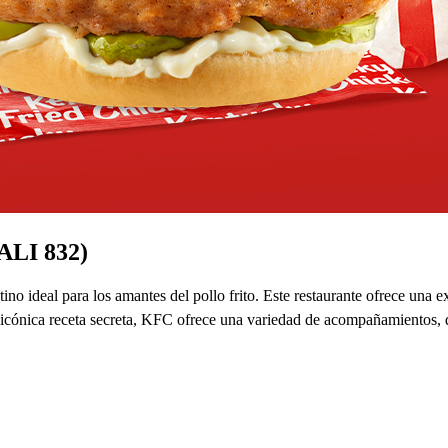
LI 832)
o ideal para los amantes del pollo frito. Este restaurante ofrece una e
icónica receta secreta, KFC ofrece una variedad de acompañamientos, d