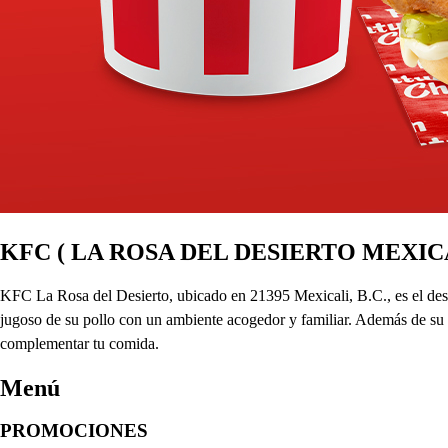
KFC ( LA ROSA DEL DESIERTO MEXICA
KFC La Rosa del Desierto, ubicado en 21395 Mexicali, B.C., es el destin
jugoso de su pollo con un ambiente acogedor y familiar. Además de su 
complementar tu comida.
Menú
PROMOCIONES