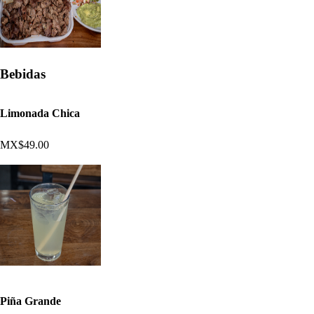
Bebidas
Limonada Chica
MX$49.00
Piña Grande