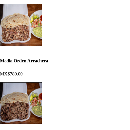
Media Orden Arrachera
MX$780.00