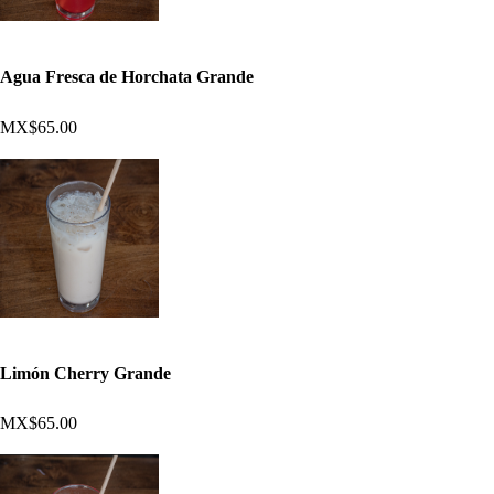
Agua Fresca de Horchata Grande
MX$65.00
Limón Cherry Grande
MX$65.00