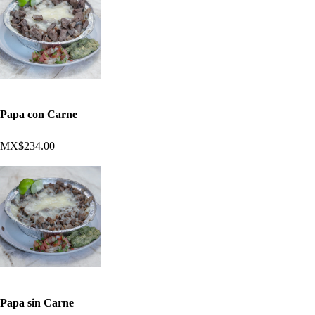
Papa con Carne
MX$234.00
Papa sin Carne