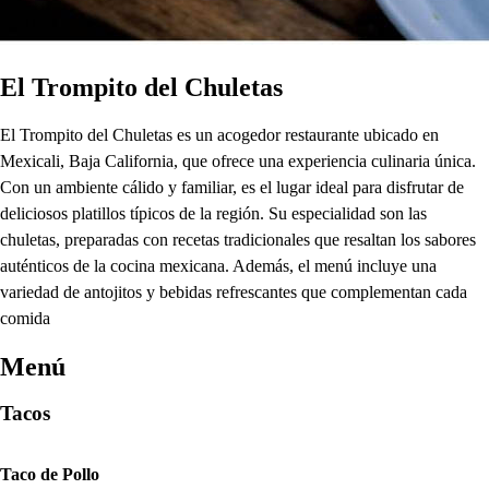
El Trompito del Chuletas
El Trompito del Chuletas es un acogedor restaurante ubicado en
Mexicali, Baja California, que ofrece una experiencia culinaria única.
Con un ambiente cálido y familiar, es el lugar ideal para disfrutar de
deliciosos platillos típicos de la región. Su especialidad son las
chuletas, preparadas con recetas tradicionales que resaltan los sabores
auténticos de la cocina mexicana. Además, el menú incluye una
variedad de antojitos y bebidas refrescantes que complementan cada
comida
Menú
Tacos
Taco de Pollo