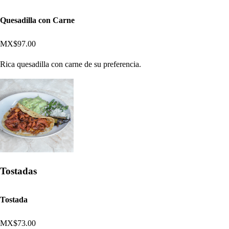
Quesadilla con Carne
MX$97.00
Rica quesadilla con carne de su preferencia.
Tostadas
Tostada
MX$73.00