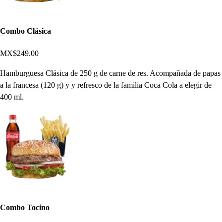
Combo Clásica
MX$249.00
Hamburguesa Clásica de 250 g de carne de res. Acompañada de papas
a la francesa (120 g) y y refresco de la familia Coca Cola a elegir de
400 ml.
Combo Tocino