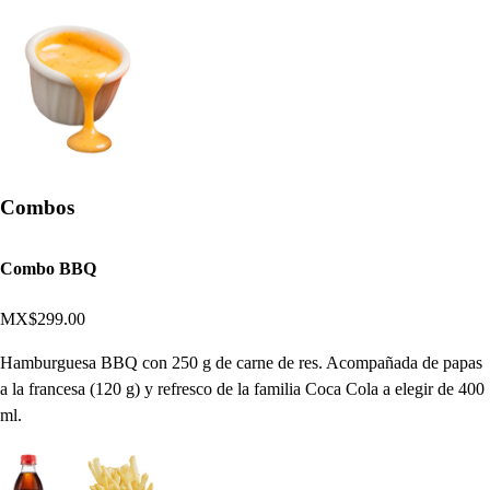
Combos
Combo BBQ
MX$299.00
Hamburguesa BBQ con 250 g de carne de res. Acompañada de papas
a la francesa (120 g) y refresco de la familia Coca Cola a elegir de 400
ml.