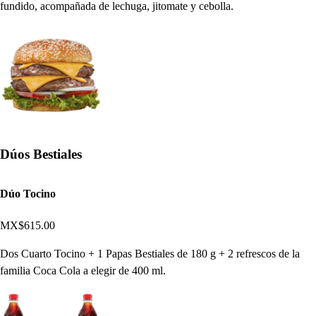
fundido, acompañada de lechuga, jitomate y cebolla.
Dúos Bestiales
Dúo Tocino
MX$615.00
Dos Cuarto Tocino + 1 Papas Bestiales de 180 g + 2 refrescos de la
familia Coca Cola a elegir de 400 ml.