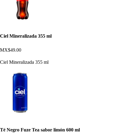
Ciel Mineralizada 355 ml
MX$49.00
Ciel Mineralizada 355 ml
Té Negro Fuze Tea sabor limón 600 ml