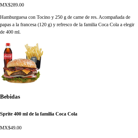
MX$289.00
Hamburguesa con Tocino y 250 g de carne de res. Acompañada de
papas a la francesa (120 g) y refresco de la familia Coca Cola a elegir
de 400 ml.
Bebidas
Sprite 400 ml de la familia Coca Cola
MX$49.00