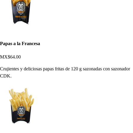
Papas a la Francesa
MX$64.00
Crujientes y deliciosas papas fritas de 120 g sazonadas con sazonador
CDK.