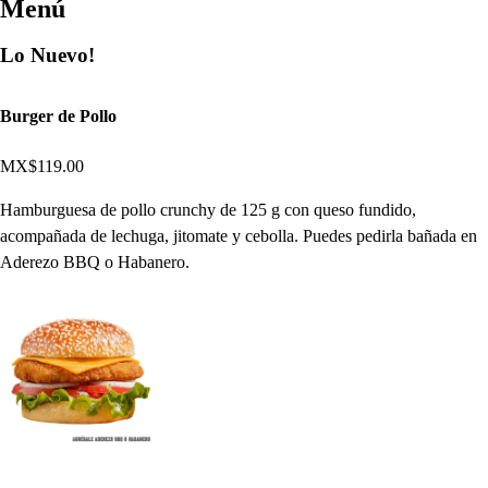
Menú
Lo Nuevo!
Burger de Pollo
MX$119.00
Hamburguesa de pollo crunchy de 125 g con queso fundido,
acompañada de lechuga, jitomate y cebolla. Puedes pedirla bañada en
Aderezo BBQ o Habanero.