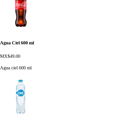
Agua Ciel 600 ml
MX$49.00
Agua ciel 600 ml