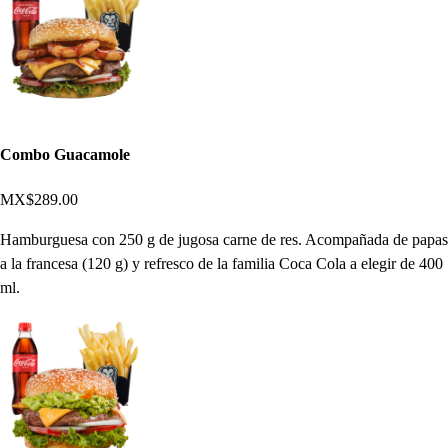
Combo Guacamole
MX$289.00
Hamburguesa con 250 g de jugosa carne de res. Acompañada de papas
a la francesa (120 g) y refresco de la familia Coca Cola a elegir de 400
ml.