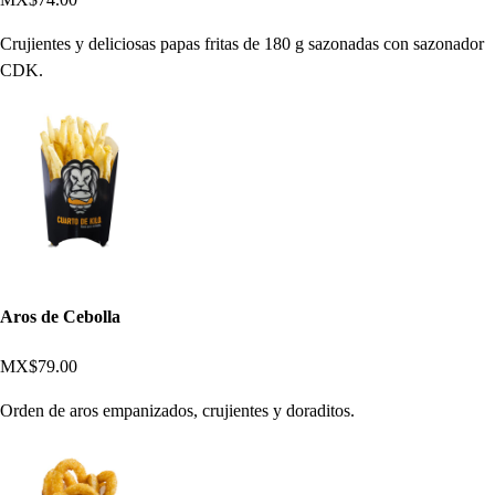
Crujientes y deliciosas papas fritas de 180 g sazonadas con sazonador
CDK.
Aros de Cebolla
MX$79.00
Orden de aros empanizados, crujientes y doraditos.