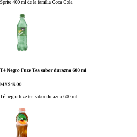
Sprite 400 ml de la familia Coca Cola
Té Negro Fuze Tea sabor durazno 600 ml
MX$49.00
Té negro fuze tea sabor durazno 600 ml