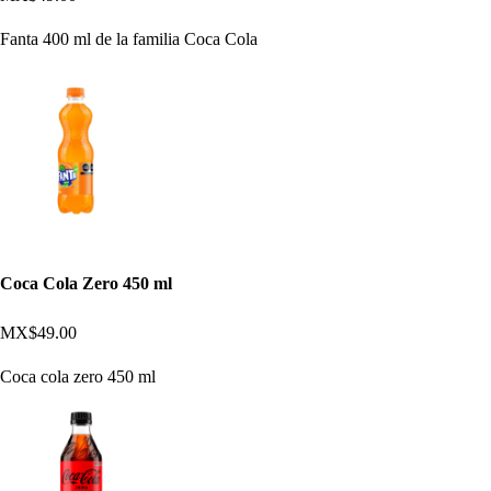
Fanta 400 ml de la familia Coca Cola
Coca Cola Zero 450 ml
MX$49.00
Coca cola zero 450 ml