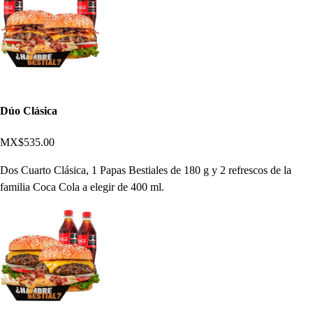
Dúo Clásica
MX$535.00
Dos Cuarto Clásica, 1 Papas Bestiales de 180 g y 2 refrescos de la
familia Coca Cola a elegir de 400 ml.