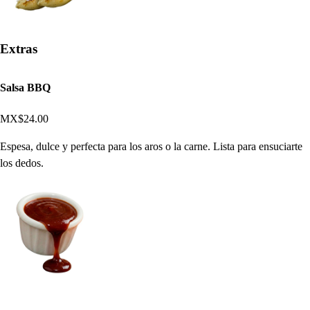
Extras
Salsa BBQ
MX$24.00
Espesa, dulce y perfecta para los aros o la carne. Lista para ensuciarte
los dedos.