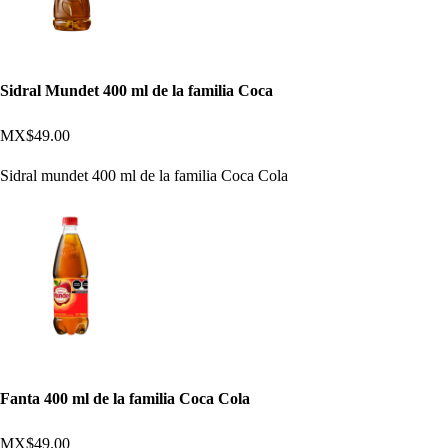
Sidral Mundet 400 ml de la familia Coca
MX$49.00
Sidral mundet 400 ml de la familia Coca Cola
Fanta 400 ml de la familia Coca Cola
MX$49.00