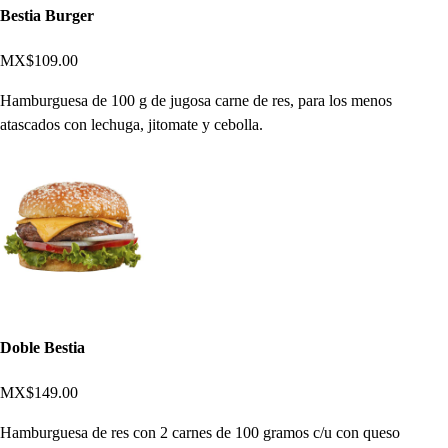
Bestia Burger
MX$109.00
Hamburguesa de 100 g de jugosa carne de res, para los menos
atascados con lechuga, jitomate y cebolla.
Doble Bestia
MX$149.00
Hamburguesa de res con 2 carnes de 100 gramos c/u con queso