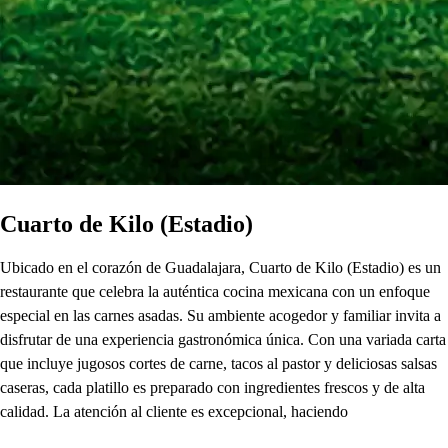
Cuarto de Kilo (Estadio)
Ubicado en el corazón de Guadalajara, Cuarto de Kilo (Estadio) es un
restaurante que celebra la auténtica cocina mexicana con un enfoque
especial en las carnes asadas. Su ambiente acogedor y familiar invita a
disfrutar de una experiencia gastronómica única. Con una variada carta
que incluye jugosos cortes de carne, tacos al pastor y deliciosas salsas
caseras, cada platillo es preparado con ingredientes frescos y de alta
calidad. La atención al cliente es excepcional, haciendo