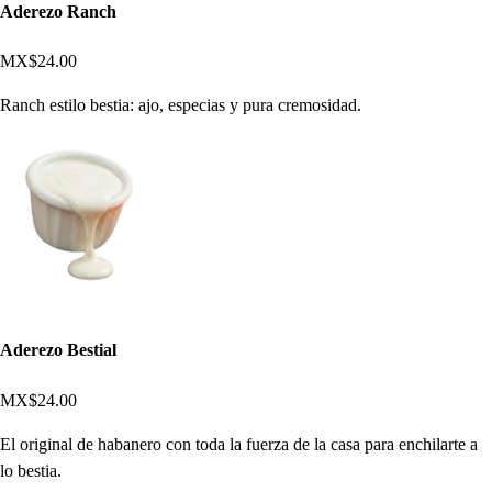
Aderezo Ranch
MX$24.00
Ranch estilo bestia: ajo, especias y pura cremosidad.
Aderezo Bestial
MX$24.00
El original de habanero con toda la fuerza de la casa para enchilarte a
lo bestia.