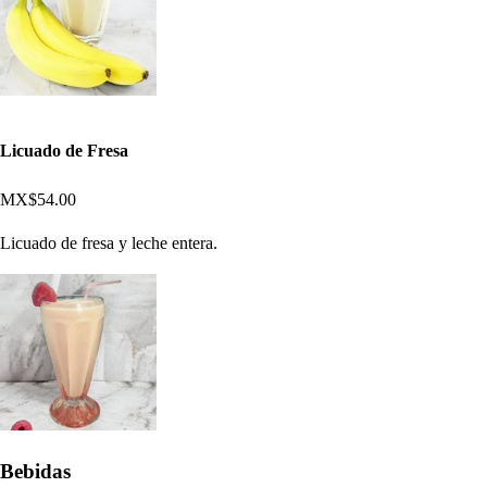
Licuado de Fresa
MX$54.00
Licuado de fresa y leche entera.
Bebidas