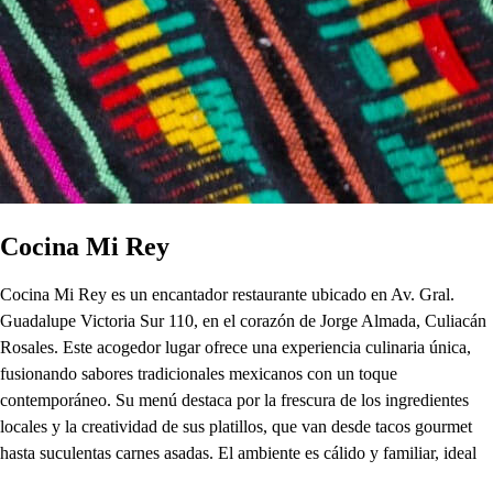
Cocina Mi Rey
Cocina Mi Rey es un encantador restaurante ubicado en Av. Gral.
Guadalupe Victoria Sur 110, en el corazón de Jorge Almada, Culiacán
Rosales. Este acogedor lugar ofrece una experiencia culinaria única,
fusionando sabores tradicionales mexicanos con un toque
contemporáneo. Su menú destaca por la frescura de los ingredientes
locales y la creatividad de sus platillos, que van desde tacos gourmet
hasta suculentas carnes asadas. El ambiente es cálido y familiar, ideal