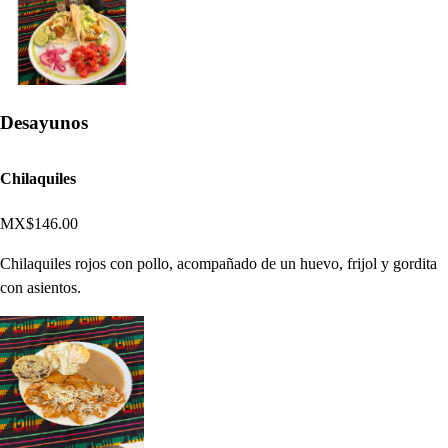
Desayunos
Chilaquiles
MX$146.00
Chilaquiles rojos con pollo, acompañado de un huevo, frijol y gordita
con asientos.