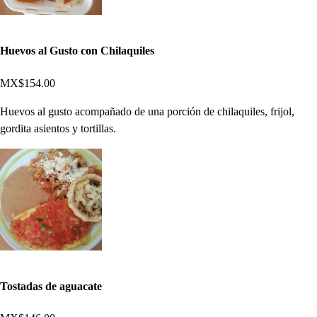
Huevos al Gusto con Chilaquiles
MX$154.00
Huevos al gusto acompañado de una porción de chilaquiles, frijol,
gordita asientos y tortillas.
Tostadas de aguacate