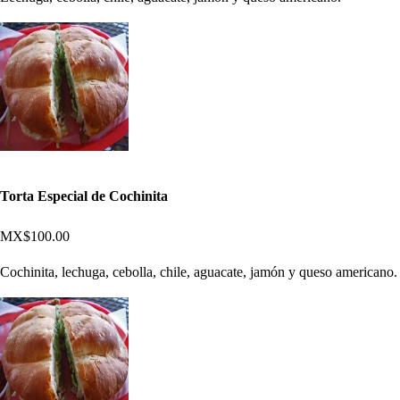
Torta Especial de Cochinita
MX$100.00
Cochinita, lechuga, cebolla, chile, aguacate, jamón y queso americano.