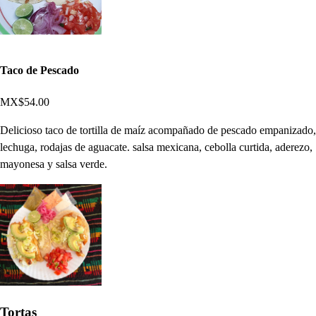
Taco de Pescado
MX$54.00
Delicioso taco de tortilla de maíz acompañado de pescado empanizado,
lechuga, rodajas de aguacate. salsa mexicana, cebolla curtida, aderezo,
mayonesa y salsa verde.
Tortas