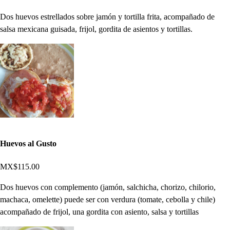
Dos huevos estrellados sobre jamón y tortilla frita, acompañado de
salsa mexicana guisada, frijol, gordita de asientos y tortillas.
Huevos al Gusto
MX$115.00
Dos huevos con complemento (jamón, salchicha, chorizo, chilorio,
machaca, omelette) puede ser con verdura (tomate, cebolla y chile)
acompañado de frijol, una gordita con asiento, salsa y tortillas