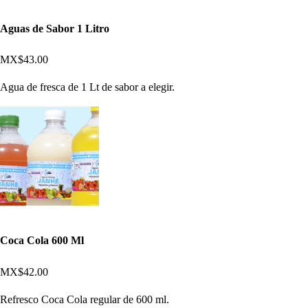
Aguas de Sabor 1 Litro
MX$43.00
Agua de fresca de 1 Lt de sabor a elegir.
Coca Cola 600 Ml
MX$42.00
Refresco Coca Cola regular de 600 ml.