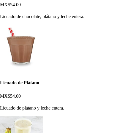
MX$54.00
Licuado de chocolate, plátano y leche entera.
Licuado de Plátano
MX$54.00
Licuado de plátano y leche entera.