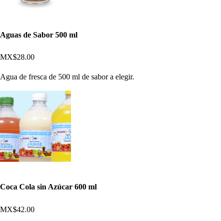
Aguas de Sabor 500 ml
MX$28.00
Agua de fresca de 500 ml de sabor a elegir.
Coca Cola sin Azúcar 600 ml
MX$42.00