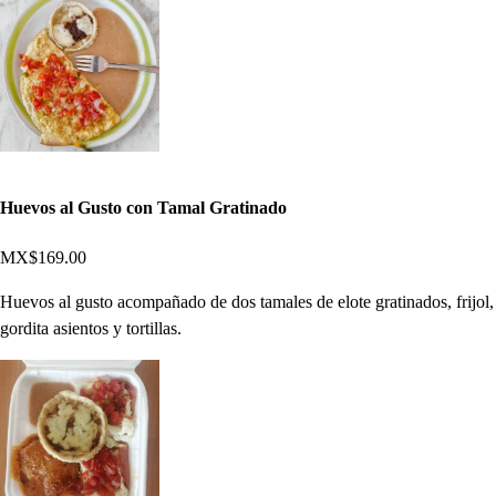
Huevos al Gusto con Tamal Gratinado
MX$169.00
Huevos al gusto acompañado de dos tamales de elote gratinados, frijol,
gordita asientos y tortillas.