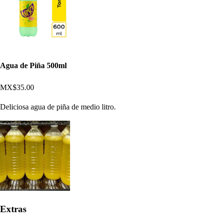
Agua de Piña 500ml
MX$35.00
Deliciosa agua de piña de medio litro.
Extras