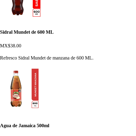
Sidral Mundet de 600 ML
MX$38.00
Refresco Sidral Mundet de manzana de 600 ML.
Agua de Jamaica 500ml