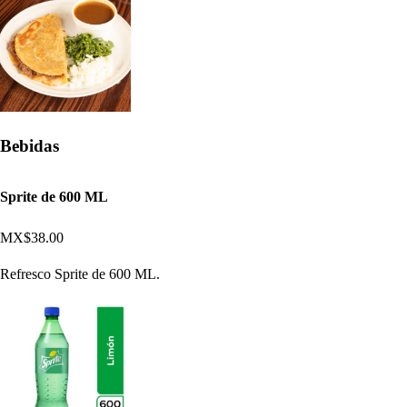
Bebidas
Sprite de 600 ML
MX$38.00
Refresco Sprite de 600 ML.