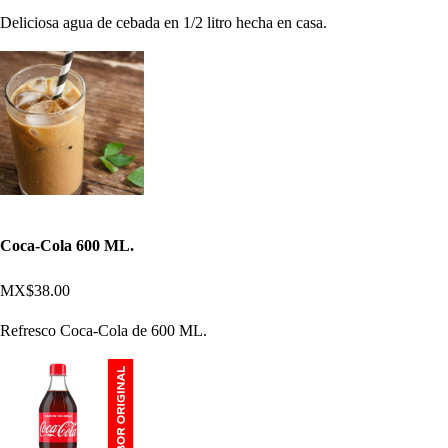
Deliciosa agua de cebada en 1/2 litro hecha en casa.
Coca-Cola 600 ML.
MX$38.00
Refresco Coca-Cola de 600 ML.