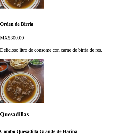
Orden de Birria
MX$300.00
Delicioso litro de consome con carne de birria de res.
Quesadillas
Combo Quesadilla Grande de Harina