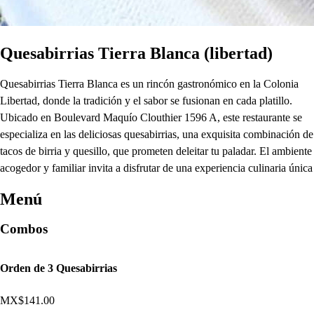
Quesabirrias Tierra Blanca (libertad)
Quesabirrias Tierra Blanca es un rincón gastronómico en la Colonia
Libertad, donde la tradición y el sabor se fusionan en cada platillo.
Ubicado en Boulevard Maquío Clouthier 1596 A, este restaurante se
especializa en las deliciosas quesabirrias, una exquisita combinación de
tacos de birria y quesillo, que prometen deleitar tu paladar. El ambiente
acogedor y familiar invita a disfrutar de una experiencia culinaria única
Menú
Combos
Orden de 3 Quesabirrias
MX$141.00