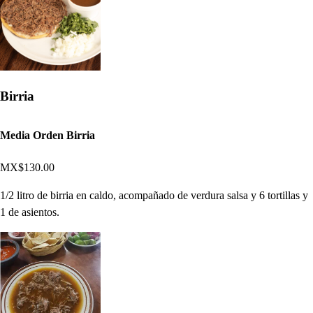
Birria
Media Orden Birria
MX$130.00
1/2 litro de birria en caldo, acompañado de verdura salsa y 6 tortillas y
1 de asientos.