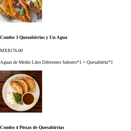
Combo 3 Quesabirrias y Un Agua
MX$176.00
Aguas de Medio Litro Diferentes Sabores*1 + Quesabirria*3
Combo 4 Piezas de Quesabirrias