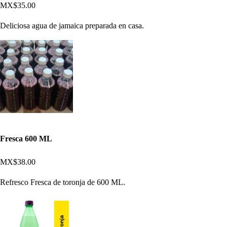
MX$35.00
Deliciosa agua de jamaica preparada en casa.
Fresca 600 ML
MX$38.00
Refresco Fresca de toronja de 600 ML.