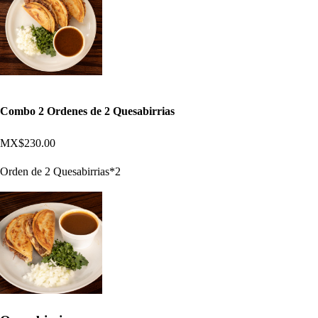
Combo 2 Ordenes de 2 Quesabirrias
MX$230.00
Orden de 2 Quesabirrias*2