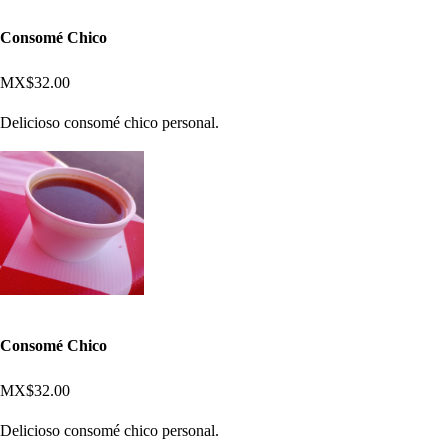
Consomé Chico
MX$32.00
Delicioso consomé chico personal.
Consomé Chico
MX$32.00
Delicioso consomé chico personal.