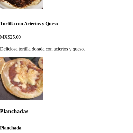
Tortilla con Aciertos y Queso
MX$25.00
Deliciosa tortilla dorada con aciertos y queso.
Planchadas
Planchada