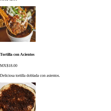
Tortilla con Acientos
MX$18.00
Deliciosa tortilla doblada con asientos.