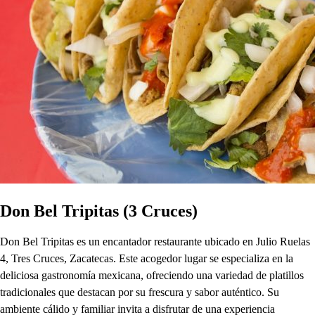
Don Bel Tripitas (3 Cruces)
Don Bel Tripitas es un encantador restaurante ubicado en Julio Ruelas
4, Tres Cruces, Zacatecas. Este acogedor lugar se especializa en la
deliciosa gastronomía mexicana, ofreciendo una variedad de platillos
tradicionales que destacan por su frescura y sabor auténtico. Su
ambiente cálido y familiar invita a disfrutar de una experiencia