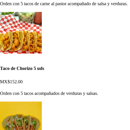
Orden con 5 tacos de carne al pastor acompañado de salsa y verduras.
Taco de Chorizo 5 uds
MX$152.00
Orden con 5 tacos acompañados de verduras y salsas.