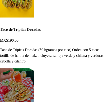
Taco de Tripitas Doradas
MX$190.00
Taco de Tripitas Doradas (50 hgramos por taco) Orden con 5 tacos
tortilla de harina de maiz incluye salsa roja verde y chilena y verduras
cebolla y cilantro