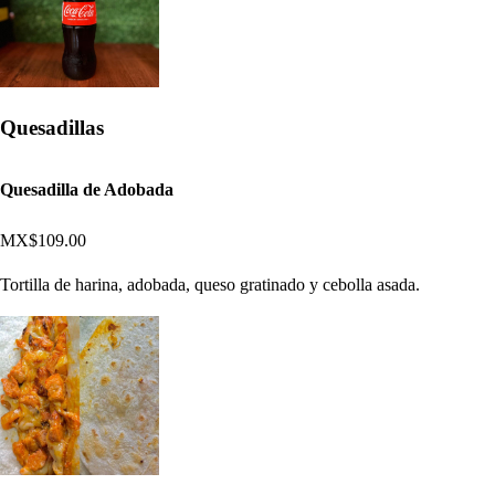
Quesadillas
Quesadilla de Adobada
MX$109.00
Tortilla de harina, adobada, queso gratinado y cebolla asada.