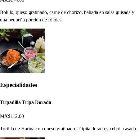
Bolillo, queso gratinado, carne de chorizo, bañada en salsa guisada y
una pequeña porción de frijoles.
Especialidades
Tripadilla Tripa Dorada
MX$112.00
Tortilla de Harina con queso gratinado, Tripita dorada y cebolla asada.