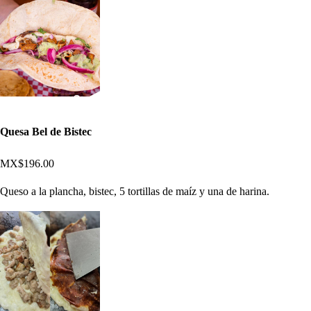
Quesa Bel de Bistec
MX$196.00
Queso a la plancha, bistec, 5 tortillas de maíz y una de harina.