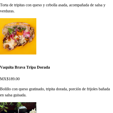
Torta de tripitas con queso y cebolla asada, acompañada de salsa y
verduras.
Vaquita Brava Tripa Dorada
MX$189.00
Bolillo con queso gratinado, tripita dorada, porción de frijoles bañada
en salsa guisada.