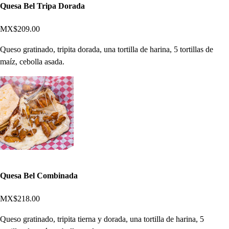
Quesa Bel Tripa Dorada
MX$209.00
Queso gratinado, tripita dorada, una tortilla de harina, 5 tortillas de
maíz, cebolla asada.
Quesa Bel Combinada
MX$218.00
Queso gratinado, tripita tierna y dorada, una tortilla de harina, 5