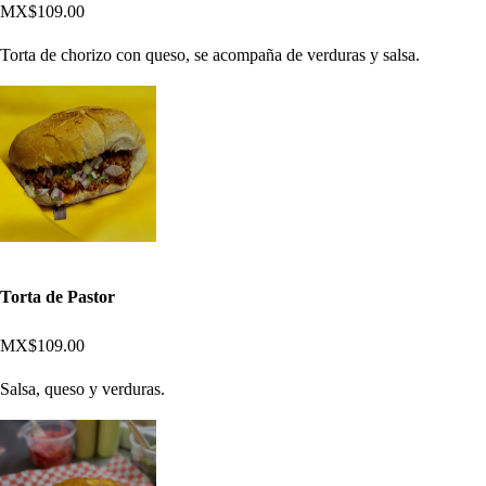
MX$109.00
Torta de chorizo con queso, se acompaña de verduras y salsa.
Torta de Pastor
MX$109.00
Salsa, queso y verduras.