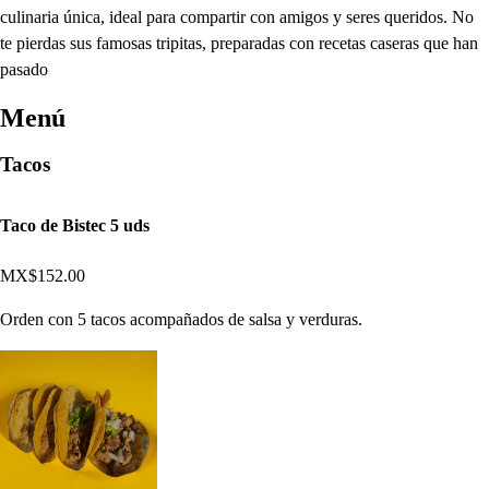
culinaria única, ideal para compartir con amigos y seres queridos. No
te pierdas sus famosas tripitas, preparadas con recetas caseras que han
pasado
Menú
Tacos
Taco de Bistec 5 uds
MX$152.00
Orden con 5 tacos acompañados de salsa y verduras.