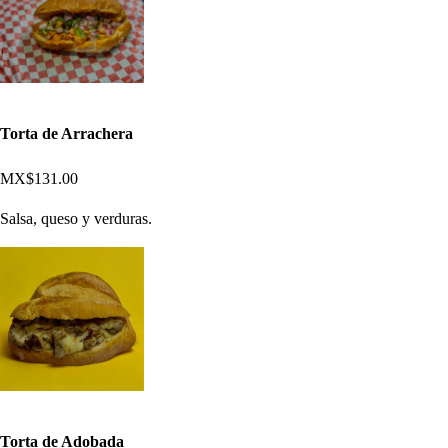
Torta de Arrachera
MX$131.00
Salsa, queso y verduras.
Torta de Adobada