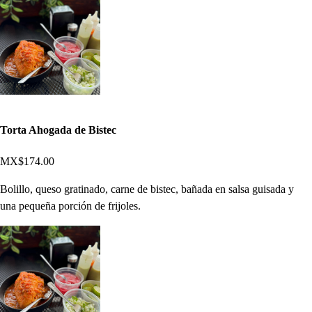
Torta Ahogada de Bistec
MX$174.00
Bolillo, queso gratinado, carne de bistec, bañada en salsa guisada y
una pequeña porción de frijoles.