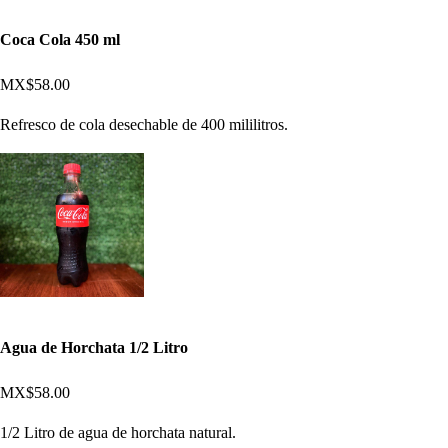
Coca Cola 450 ml
MX$58.00
Refresco de cola desechable de 400 mililitros.
Agua de Horchata 1/2 Litro
MX$58.00
1/2 Litro de agua de horchata natural.