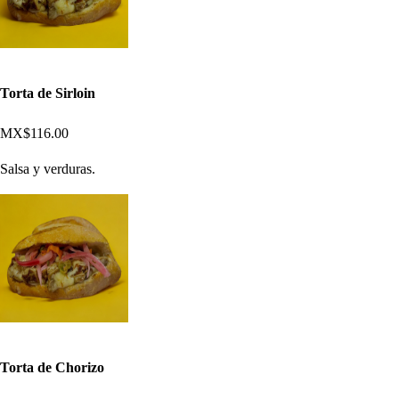
Torta de Sirloin
MX$116.00
Salsa y verduras.
Torta de Chorizo