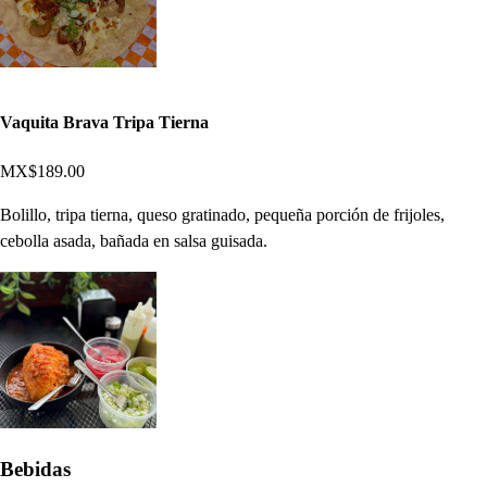
Vaquita Brava Tripa Tierna
MX$189.00
Bolillo, tripa tierna, queso gratinado, pequeña porción de frijoles,
cebolla asada, bañada en salsa guisada.
Bebidas