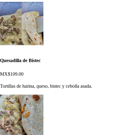
Quesadilla de Bistec
MX$109.00
Tortillas de harina, queso, bistec y cebolla asada.