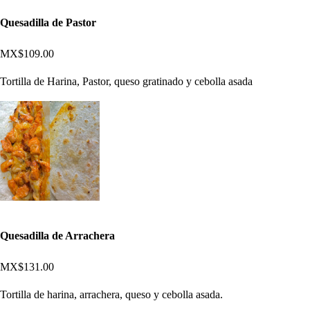
Quesadilla de Pastor
MX$109.00
Tortilla de Harina, Pastor, queso gratinado y cebolla asada
Quesadilla de Arrachera
MX$131.00
Tortilla de harina, arrachera, queso y cebolla asada.