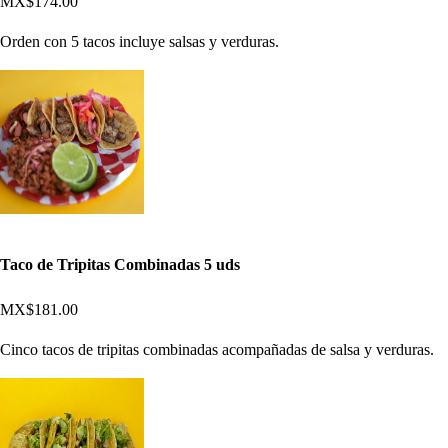
MX$174.00
Orden con 5 tacos incluye salsas y verduras.
Taco de Tripitas Combinadas 5 uds
MX$181.00
Cinco tacos de tripitas combinadas acompañadas de salsa y verduras.