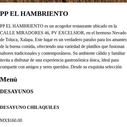
PP EL HAMBRIENTO
PP EL HAMBRIENTO es un acogedor restaurante ubicado en la
CALLE MIRADORES 46, PV EXCELSIOR, en el hermoso Nevado
de Toluca, Xalapa. Este lugar es un verdadero paraíso para los amantes
de la buena comida, ofreciendo una variedad de platillos que fusionan
sabores tradicionales y contemporáneos. Su ambiente cálido y familiar
invita a disfrutar de una experiencia gastronómica única, ideal para
compartir con amigos y seres queridos. Desde su exquisita selección
Menú
DESAYUNOS
DESAYUNO CHILAQUILES
MX$160.00