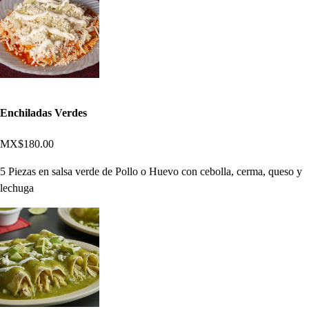
Enchiladas Verdes
MX$180.00
5 Piezas en salsa verde de Pollo o Huevo con cebolla, cerma, queso y
lechuga