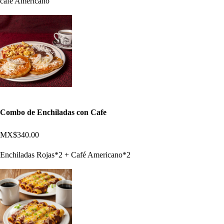
cafe Americano
Combo de Enchiladas con Cafe
MX$340.00
Enchiladas Rojas*2 + Café Americano*2