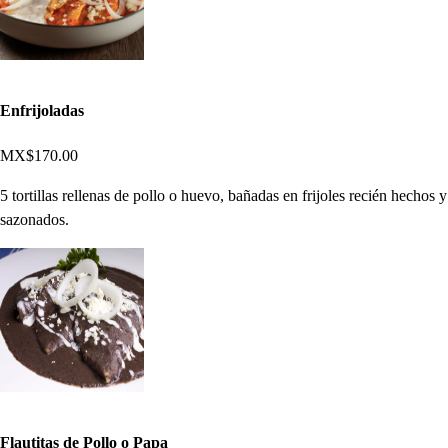
Enfrijoladas
MX$170.00
5 tortillas rellenas de pollo o huevo, bañadas en frijoles recién hechos y
sazonados.
Flautitas de Pollo o Papa