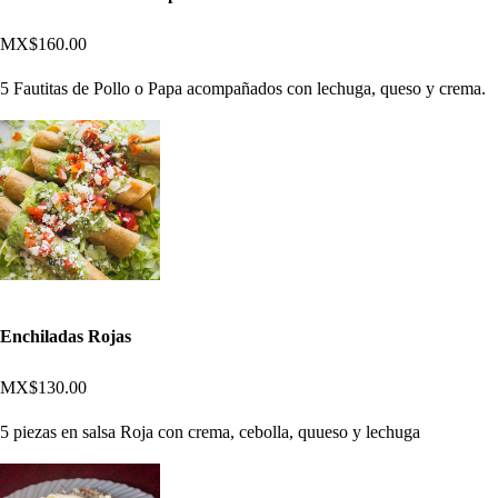
MX$160.00
5 Fautitas de Pollo o Papa acompañados con lechuga, queso y crema.
Enchiladas Rojas
MX$130.00
5 piezas en salsa Roja con crema, cebolla, quueso y lechuga