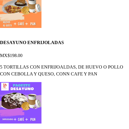
DESAYUNO ENFRIJOLADAS
MX$198.00
5 TORTILLAS CON ENFRIJOALDAS, DE HUEVO O POLLO
CON CEBOLLA Y QUESO, CONN CAFE Y PAN