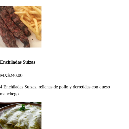
Enchiladas Suizas
MX$240.00
4 Enchiladas Suizas, rellenas de pollo y derretidas con queso
manchego