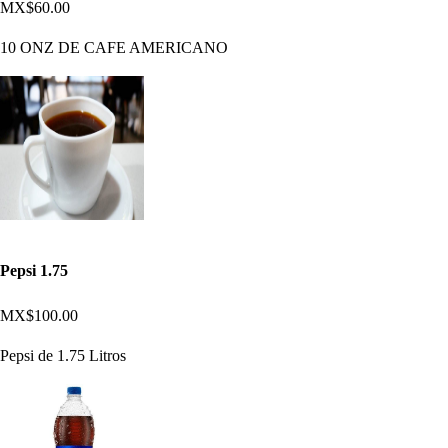
MX$60.00
10 ONZ DE CAFE AMERICANO
Pepsi 1.75
MX$100.00
Pepsi de 1.75 Litros