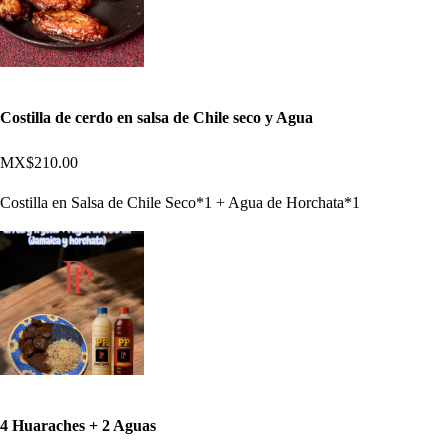
Costilla de cerdo en salsa de Chile seco y Agua
MX$210.00
Costilla en Salsa de Chile Seco*1 + Agua de Horchata*1
4 Huaraches + 2 Aguas