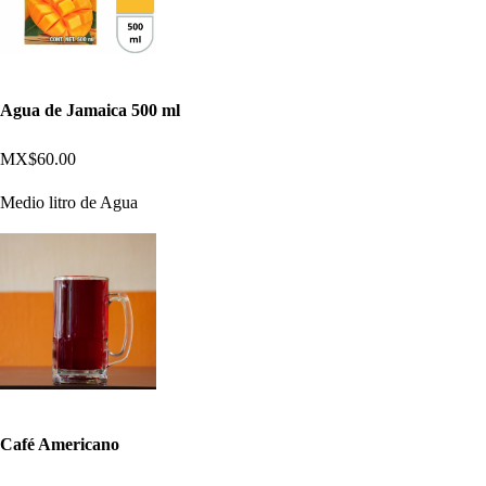
Agua de Jamaica 500 ml
MX$60.00
Medio litro de Agua
Café Americano