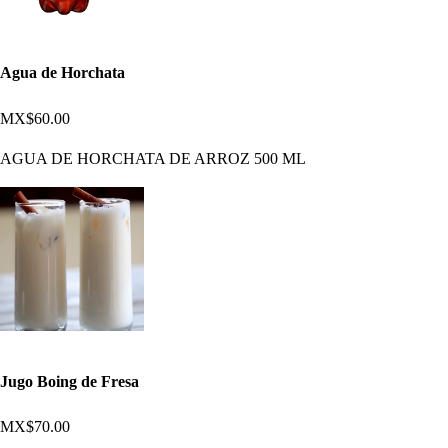
Agua de Horchata
MX$60.00
AGUA DE HORCHATA DE ARROZ 500 ML
Jugo Boing de Fresa
MX$70.00