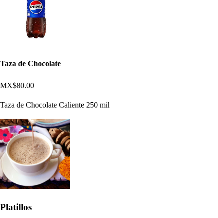
Taza de Chocolate
MX$80.00
Taza de Chocolate Caliente 250 mil
Platillos