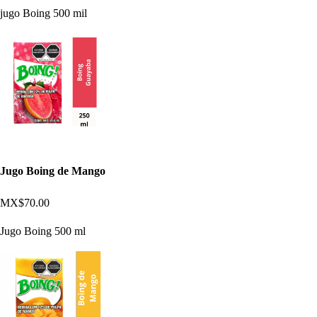
jugo Boing 500 mil
Jugo Boing de Mango
MX$70.00
Jugo Boing 500 ml