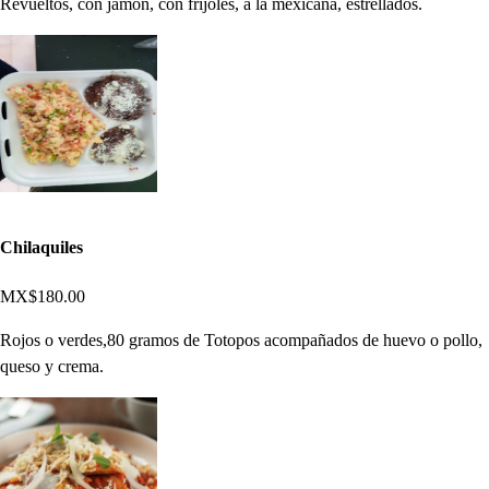
Revueltos, con jamón, con frijoles, a la mexicana, estrellados.
Chilaquiles
MX$180.00
Rojos o verdes,80 gramos de Totopos acompañados de huevo o pollo,
queso y crema.