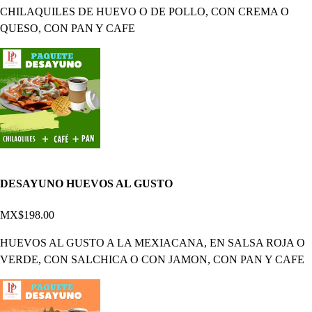
CHILAQUILES DE HUEVO O DE POLLO, CON CREMA O
QUESO, CON PAN Y CAFE
DESAYUNO HUEVOS AL GUSTO
MX$198.00
HUEVOS AL GUSTO A LA MEXIACANA, EN SALSA ROJA O
VERDE, CON SALCHICA O CON JAMON, CON PAN Y CAFE