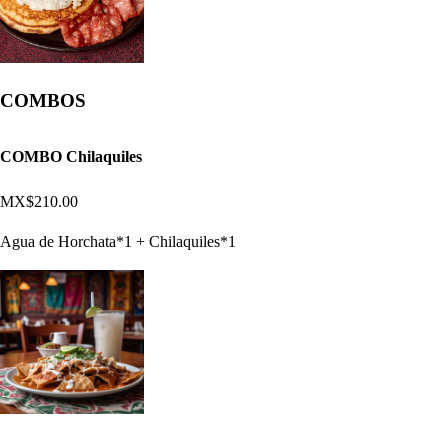
COMBOS
COMBO Chilaquiles
MX$210.00
Agua de Horchata*1 + Chilaquiles*1