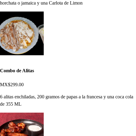
horchata o jamaica y una Carlota de Limon
Combo de Alitas
MX$299.00
6 alitas enchiladas, 200 gramos de papas a la francesa y una coca cola
de 355 ML