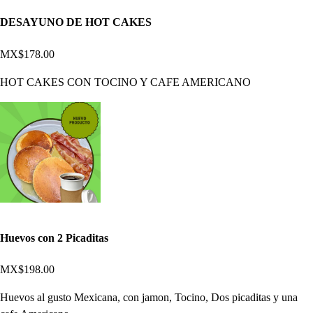
DESAYUNO DE HOT CAKES
MX$178.00
HOT CAKES CON TOCINO Y CAFE AMERICANO
Huevos con 2 Picaditas
MX$198.00
Huevos al gusto Mexicana, con jamon, Tocino, Dos picaditas y una