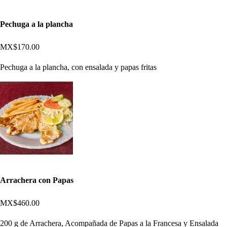
Pechuga a la plancha
MX$170.00
Pechuga a la plancha, con ensalada y papas fritas
Arrachera con Papas
MX$460.00
200 g de Arrachera, Acompañada de Papas a la Francesa y Ensalada