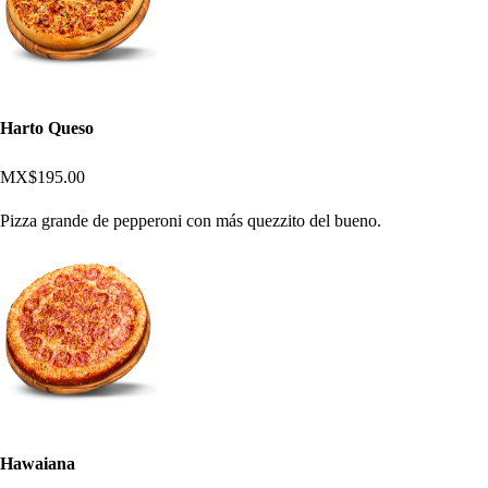
Harto Queso
MX$195.00
Pizza grande de pepperoni con más quezzito del bueno.
Hawaiana