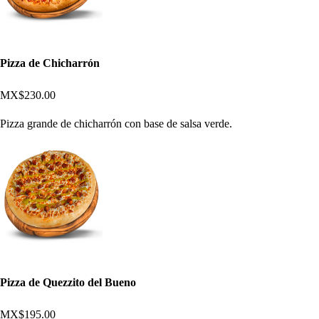
Pizza de Chicharrón
MX$230.00
Pizza grande de chicharrón con base de salsa verde.
Pizza de Quezzito del Bueno
MX$195.00