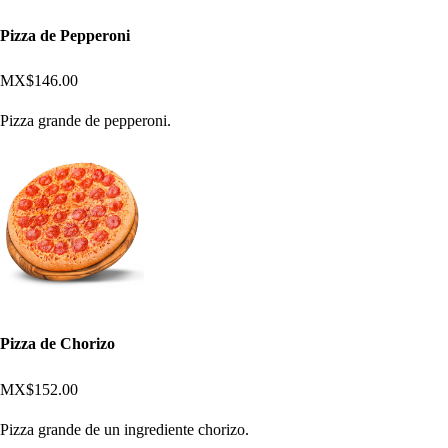
Pizza de Pepperoni
MX$146.00
Pizza grande de pepperoni.
Pizza de Chorizo
MX$152.00
Pizza grande de un ingrediente chorizo.