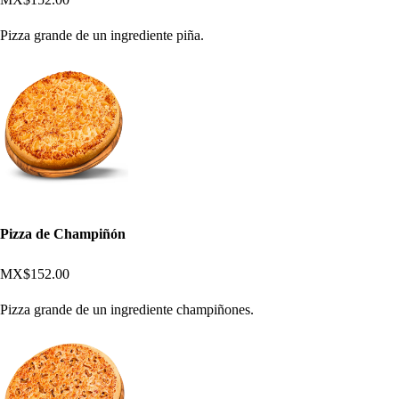
Pizza grande de un ingrediente piña.
Pizza de Champiñón
MX$152.00
Pizza grande de un ingrediente champiñones.