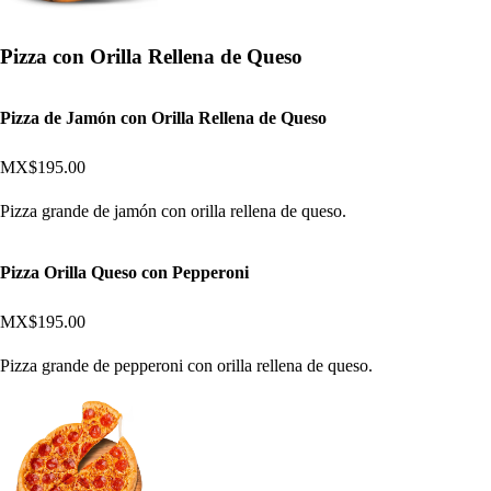
Pizza con Orilla Rellena de Queso
Pizza de Jamón con Orilla Rellena de Queso
MX$195.00
Pizza grande de jamón con orilla rellena de queso.
Pizza Orilla Queso con Pepperoni
MX$195.00
Pizza grande de pepperoni con orilla rellena de queso.