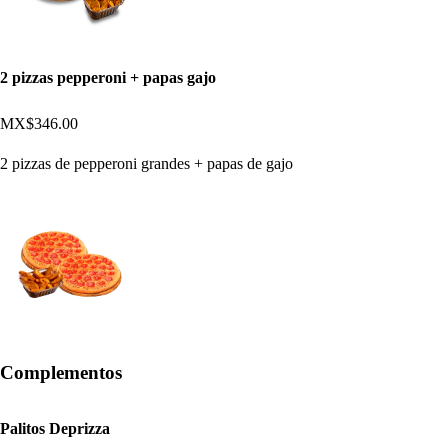
2 pizzas pepperoni + papas gajo
MX$346.00
2 pizzas de pepperoni grandes + papas de gajo
Complementos
Palitos Deprizza