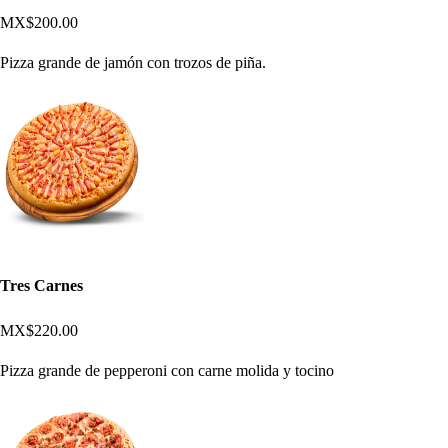
MX$200.00
Pizza grande de jamón con trozos de piña.
Tres Carnes
MX$220.00
Pizza grande de pepperoni con carne molida y tocino