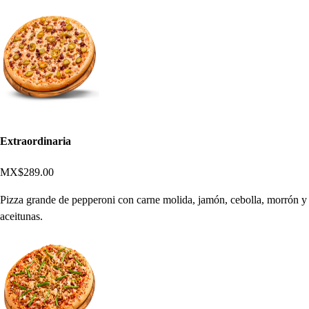
Extraordinaria
MX$289.00
Pizza grande de pepperoni con carne molida, jamón, cebolla, morrón y
aceitunas.