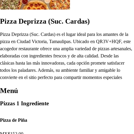
Pizza Deprizza (Suc. Cardas)
Pizza Deprizza (Suc. Cardas) es el lugar ideal para los amantes de la
pizza en Ciudad Victoria, Tamaulipas. Ubicado en QR3V+HQF, este
acogedor restaurante ofrece una amplia variedad de pizzas artesanales,
elaboradas con ingredientes frescos y de alta calidad. Desde las
clásicas hasta las más innovadoras, cada opción promete satisfacer
todos los paladares. Además, su ambiente familiar y amigable lo
convierte en el sitio perfecto para compartir momentos especiales
Menú
Pizzas 1 Ingrediente
Pizza de Piña
MX$152.00