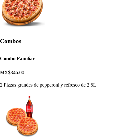
Combos
Combo Familiar
MX$346.00
2 Pizzas grandes de pepperoni y refresco de 2.5L