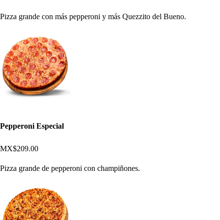
Pizza grande con más pepperoni y más Quezzito del Bueno.
Pepperoni Especial
MX$209.00
Pizza grande de pepperoni con champiñones.