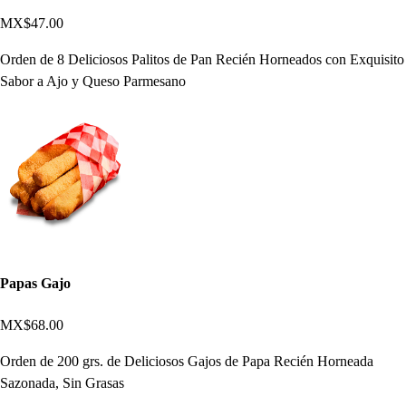
MX$47.00
Orden de 8 Deliciosos Palitos de Pan Recién Horneados con Exquisito
Sabor a Ajo y Queso Parmesano
Papas Gajo
MX$68.00
Orden de 200 grs. de Deliciosos Gajos de Papa Recién Horneada
Sazonada, Sin Grasas