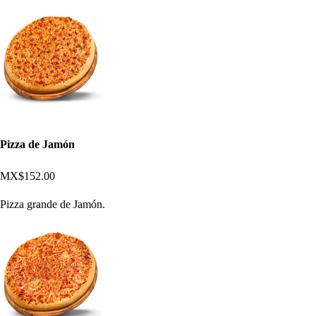
Pizza de Jamón
MX$152.00
Pizza grande de Jamón.