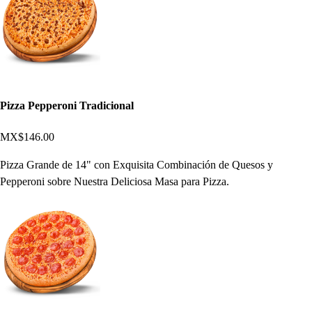
Pizza Pepperoni Tradicional
MX$146.00
Pizza Grande de 14" con Exquisita Combinación de Quesos y
Pepperoni sobre Nuestra Deliciosa Masa para Pizza.