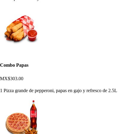
Combo Papas
MX$303.00
1 Pizza grande de pepperoni, papas en gajo y refresco de 2.5L