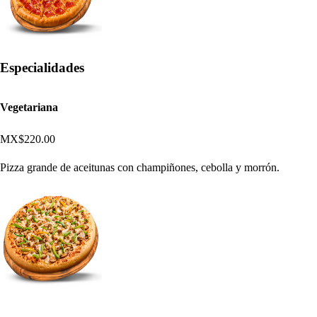
Especialidades
Vegetariana
MX$220.00
Pizza grande de aceitunas con champiñones, cebolla y morrón.