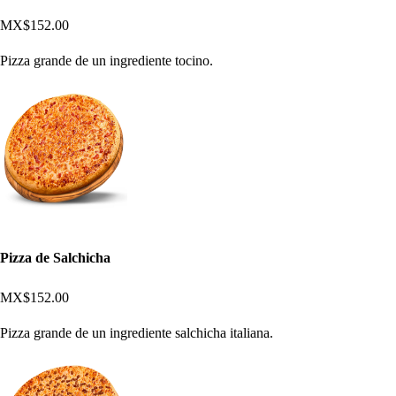
MX$152.00
Pizza grande de un ingrediente tocino.
Pizza de Salchicha
MX$152.00
Pizza grande de un ingrediente salchicha italiana.