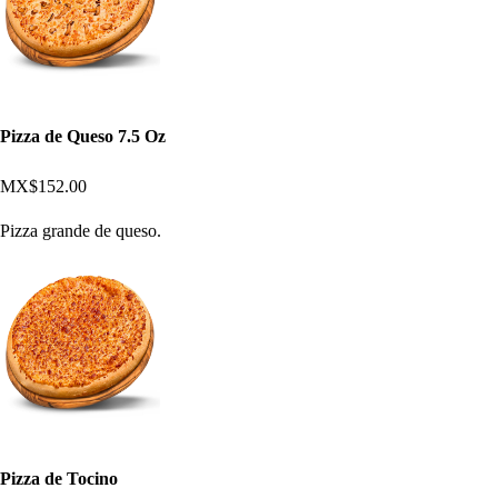
Pizza de Queso 7.5 Oz
MX$152.00
Pizza grande de queso.
Pizza de Tocino