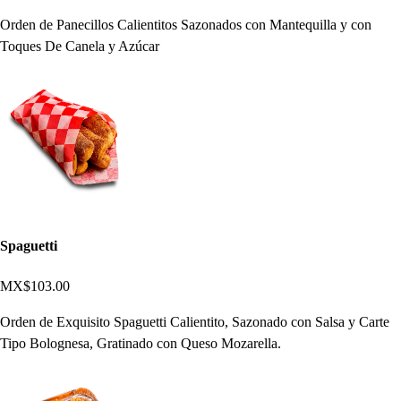
Orden de Panecillos Calientitos Sazonados con Mantequilla y con
Toques De Canela y Azúcar
Spaguetti
MX$103.00
Orden de Exquisito Spaguetti Calientito, Sazonado con Salsa y Carte
Tipo Bolognesa, Gratinado con Queso Mozarella.