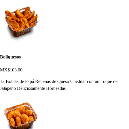
Boliquesos
MX$103.00
12 Bolitas de Papá Rellenas de Queso Cheddar con un Toque de
Jalapeño Deliciosamente Horneadas