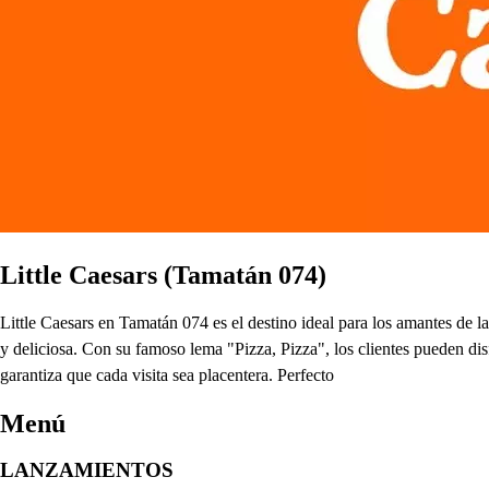
Little Caesars (Tamatán 074)
Little Caesars en Tamatán 074 es el destino ideal para los amantes de 
y deliciosa. Con su famoso lema "Pizza, Pizza", los clientes pueden dis
garantiza que cada visita sea placentera. Perfecto
Menú
LANZAMIENTOS