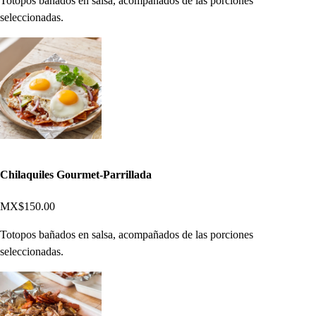
Totopos bañados en salsa, acompañados de las porciones
seleccionadas.
Chilaquiles Gourmet-Parrillada
MX$150.00
Totopos bañados en salsa, acompañados de las porciones
seleccionadas.