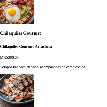
Chilaquiles Gourmet
Chilaquiles Gourmet-Arrachera
MX$200.00
Totopos bañados en salsa, acompañados de carne cocida.