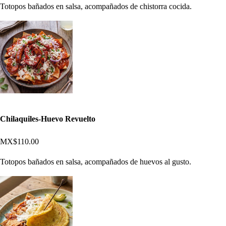
Totopos bañados en salsa, acompañados de chistorra cocida.
Chilaquiles-Huevo Revuelto
MX$110.00
Totopos bañados en salsa, acompañados de huevos al gusto.