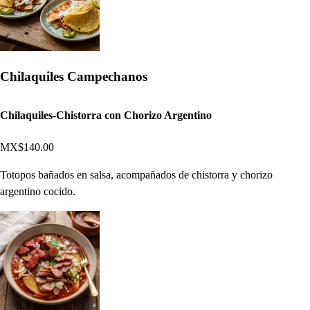
Chilaquiles Campechanos
Chilaquiles-Chistorra con Chorizo Argentino
MX$140.00
Totopos bañados en salsa, acompañados de chistorra y chorizo
argentino cocido.