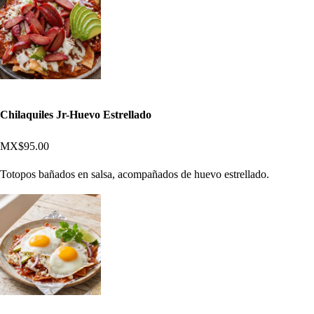
Chilaquiles Jr-Huevo Estrellado
MX$95.00
Totopos bañados en salsa, acompañados de huevo estrellado.