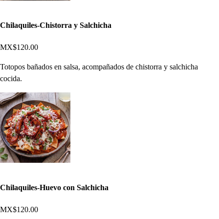
Chilaquiles-Chistorra y Salchicha
MX$120.00
Totopos bañados en salsa, acompañados de chistorra y salchicha
cocida.
Chilaquiles-Huevo con Salchicha
MX$120.00