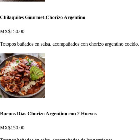
Chilaquiles Gourmet-Chorizo Argentino
MX$150.00
Totopos bañados en salsa, acompañados con chorizo argentino cocido.
Buenos Días Chorizo Argentino con 2 Huevos
MX$150.00