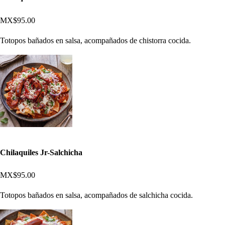
MX$95.00
Totopos bañados en salsa, acompañados de chistorra cocida.
Chilaquiles Jr-Salchicha
MX$95.00
Totopos bañados en salsa, acompañados de salchicha cocida.