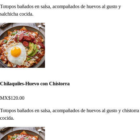
Totopos bañados en salsa, acompañados de huevos al gusto y
salchicha cocida.
Chilaquiles-Huevo con Chistorra
MX$120.00
Totopos bañados en salsa, acompañados de huevos al gusto y chistorra
cocida.