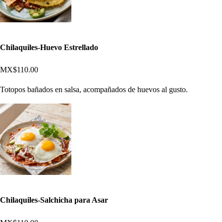
Chilaquiles-Huevo Estrellado
MX$110.00
Totopos bañados en salsa, acompañados de huevos al gusto.
Chilaquiles-Salchicha para Asar