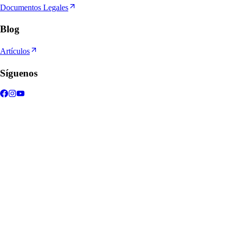
Documentos Legales
Blog
Artículos
Síguenos