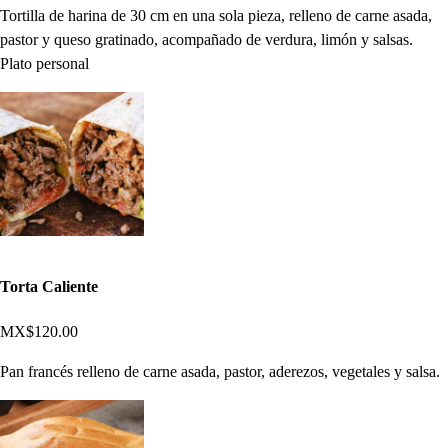
Tortilla de harina de 30 cm en una sola pieza, relleno de carne asada,
pastor y queso gratinado, acompañado de verdura, limón y salsas.
Plato personal
Torta Caliente
MX$120.00
Pan francés relleno de carne asada, pastor, aderezos, vegetales y salsa.