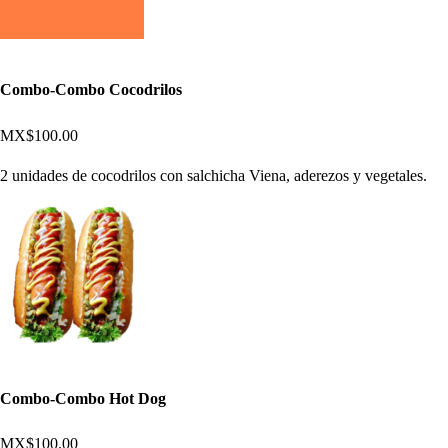
Combo-Combo Cocodrilos
MX$100.00
2 unidades de cocodrilos con salchicha Viena, aderezos y vegetales.
Combo-Combo Hot Dog
MX$100.00