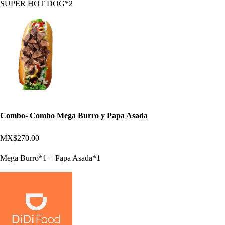
SUPER HOT DOG*2
Combo- Combo Mega Burro y Papa Asada
MX$270.00
Mega Burro*1 + Papa Asada*1