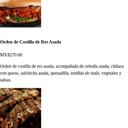
Orden de Costilla de Res Asada
MX$270.00
Orden de costilla de res asada, acompañada de cebolla asada, chilaca
con queso, salchicha asada, quesadilla, tortillas de maíz, vegetales y
salsas.