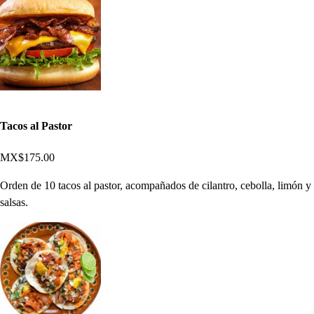
Tacos al Pastor
MX$175.00
Orden de 10 tacos al pastor, acompañados de cilantro, cebolla, limón y
salsas.