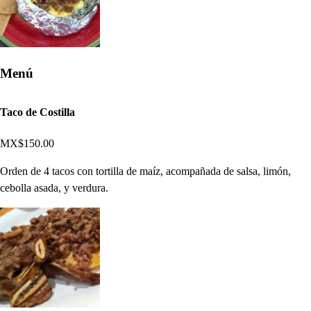
Menú
Taco de Costilla
MX$150.00
Orden de 4 tacos con tortilla de maíz, acompañada de salsa, limón,
cebolla asada, y verdura.