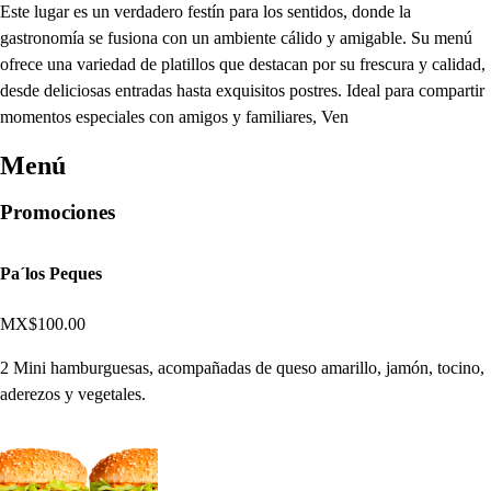
Este lugar es un verdadero festín para los sentidos, donde la
gastronomía se fusiona con un ambiente cálido y amigable. Su menú
ofrece una variedad de platillos que destacan por su frescura y calidad,
desde deliciosas entradas hasta exquisitos postres. Ideal para compartir
momentos especiales con amigos y familiares, Ven
Menú
Promociones
Pa´los Peques
MX$100.00
2 Mini hamburguesas, acompañadas de queso amarillo, jamón, tocino,
aderezos y vegetales.