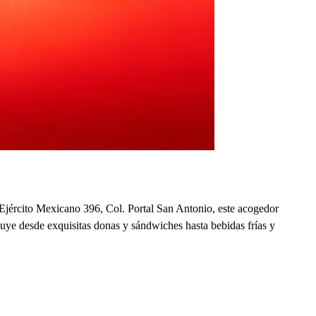
 Ejército Mexicano 396, Col. Portal San Antonio, este acogedor
uye desde exquisitas donas y sándwiches hasta bebidas frías y