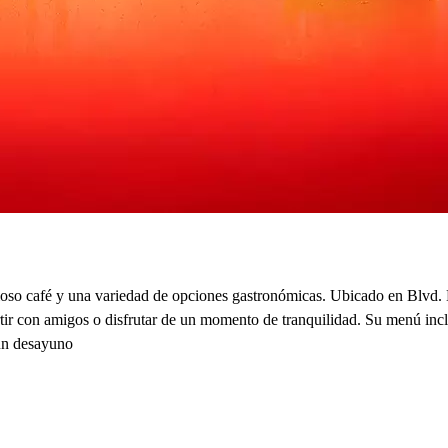
icioso café y una variedad de opciones gastronómicas. Ubicado en Blvd.
tir con amigos o disfrutar de un momento de tranquilidad. Su menú incl
 un desayuno