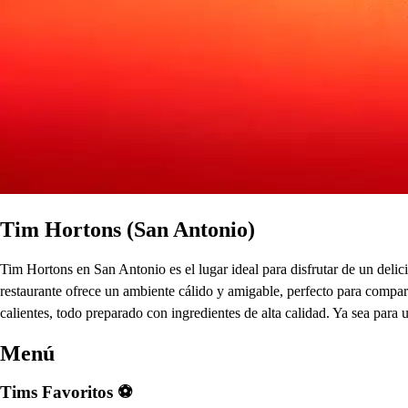
Tim Hortons (San Antonio)
Tim Hortons en San Antonio es el lugar ideal para disfrutar de un del
restaurante ofrece un ambiente cálido y amigable, perfecto para compar
calientes, todo preparado con ingredientes de alta calidad. Ya sea para
Menú
Tims Favoritos ⚽