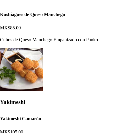
Kushiagues de Queso Manchego
MX$85.00
Cubos de Queso Manchego Empanizado con Panko
Yakimeshi
Yakimeshi Camarón
MX$105.00