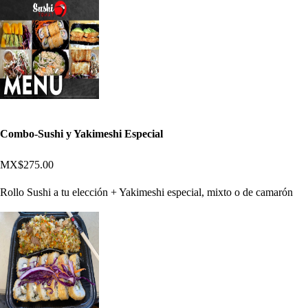
Combo-Sushi y Yakimeshi Especial
MX$275.00
Rollo Sushi a tu elección + Yakimeshi especial, mixto o de camarón