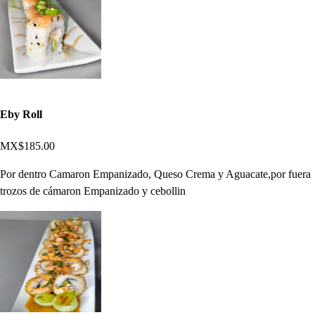
Eby Roll
MX$185.00
Por dentro Camaron Empanizado, Queso Crema y Aguacate,por fuera
trozos de cámaron Empanizado y cebollin