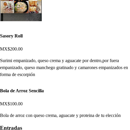
Sasory Roll
MX$200.00
Surimi empanizado, queso crema y aguacate por dentro,por fuera
empanizado, queso manchego gratinado y camarones empanizados en
forma de escorpión
Bola de Arroz Sencilla
MX$100.00
Bola de arroz con queso crema, aguacate y proteina de tu elección
Entradas