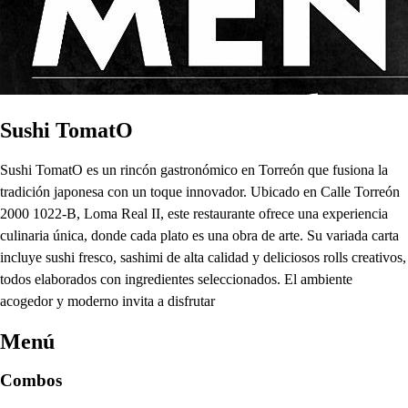
Sushi TomatO
Sushi TomatO es un rincón gastronómico en Torreón que fusiona la
tradición japonesa con un toque innovador. Ubicado en Calle Torreón
2000 1022-B, Loma Real II, este restaurante ofrece una experiencia
culinaria única, donde cada plato es una obra de arte. Su variada carta
incluye sushi fresco, sashimi de alta calidad y deliciosos rolls creativos,
todos elaborados con ingredientes seleccionados. El ambiente
acogedor y moderno invita a disfrutar
Menú
Combos