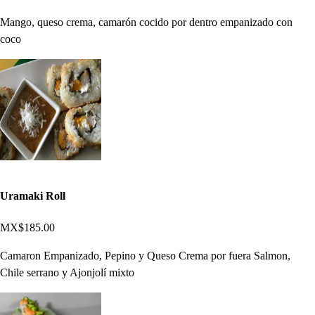
Mango, queso crema, camarón cocido por dentro empanizado con
coco
Uramaki Roll
MX$185.00
Camaron Empanizado, Pepino y Queso Crema por fuera Salmon,
Chile serrano y Ajonjolí mixto