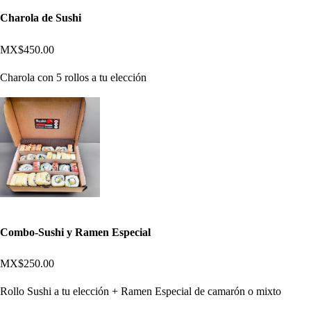
Charola de Sushi
MX$450.00
Charola con 5 rollos a tu elección
Combo-Sushi y Ramen Especial
MX$250.00
Rollo Sushi a tu elección + Ramen Especial de camarón o mixto