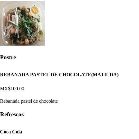
Postre
REBANADA PASTEL DE CHOCOLATE(MATILDA)
MX$100.00
Rebanada pastel de chocolate
Refrescos
Coca Cola