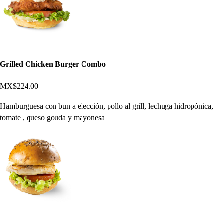
Grilled Chicken Burger Combo
MX$224.00
Hamburguesa con bun a elección, pollo al grill, lechuga hidropónica,
tomate , queso gouda y mayonesa