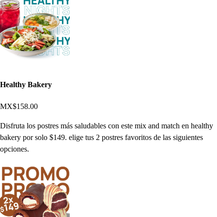
Healthy Bakery
MX$158.00
Disfruta los postres más saludables con este mix and match en healthy
bakery por solo $149. elige tus 2 postres favoritos de las siguientes
opciones.