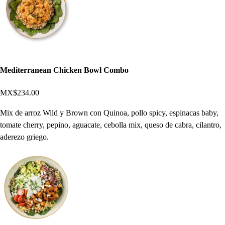
Mediterranean Chicken Bowl Combo
MX$234.00
Mix de arroz Wild y Brown con Quinoa, pollo spicy, espinacas baby,
tomate cherry, pepino, aguacate, cebolla mix, queso de cabra, cilantro,
aderezo griego.