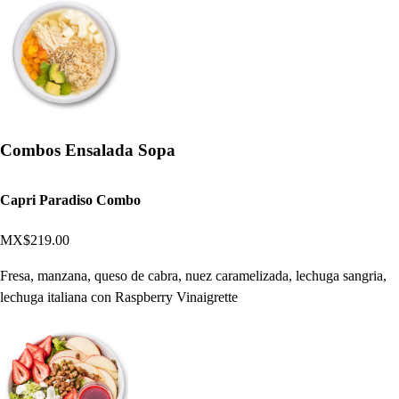
Combos Ensalada Sopa
Capri Paradiso Combo
MX$219.00
Fresa, manzana, queso de cabra, nuez caramelizada, lechuga sangria,
lechuga italiana con Raspberry Vinaigrette