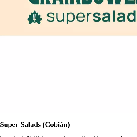
Super Salads (Cobián)