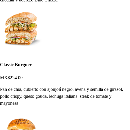
Classic Burguer
MX$224.00
Pan de chia, cubierto con ajonjolí negro, avena y semilla de girasol,
pollo crispy, queso gouda, lechuga italiana, steak de tomate y
mayonesa