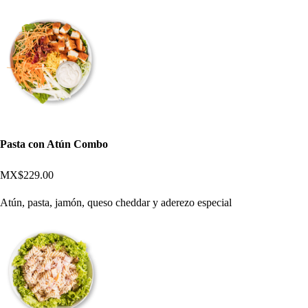
Pasta con Atún Combo
MX$229.00
Atún, pasta, jamón, queso cheddar y aderezo especial