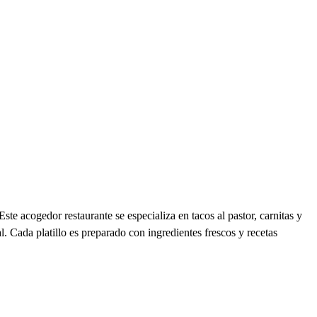
e acogedor restaurante se especializa en tacos al pastor, carnitas y
. Cada platillo es preparado con ingredientes frescos y recetas