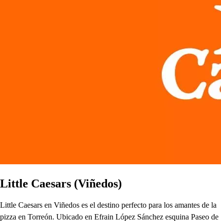
Little Caesars (Viñedos)
Little Caesars en Viñedos es el destino perfecto para los amantes de la
pizza en Torreón. Ubicado en Efrain López Sánchez esquina Paseo de