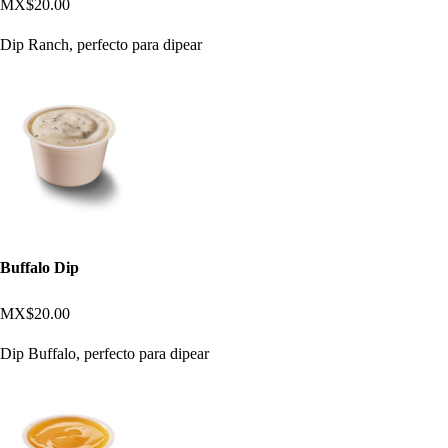
MX$20.00
Dip Ranch, perfecto para dipear
Buffalo Dip
MX$20.00
Dip Buffalo, perfecto para dipear