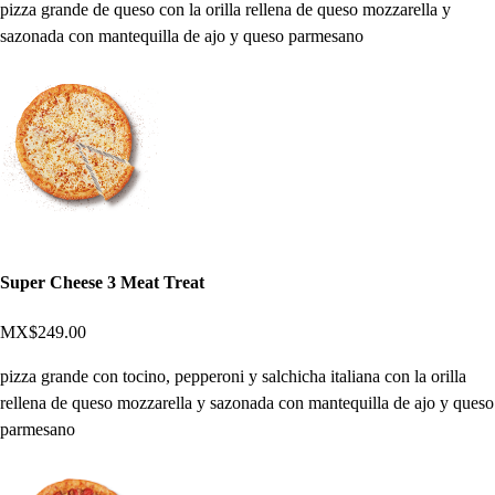
pizza grande de queso con la orilla rellena de queso mozzarella y
sazonada con mantequilla de ajo y queso parmesano
Super Cheese 3 Meat Treat
MX$249.00
pizza grande con tocino, pepperoni y salchicha italiana con la orilla
rellena de queso mozzarella y sazonada con mantequilla de ajo y queso
parmesano