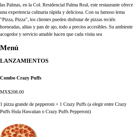
las Palmas, en la Col. Residencial Palma Real, este restaurante ofrece
una experiencia culinaria rápida y deliciosa. Con su famoso lema
"Pizza, Pizza", los clientes pueden disfrutar de pizzas recién
horneadas, alitas y pan de ajo, todo a precios accesibles. Su ambiente
acogedor y servicio amable hacen que cada visita sea
Menú
LANZAMIENTOS
Combo Crazy Puffs
MX$208.00
1 pizza grande de pepperoni + 1 Crazy Puffs (a elegir entre Crazy
Puffs Hula Hawaiian o Crazy Puffs Pepperoni)