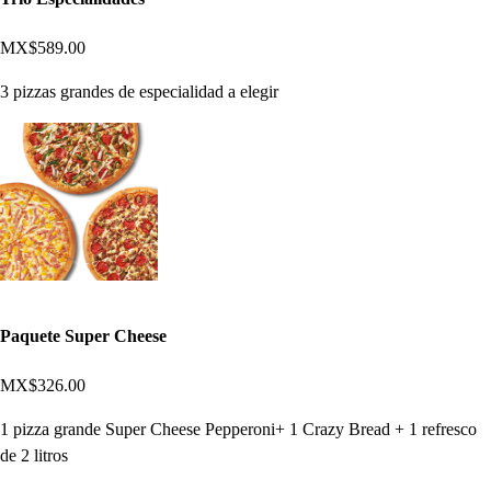
MX$589.00
3 pizzas grandes de especialidad a elegir
Paquete Super Cheese
MX$326.00
1 pizza grande Super Cheese Pepperoni+ 1 Crazy Bread + 1 refresco
de 2 litros