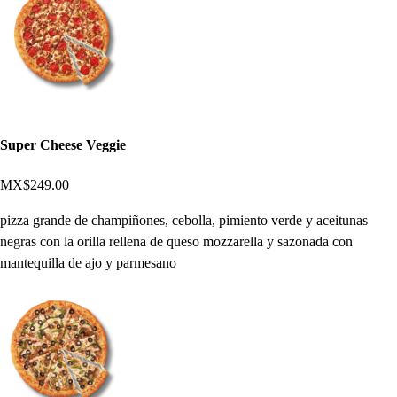
Super Cheese Veggie
MX$249.00
pizza grande de champiñones, cebolla, pimiento verde y aceitunas
negras con la orilla rellena de queso mozzarella y sazonada con
mantequilla de ajo y parmesano