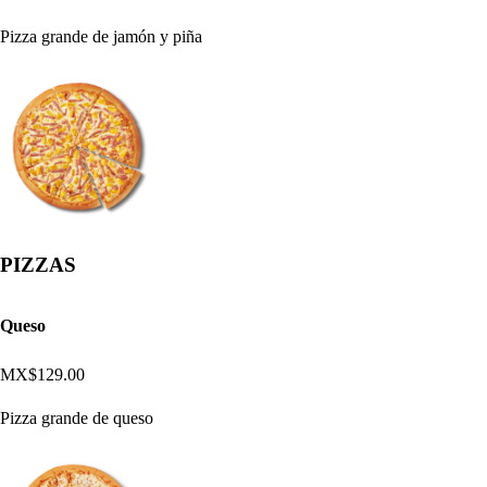
Pizza grande de jamón y piña
PIZZAS
Queso
MX$129.00
Pizza grande de queso