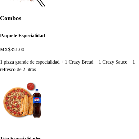
Combos
Paquete Especialidad
MX$351.00
1 pizza grande de especialidad + 1 Crazy Bread + 1 Crazy Sauce + 1
refresco de 2 litros
Trío Especialidades