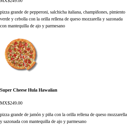
MX$249.00
pizza grande de pepperoni, salchicha italiana, champiñones, pimiento
verde y cebolla con la orilla rellena de queso mozzarella y sazonada
con mantequilla de ajo y parmesano
Super Cheese Hula Hawaiian
MX$249.00
pizza grande de jamón y piña con la orilla rellena de queso mozzarella
y sazonada con mantequilla de ajo y parmesano