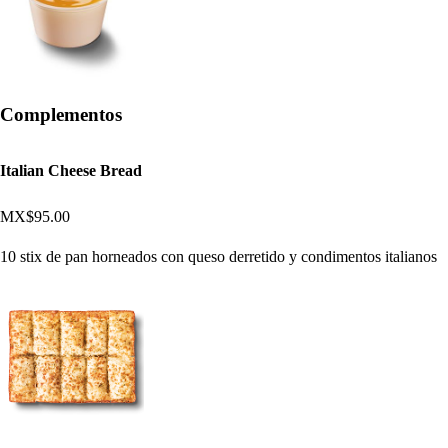
Complementos
Italian Cheese Bread
MX$95.00
10 stix de pan horneados con queso derretido y condimentos italianos