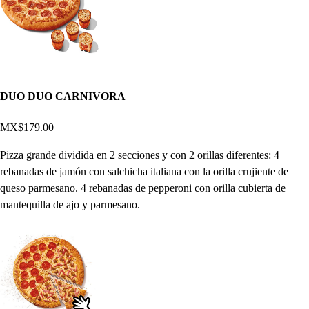
DUO DUO CARNIVORA
MX$179.00
Pizza grande dividida en 2 secciones y con 2 orillas diferentes: 4
rebanadas de jamón con salchicha italiana con la orilla crujiente de
queso parmesano. 4 rebanadas de pepperoni con orilla cubierta de
mantequilla de ajo y parmesano.