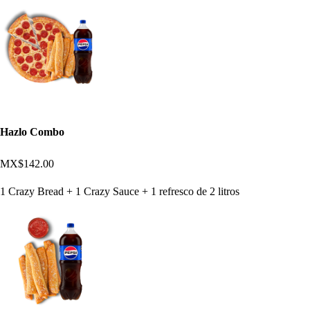
Hazlo Combo
MX$142.00
1 Crazy Bread + 1 Crazy Sauce + 1 refresco de 2 litros