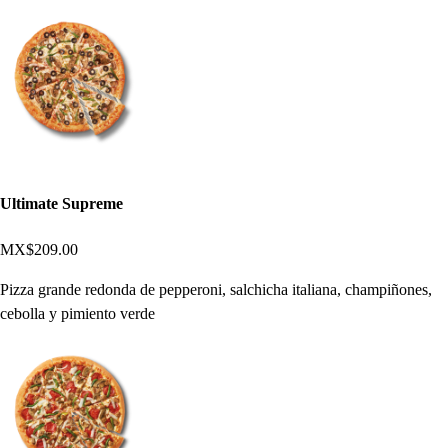
Ultimate Supreme
MX$209.00
Pizza grande redonda de pepperoni, salchicha italiana, champiñones,
cebolla y pimiento verde