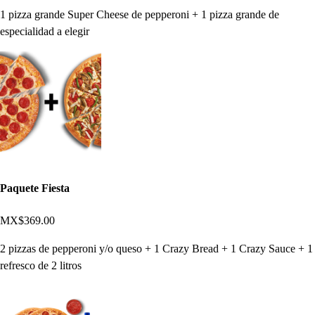
1 pizza grande Super Cheese de pepperoni + 1 pizza grande de
especialidad a elegir
Paquete Fiesta
MX$369.00
2 pizzas de pepperoni y/o queso + 1 Crazy Bread + 1 Crazy Sauce + 1
refresco de 2 litros