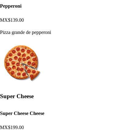
Pepperoni
MX$139.00
Pizza grande de pepperoni
Super Cheese
Super Cheese Cheese
MX$199.00