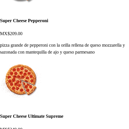
Super Cheese Pepperoni
MX$209.00
pizza grande de pepperoni con la orilla rellena de queso mozzarella y
sazonada con mantequilla de ajo y queso parmesano
Super Cheese Ultimate Supreme