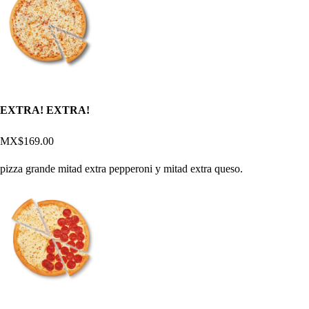
EXTRA! EXTRA!
MX$169.00
pizza grande mitad extra pepperoni y mitad extra queso.