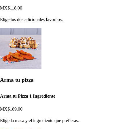
MX$118.00
Elige tus dos adicionales favoritos.
Arma tu pizza
Arma tu Pizza 1 Ingrediente
MX$189.00
Elige la masa y el ingrediente que prefieras.