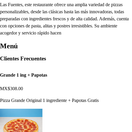
Las Fuentes, este restaurante ofrece una amplia variedad de pizzas
personalizables, desde las clásicas hasta las más innovadoras, todas
preparadas con ingredientes frescos y de alta calidad. Además, cuenta
con opciones de pasta, alitas y postres irresistibles. Su ambiente
acogedor y servicio rápido hacen
Menú
Clientes Frecuentes
Grande 1 ing + Papotas
MX$308.00
Pizza Grande Original 1 ingrediente + Papotas Gratis