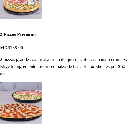
2 Pizzas Premium
MX$538.00
2 pizzas grandes con masa orilla de queso, sartén, italiana o crunchy.
Elige tu ingrediente favorito o halza de hasta 4 ingredientes por $50
más.