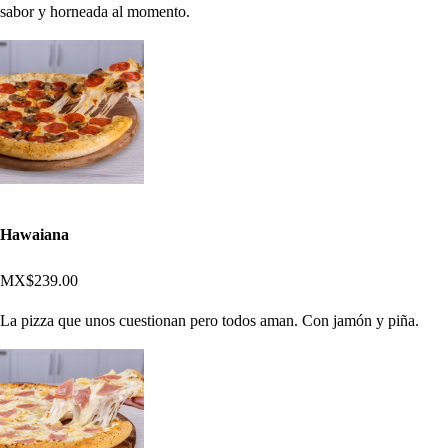
sabor y horneada al momento.
Hawaiana
MX$239.00
La pizza que unos cuestionan pero todos aman. Con jamón y piña.