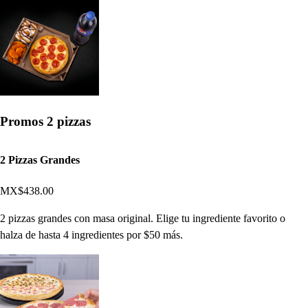
Promos 2 pizzas
2 Pizzas Grandes
MX$438.00
2 pizzas grandes con masa original. Elige tu ingrediente favorito o
halza de hasta 4 ingredientes por $50 más.