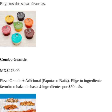
Elige tus dos salsas favoritas.
Combo Grande
MX$278.00
Pizza Grande + Adicional (Papotas o Baitz). Elige tu ingrediente
favorito o halza de hasta 4 ingredientes por $50 más.