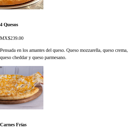
4 Quesos
MX$239.00
Pensada en los amantes del queso. Queso mozzarella, queso crema,
queso cheddar y queso parmesano.
Carnes Frías