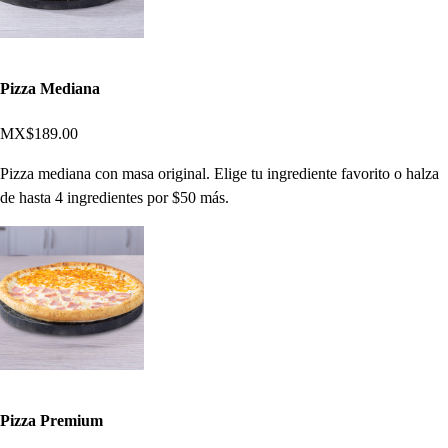
Pizza Mediana
MX$189.00
Pizza mediana con masa original. Elige tu ingrediente favorito o halza
de hasta 4 ingredientes por $50 más.
Pizza Premium