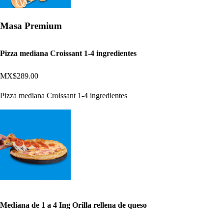
Masa Premium
Pizza mediana Croissant 1-4 ingredientes
MX$289.00
Pizza mediana Croissant 1-4 ingredientes
Mediana de 1 a 4 Ing Orilla rellena de queso