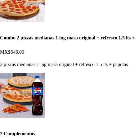
Combo 2 pizzas medianas 1 ing masa original + refresco 1.5 lts +
MX$546.00
2 pizzas medianas 1 ing masa original + refresco 1.5 lts + papotas
2 Complementos