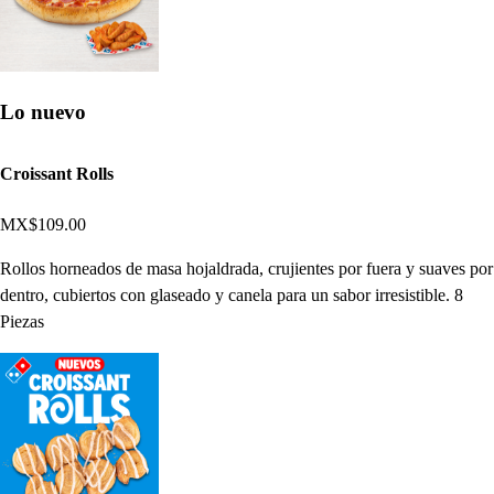
Lo nuevo
Croissant Rolls
MX$109.00
Rollos horneados de masa hojaldrada, crujientes por fuera y suaves por
dentro, cubiertos con glaseado y canela para un sabor irresistible. 8
Piezas