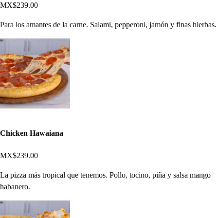
MX$239.00
Para los amantes de la carne. Salami, pepperoni, jamón y finas hierbas.
Chicken Hawaiana
MX$239.00
La pizza más tropical que tenemos. Pollo, tocino, piña y salsa mango
habanero.