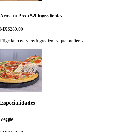
Arma tu Pizza 5-9 Ingredientes
MX$289.00
Elige la masa y los ingredientes que prefieras
Especialidades
Veggie