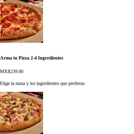
Arma tu Pizza 2-4 Ingredientes
MX$239.00
Elige la masa y los ingredientes que prefieras