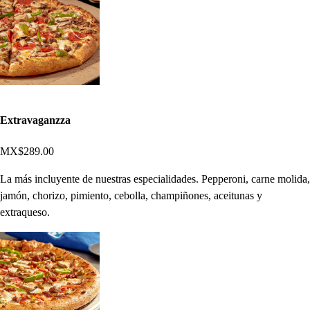
Extravaganzza
MX$289.00
La más incluyente de nuestras especialidades. Pepperoni, carne molida,
jamón, chorizo, pimiento, cebolla, champiñones, aceitunas y
extraqueso.