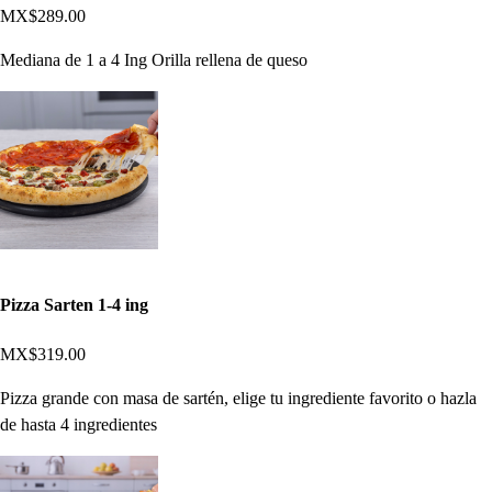
MX$289.00
Mediana de 1 a 4 Ing Orilla rellena de queso
Pizza Sarten 1-4 ing
MX$319.00
Pizza grande con masa de sartén, elige tu ingrediente favorito o hazla
de hasta 4 ingredientes