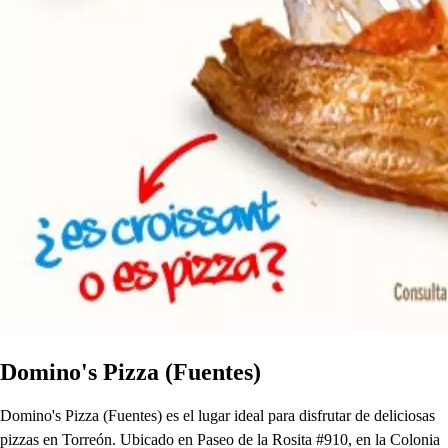
Domino's Pizza (Fuentes)
Domino's Pizza (Fuentes) es el lugar ideal para disfrutar de deliciosas
pizzas en Torreón. Ubicado en Paseo de la Rosita #910, en la Colonia