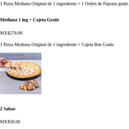
1 Pizza Mediana Original de 1 ingrediente + 1 Orden de Papotas gratis
Mediana 1 ing + Cajeta Gratis
MX$278.00
1 Pizza Mediana Original de 1 ingrediente + Cajeta Bite Gratis
2 Salsas
MX$58.00