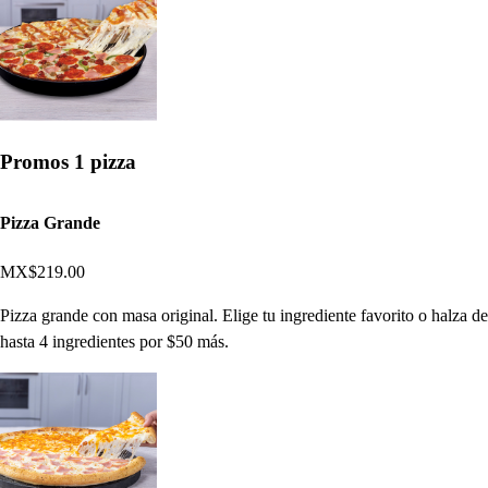
Promos 1 pizza
Pizza Grande
MX$219.00
Pizza grande con masa original. Elige tu ingrediente favorito o halza de
hasta 4 ingredientes por $50 más.