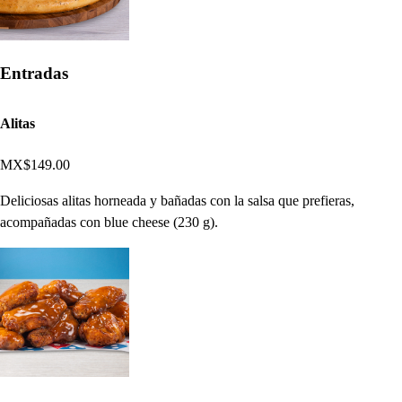
Entradas
Alitas
MX$149.00
Deliciosas alitas horneada y bañadas con la salsa que prefieras,
acompañadas con blue cheese (230 g).