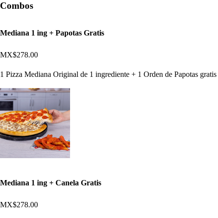
Combos
Mediana 1 ing + Papotas Gratis
MX$278.00
1 Pizza Mediana Original de 1 ingrediente + 1 Orden de Papotas gratis
Mediana 1 ing + Canela Gratis
MX$278.00