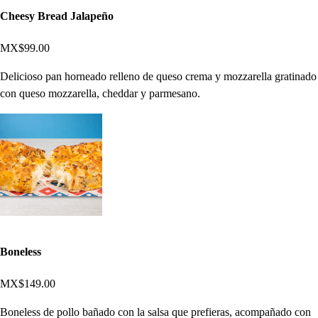
Cheesy Bread Jalapeño
MX$99.00
Delicioso pan horneado relleno de queso crema y mozzarella gratinado
con queso mozzarella, cheddar y parmesano.
Boneless
MX$149.00
Boneless de pollo bañado con la salsa que prefieras, acompañado con