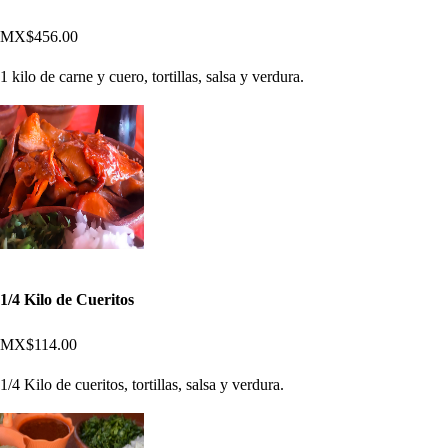
MX$456.00
1 kilo de carne y cuero, tortillas, salsa y verdura.
1/4 Kilo de Cueritos
MX$114.00
1/4 Kilo de cueritos, tortillas, salsa y verdura.