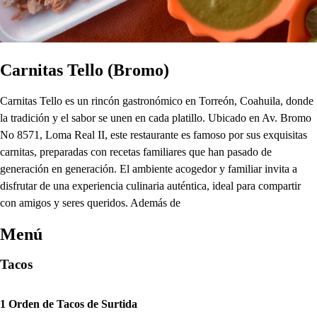
Carnitas Tello (Bromo)
Carnitas Tello es un rincón gastronómico en Torreón, Coahuila, donde
la tradición y el sabor se unen en cada platillo. Ubicado en Av. Bromo
No 8571, Loma Real II, este restaurante es famoso por sus exquisitas
carnitas, preparadas con recetas familiares que han pasado de
generación en generación. El ambiente acogedor y familiar invita a
disfrutar de una experiencia culinaria auténtica, ideal para compartir
con amigos y seres queridos. Además de
Menú
Tacos
1 Orden de Tacos de Surtida