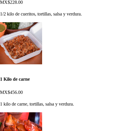
MX$228.00
1/2 kilo de cueritos, tortillas, salsa y verdura.
1 Kilo de carne
MX$456.00
1 kilo de carne, tortillas, salsa y verdura.