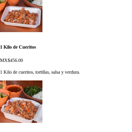
1 Kilo de Cueritos
MX$456.00
1 Kilo de cueritos, tortillas, salsa y verdura.