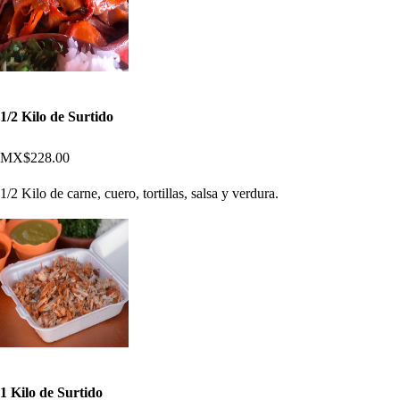
1/2 Kilo de Surtido
MX$228.00
1/2 Kilo de carne, cuero, tortillas, salsa y verdura.
1 Kilo de Surtido