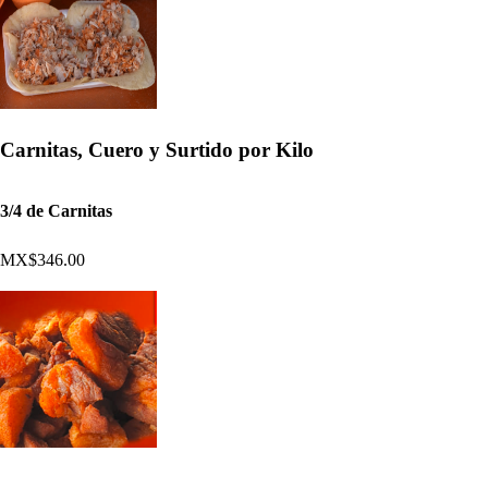
Carnitas, Cuero y Surtido por Kilo
3/4 de Carnitas
MX$346.00