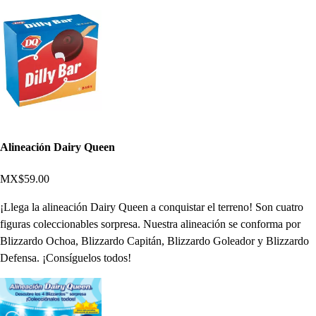
Alineación Dairy Queen
MX$59.00
¡Llega la alineación Dairy Queen a conquistar el terreno! Son cuatro
figuras coleccionables sorpresa. Nuestra alineación se conforma por
Blizzardo Ochoa, Blizzardo Capitán, Blizzardo Goleador y Blizzardo
Defensa. ¡Consíguelos todos!