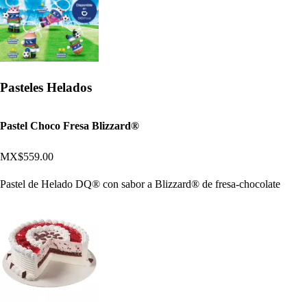
Pasteles Helados
Pastel Choco Fresa Blizzard®
MX$559.00
Pastel de Helado DQ® con sabor a Blizzard® de fresa-chocolate