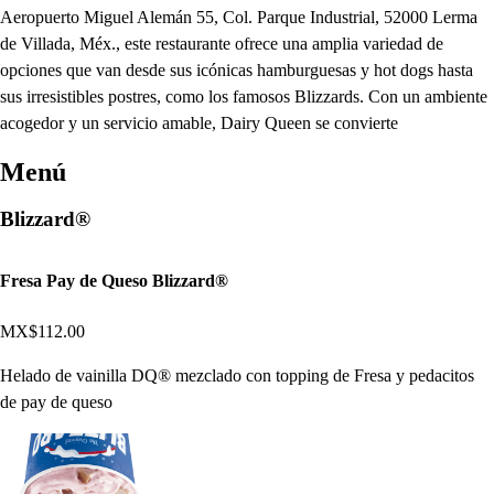
Aeropuerto Miguel Alemán 55, Col. Parque Industrial, 52000 Lerma
de Villada, Méx., este restaurante ofrece una amplia variedad de
opciones que van desde sus icónicas hamburguesas y hot dogs hasta
sus irresistibles postres, como los famosos Blizzards. Con un ambiente
acogedor y un servicio amable, Dairy Queen se convierte
Menú
Blizzard®
Fresa Pay de Queso Blizzard®
MX$112.00
Helado de vainilla DQ® mezclado con topping de Fresa y pedacitos
de pay de queso