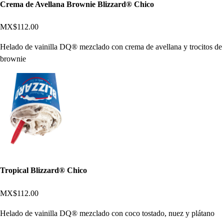
Crema de Avellana Brownie Blizzard® Chico
MX$112.00
Helado de vainilla DQ® mezclado con crema de avellana y trocitos de
brownie
Tropical Blizzard® Chico
MX$112.00
Helado de vainilla DQ® mezclado con coco tostado, nuez y plátano