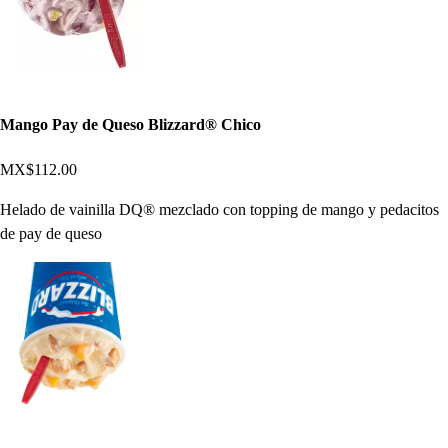
Mango Pay de Queso Blizzard® Chico
MX$112.00
Helado de vainilla DQ® mezclado con topping de mango y pedacitos
de pay de queso