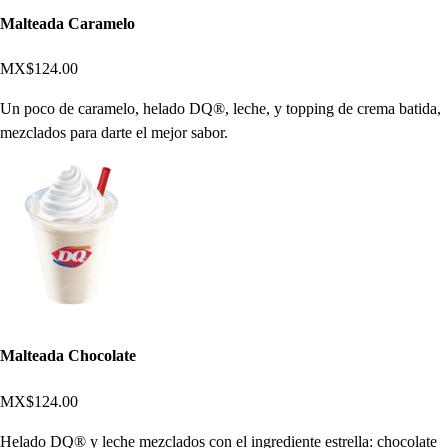
Malteada Caramelo
MX$124.00
Un poco de caramelo, helado DQ®, leche, y topping de crema batida,
mezclados para darte el mejor sabor.
Malteada Chocolate
MX$124.00
Helado DQ® y leche mezclados con el ingrediente estrella: chocolate