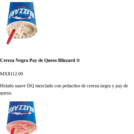
Cereza Negra Pay de Queso Blizzard ®
MX$112.00
Helado suave DQ mezclado con pedacitos de cereza negra y pay de
queso.