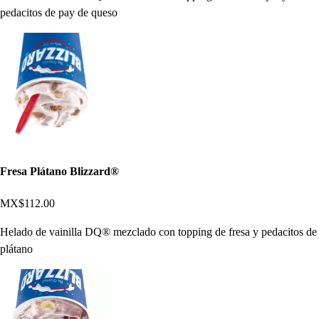
pedacitos de pay de queso
Fresa Plátano Blizzard®
MX$112.00
Helado de vainilla DQ® mezclado con topping de fresa y pedacitos de
plátano