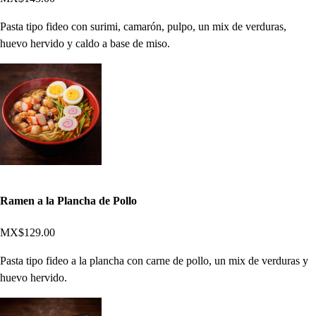
Pasta tipo fideo con surimi, camarón, pulpo, un mix de verduras,
huevo hervido y caldo a base de miso.
Ramen a la Plancha de Pollo
MX$129.00
Pasta tipo fideo a la plancha con carne de pollo, un mix de verduras y
huevo hervido.