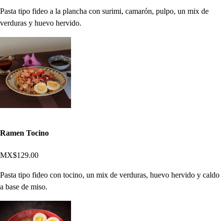
Pasta tipo fideo a la plancha con surimi, camarón, pulpo, un mix de
verduras y huevo hervido.
Ramen Tocino
MX$129.00
Pasta tipo fideo con tocino, un mix de verduras, huevo hervido y caldo
a base de miso.