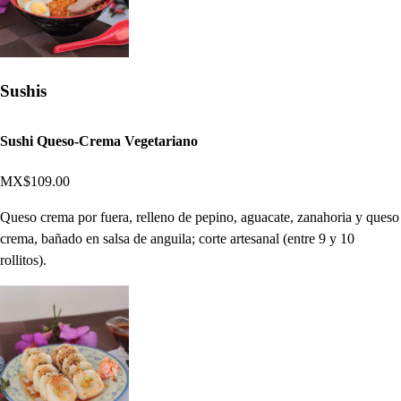
Sushis
Sushi Queso-Crema Vegetariano
MX$109.00
Queso crema por fuera, relleno de pepino, aguacate, zanahoria y queso
crema, bañado en salsa de anguila; corte artesanal (entre 9 y 10
rollitos).