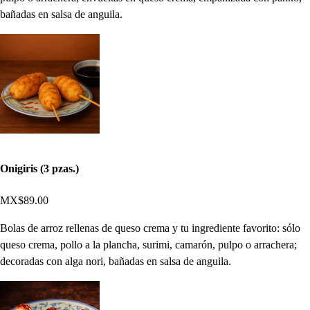
bañadas en salsa de anguila.
Onigiris (3 pzas.)
MX$89.00
Bolas de arroz rellenas de queso crema y tu ingrediente favorito: sólo
queso crema, pollo a la plancha, surimi, camarón, pulpo o arrachera;
decoradas con alga nori, bañadas en salsa de anguila.