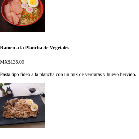
Ramen a la Plancha de Vegetales
MX$135.00
Pasta tipo fideo a la plancha con un mix de verduras y huevo hervido.