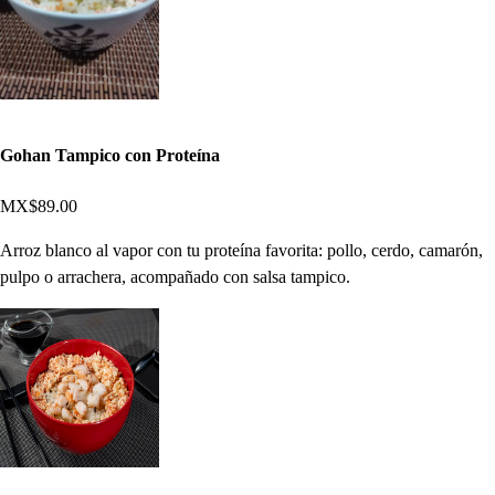
Gohan Tampico con Proteína
MX$89.00
Arroz blanco al vapor con tu proteína favorita: pollo, cerdo, camarón,
pulpo o arrachera, acompañado con salsa tampico.