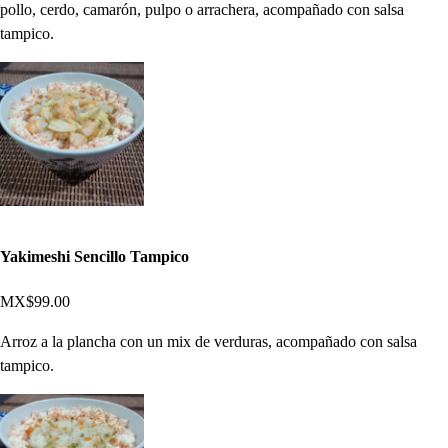
pollo, cerdo, camarón, pulpo o arrachera, acompañado con salsa
tampico.
Yakimeshi Sencillo Tampico
MX$99.00
Arroz a la plancha con un mix de verduras, acompañado con salsa
tampico.