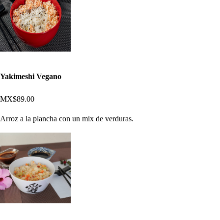
Yakimeshi Vegano
MX$89.00
Arroz a la plancha con un mix de verduras.