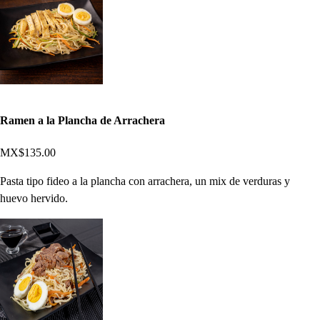
Ramen a la Plancha de Arrachera
MX$135.00
Pasta tipo fideo a la plancha con arrachera, un mix de verduras y
huevo hervido.