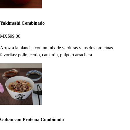
Yakimeshi Combinado
MX$99.00
Arroz a la plancha con un mix de verduras y tus dos proteínas
favoritas: pollo, cerdo, camarón, pulpo o arrachera.
Gohan con Proteína Combinado