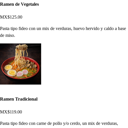
Ramen de Vegetales
MX$125.00
Pasta tipo fideo con un mix de verduras, huevo hervido y caldo a base
de miso.
Ramen Tradicional
MX$119.00
Pasta tipo fideo con carne de pollo y/o cerdo, un mix de verduras,