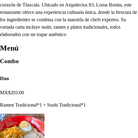
corazón de Tlaxcala. Ubicado en Arquitectos 83, Loma Bonita, este
restaurante ofrece una experiencia culinaria única, donde la frescura de
los ingredientes se combina con la maestría de chefs expertos. Su
variada carta incluye sushi, ramen y platos tradicionales, todos
elaborados con un toque auténtico
Menú
Combo
Duo
MX$203.00
Ramen Tradicional*1 + Sushi Tradicional*1