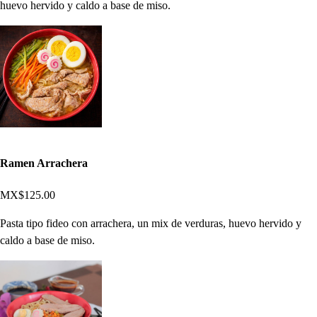
huevo hervido y caldo a base de miso.
Ramen Arrachera
MX$125.00
Pasta tipo fideo con arrachera, un mix de verduras, huevo hervido y
caldo a base de miso.