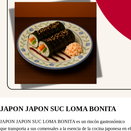
JAPON JAPON SUC LOMA BONITA
JAPON JAPON SUC LOMA BONITA es un rincón gastronómico
que transporta a sus comensales a la esencia de la cocina japonesa en el