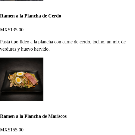
Ramen a la Plancha de Cerdo
MX$135.00
Pasta tipo fideo a la plancha con carne de cerdo, tocino, un mix de
verduras y huevo hervido.
Ramen a la Plancha de Mariscos
MX$155.00