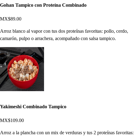
Gohan Tampico con Proteína Combinado
MX$89.00
Arroz blanco al vapor con tus dos proteínas favoritas: pollo, cerdo,
camarón, pulpo o arrachera, acompañado con salsa tampico.
Yakimeshi Combinado Tampico
MX$109.00
Arroz a la plancha con un mix de verduras y tus 2 proteínas favoritas: