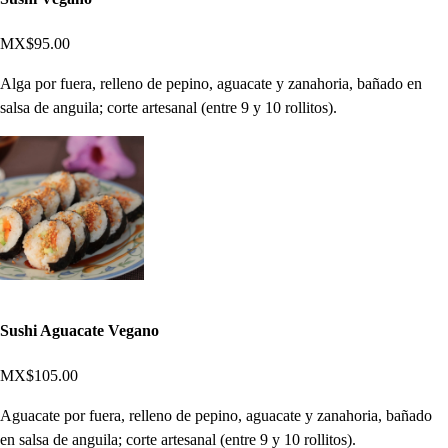
MX$95.00
Alga por fuera, relleno de pepino, aguacate y zanahoria, bañado en
salsa de anguila; corte artesanal (entre 9 y 10 rollitos).
Sushi Aguacate Vegano
MX$105.00
Aguacate por fuera, relleno de pepino, aguacate y zanahoria, bañado
en salsa de anguila; corte artesanal (entre 9 y 10 rollitos).