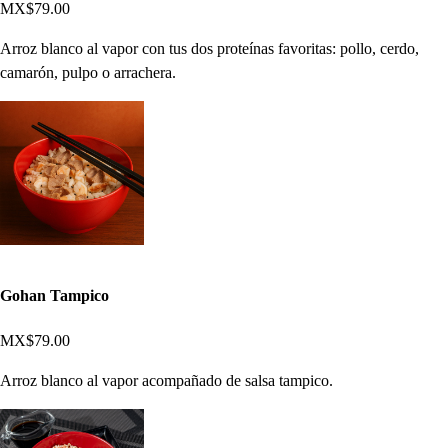
MX$79.00
Arroz blanco al vapor con tus dos proteínas favoritas: pollo, cerdo,
camarón, pulpo o arrachera.
Gohan Tampico
MX$79.00
Arroz blanco al vapor acompañado de salsa tampico.