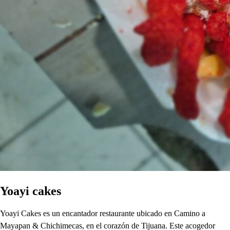
Yoayi cakes
Yoayi Cakes es un encantador restaurante ubicado en Camino a
Mayapan & Chichimecas, en el corazón de Tijuana. Este acogedor