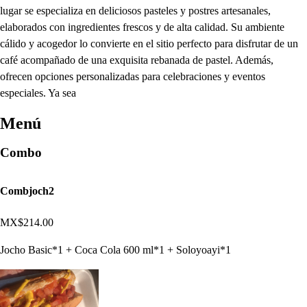
lugar se especializa en deliciosos pasteles y postres artesanales,
elaborados con ingredientes frescos y de alta calidad. Su ambiente
cálido y acogedor lo convierte en el sitio perfecto para disfrutar de un
café acompañado de una exquisita rebanada de pastel. Además,
ofrecen opciones personalizadas para celebraciones y eventos
especiales. Ya sea
Menú
Combo
Combjoch2
MX$214.00
Jocho Basic*1 + Coca Cola 600 ml*1 + Soloyoayi*1