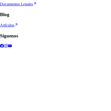
Documentos Legales
Blog
Artículos
Síguenos