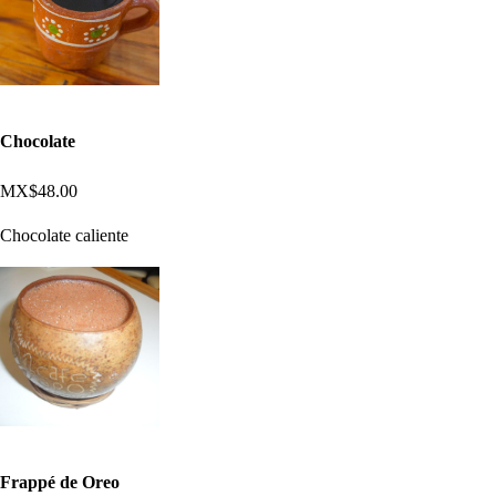
Chocolate
MX$48.00
Chocolate caliente
Frappé de Oreo