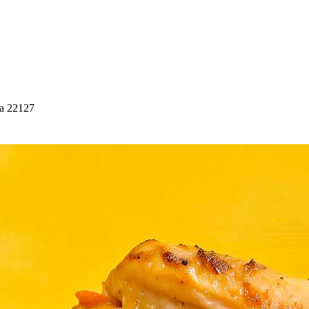
ia 22127