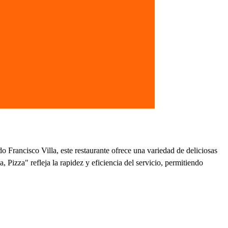
 Francisco Villa, este restaurante ofrece una variedad de deliciosas
 Pizza" refleja la rapidez y eficiencia del servicio, permitiendo