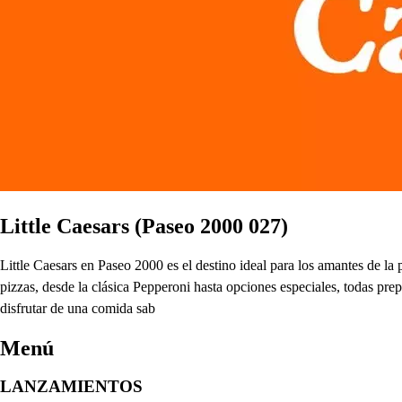
Little Caesars (Paseo 2000 027)
Little Caesars en Paseo 2000 es el destino ideal para los amantes de la
pizzas, desde la clásica Pepperoni hasta opciones especiales, todas prep
disfrutar de una comida sab
Menú
LANZAMIENTOS