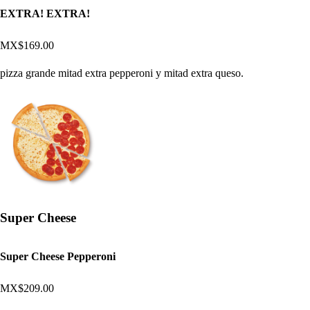
EXTRA! EXTRA!
MX$169.00
pizza grande mitad extra pepperoni y mitad extra queso.
Super Cheese
Super Cheese Pepperoni
MX$209.00