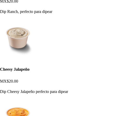
MX$20.00
Dip Ranch, perfecto para dipear
Cheesy Jalapeño
MX$20.00
Dip Cheesy Jalapeño perfecto para dipear