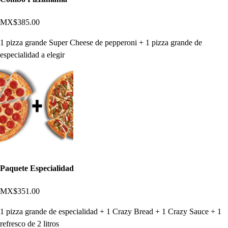
MX$385.00
1 pizza grande Super Cheese de pepperoni + 1 pizza grande de
especialidad a elegir
Paquete Especialidad
MX$351.00
1 pizza grande de especialidad + 1 Crazy Bread + 1 Crazy Sauce + 1
refresco de 2 litros