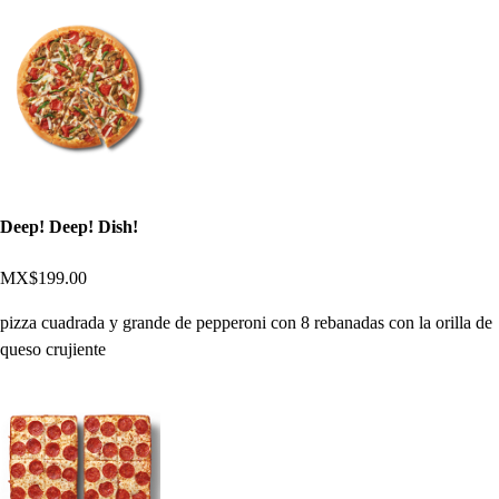
Deep! Deep! Dish!
MX$199.00
pizza cuadrada y grande de pepperoni con 8 rebanadas con la orilla de
queso crujiente