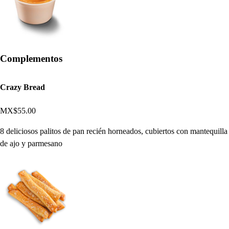
Complementos
Crazy Bread
MX$55.00
8 deliciosos palitos de pan recién horneados, cubiertos con mantequilla
de ajo y parmesano