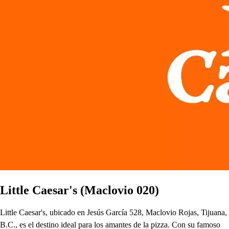
Little Caesar's (Maclovio 020)
Little Caesar's, ubicado en Jesús García 528, Maclovio Rojas, Tijuana,
B.C., es el destino ideal para los amantes de la pizza. Con su famoso