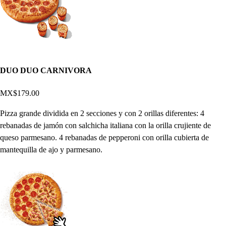
DUO DUO CARNIVORA
MX$179.00
Pizza grande dividida en 2 secciones y con 2 orillas diferentes: 4
rebanadas de jamón con salchicha italiana con la orilla crujiente de
queso parmesano. 4 rebanadas de pepperoni con orilla cubierta de
mantequilla de ajo y parmesano.