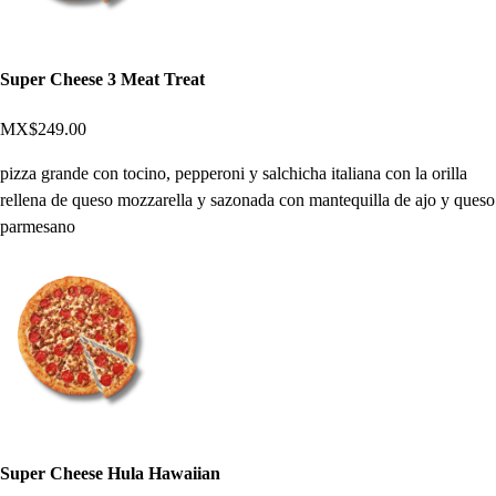
Super Cheese 3 Meat Treat
MX$249.00
pizza grande con tocino, pepperoni y salchicha italiana con la orilla
rellena de queso mozzarella y sazonada con mantequilla de ajo y queso
parmesano
Super Cheese Hula Hawaiian