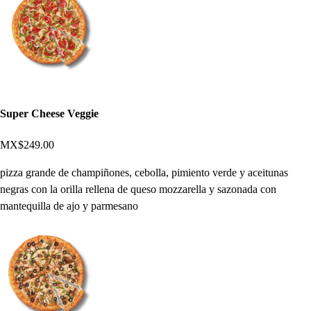
Super Cheese Veggie
MX$249.00
pizza grande de champiñones, cebolla, pimiento verde y aceitunas
negras con la orilla rellena de queso mozzarella y sazonada con
mantequilla de ajo y parmesano