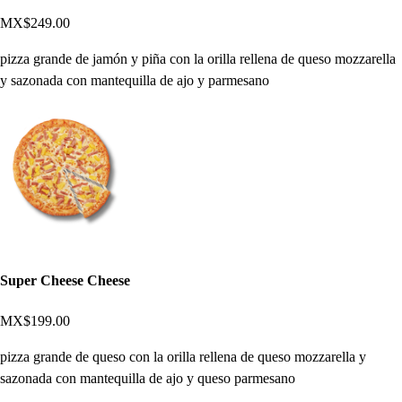
MX$249.00
pizza grande de jamón y piña con la orilla rellena de queso mozzarella
y sazonada con mantequilla de ajo y parmesano
Super Cheese Cheese
MX$199.00
pizza grande de queso con la orilla rellena de queso mozzarella y
sazonada con mantequilla de ajo y queso parmesano