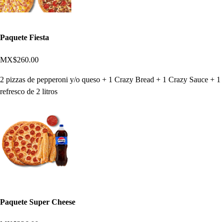
Paquete Fiesta
MX$260.00
2 pizzas de pepperoni y/o queso + 1 Crazy Bread + 1 Crazy Sauce + 1
refresco de 2 litros
Paquete Super Cheese