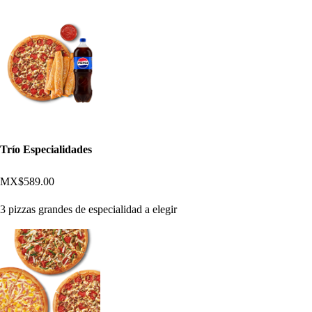
Trío Especialidades
MX$589.00
3 pizzas grandes de especialidad a elegir