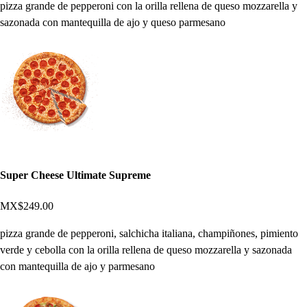
pizza grande de pepperoni con la orilla rellena de queso mozzarella y
sazonada con mantequilla de ajo y queso parmesano
Super Cheese Ultimate Supreme
MX$249.00
pizza grande de pepperoni, salchicha italiana, champiñones, pimiento
verde y cebolla con la orilla rellena de queso mozzarella y sazonada
con mantequilla de ajo y parmesano