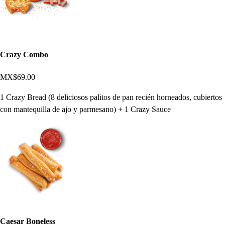
Crazy Combo
MX$69.00
1 Crazy Bread (8 deliciosos palitos de pan recién horneados, cubiertos
con mantequilla de ajo y parmesano) + 1 Crazy Sauce
Caesar Boneless