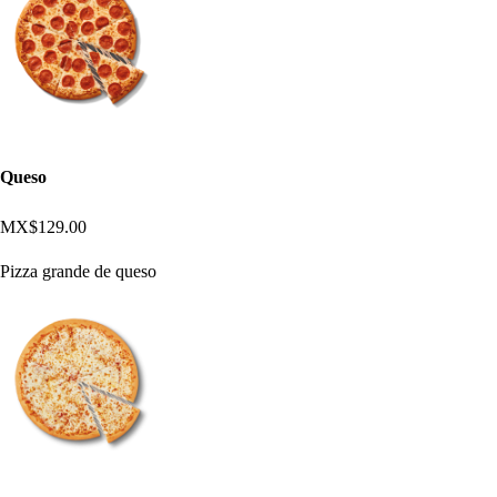
Queso
MX$129.00
Pizza grande de queso