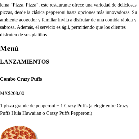
lema "Pizza, Pizza", este restaurante ofrece una variedad de deliciosas
pizzas, desde la clásica pepperoni hasta opciones más innovadoras. Su
ambiente acogedor y familiar invita a disfrutar de una comida rápida y
sabrosa. Además, el servicio es ágil, permitiendo que los clientes
disfruten de sus platillos
Menú
LANZAMIENTOS
Combo Crazy Puffs
MX$208.00
1 pizza grande de pepperoni + 1 Crazy Puffs (a elegir entre Crazy
Puffs Hula Hawaiian o Crazy Puffs Pepperoni)