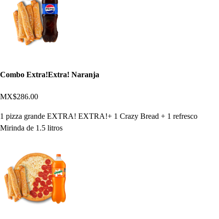
Combo Extra!Extra! Naranja
MX$286.00
1 pizza grande EXTRA! EXTRA!+ 1 Crazy Bread + 1 refresco
Mirinda de 1.5 litros