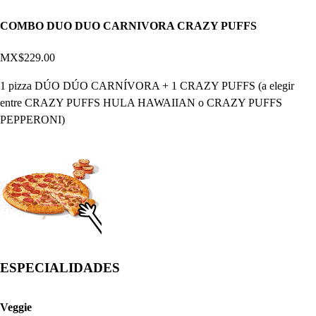
COMBO DUO DUO CARNIVORA CRAZY PUFFS
MX$229.00
1 pizza DÚO DÚO CARNÍVORA + 1 CRAZY PUFFS (a elegir
entre CRAZY PUFFS HULA HAWAIIAN o CRAZY PUFFS
PEPPERONI)
ESPECIALIDADES
Veggie