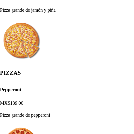
Pizza grande de jamón y piña
PIZZAS
Pepperoni
MX$139.00
Pizza grande de pepperoni