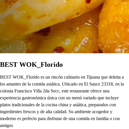
BEST WOK_Florido
BEST WOK_Florido es un rincón culinario en Tijuana que deleita a
los amantes de la comida asiática. Ubicado en El Sauce 23318, en la
colonia Francisco Villa 2da Secc, este restaurante ofrece una
experiencia gastronómica única con un menú variado que incluye
platos tradicionales de la cocina china y asiática, preparados con
ingredientes frescos y de alta calidad. Su ambiente acogedor y
moderno es perfecto para disfrutar de una comida en familia o con
amigos