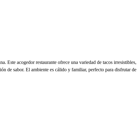
 Este acogedor restaurante ofrece una variedad de tacos irresistibles,
ión de sabor. El ambiente es cálido y familiar, perfecto para disfrutar de