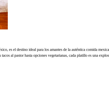
 es el destino ideal para los amantes de la auténtica comida mexicana.
 tacos al pastor hasta opciones vegetarianas, cada platillo es una explos