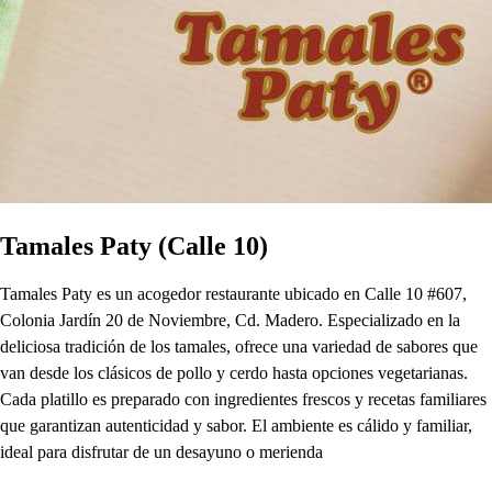
Tamales Paty (Calle 10)
Tamales Paty es un acogedor restaurante ubicado en Calle 10 #607,
Colonia Jardín 20 de Noviembre, Cd. Madero. Especializado en la
deliciosa tradición de los tamales, ofrece una variedad de sabores que
van desde los clásicos de pollo y cerdo hasta opciones vegetarianas.
Cada platillo es preparado con ingredientes frescos y recetas familiares
que garantizan autenticidad y sabor. El ambiente es cálido y familiar,
ideal para disfrutar de un desayuno o merienda