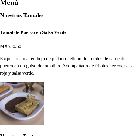
Menú
Nuestros Tamales
Tamal de Puerco en Salsa Verde
MX$30.50
Exquisito tamal en hoja de plátano, relleno de trocitos de carne de
puerco en un guiso de tomatillo. Acompañado de frijoles negros, salsa
roja y salsa verde.