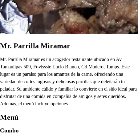
Mr. Parrilla Miramar
Mr. Parrilla Miramar es un acogedor restaurante ubicado en Av.
Tamaulipas 509, Fovissste Lucio Blanco, Cd Madero, Tamps. Este
lugar es un paraíso para los amantes de la carne, ofreciendo una
variedad de cortes jugosos y deliciosas parrillas que deleitarán tu
paladar. Su ambiente cálido y familiar lo convierte en el sitio ideal para
disfrutar de una comida en compañía de amigos y seres queridos.
Además, el menú incluye opciones
Menú
Combo