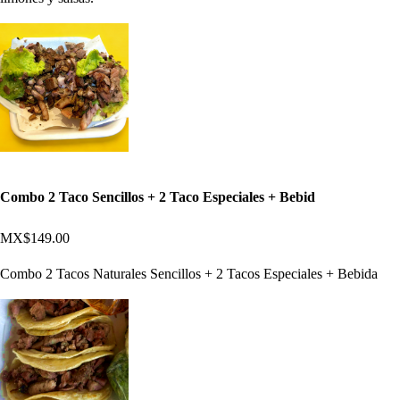
Combo 2 Taco Sencillos + 2 Taco Especiales + Bebid
MX$149.00
Combo 2 Tacos Naturales Sencillos + 2 Tacos Especiales + Bebida