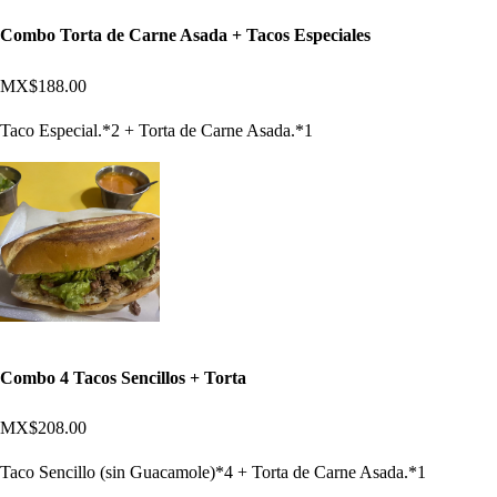
Combo Torta de Carne Asada + Tacos Especiales
MX$188.00
Taco Especial.*2 + Torta de Carne Asada.*1
Combo 4 Tacos Sencillos + Torta
MX$208.00
Taco Sencillo (sin Guacamole)*4 + Torta de Carne Asada.*1