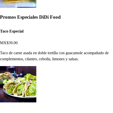
Promos Especiales DiDi Food
Taco Especial
MX$39.00
Taco de carne asada en doble tortilla con guacamole acompañado de
complementos, cilantro, cebolla, limones y salsas.