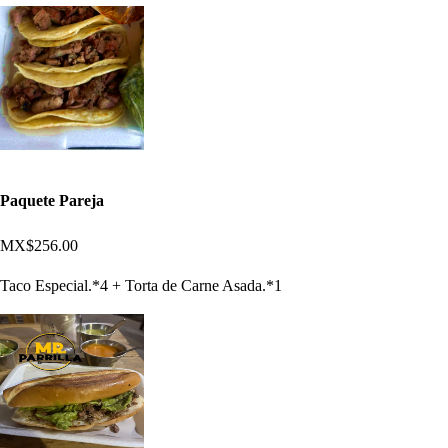
Paquete Pareja
MX$256.00
Taco Especial.*4 + Torta de Carne Asada.*1