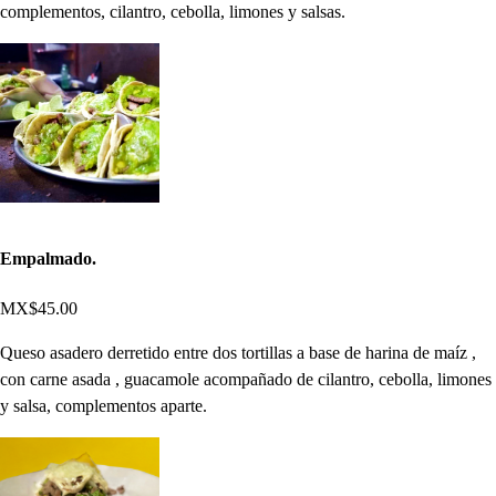
complementos, cilantro, cebolla, limones y salsas.
Empalmado.
MX$45.00
Queso asadero derretido entre dos tortillas a base de harina de maíz ,
con carne asada , guacamole acompañado de cilantro, cebolla, limones
y salsa, complementos aparte.