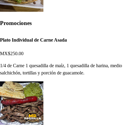
Promociones
Plato Individual de Carne Asada
MX$250.00
1/4 de Carne 1 quesadilla de maíz, 1 quesadilla de harina, medio
salchichón, tortillas y porción de guacamole.