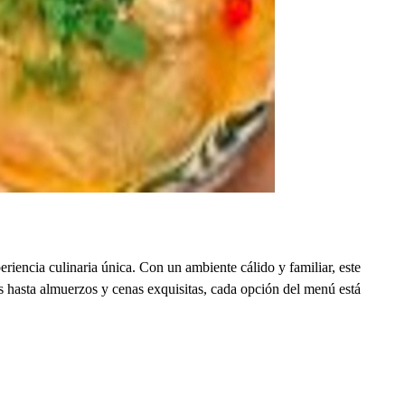
iencia culinaria única. Con un ambiente cálido y familiar, este
s hasta almuerzos y cenas exquisitas, cada opción del menú está