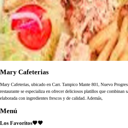
Mary Cafeterias
Mary Cafeterias, ubicado en Carr. Tampico Mante 801, Nuevo Progreso, 
restaurante se especializa en ofrecer deliciosos platillos que combina
elaborada con ingredientes frescos y de calidad. Además,
Menú
Los Favoritos🧡🧡