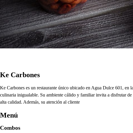
Ke Carbones
Ke Carbones es un restaurante único ubicado en Agua Dulce 601, en la 
culinaria inigualable. Su ambiente cálido y familiar invita a disfrutar 
alta calidad. Además, su atención al cliente
Menú
Combos