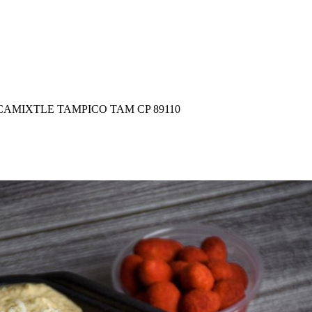
AMIXTLE TAMPICO TAM CP 89110