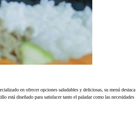
ializado en ofrecer opciones saludables y deliciosas, su menú destaca
illo está diseñado para satisfacer tanto el paladar como las necesidades