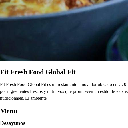
Fit Fresh Food Global Fit
Fit Fresh Food Global Fit es un restaurante innovador ubicado en C. 
por ingredientes frescos y nutritivos que promueven un estilo de vida e
nutricionales. El ambiente
Menú
Desayunos