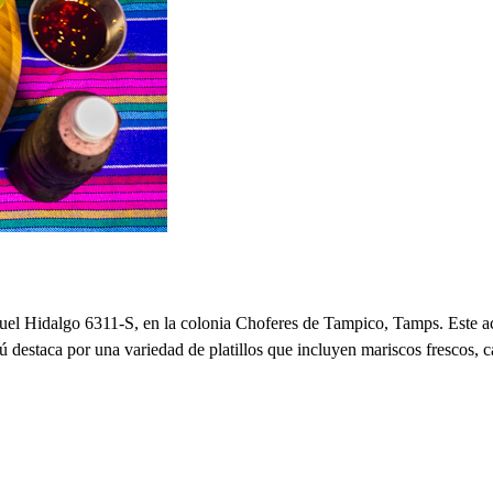
uel Hidalgo 6311-S, en la colonia Choferes de Tampico, Tamps. Este aco
destaca por una variedad de platillos que incluyen mariscos frescos, c