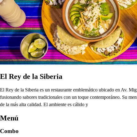
El Rey de la Siberia
El Rey de la Siberia es un restaurante emblemático ubicado en Av. Mig
fusionando sabores tradicionales con un toque contemporáneo. Su menú 
de la más alta calidad. El ambiente es cálido y
Menú
Combo