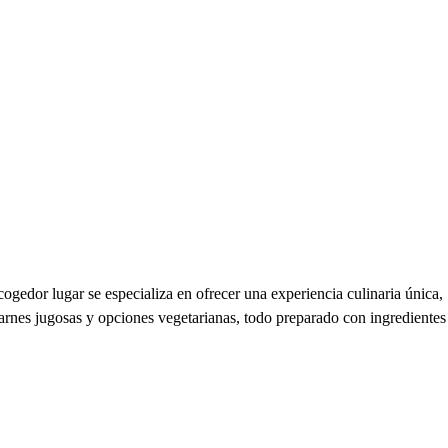
gedor lugar se especializa en ofrecer una experiencia culinaria única,
arnes jugosas y opciones vegetarianas, todo preparado con ingredientes