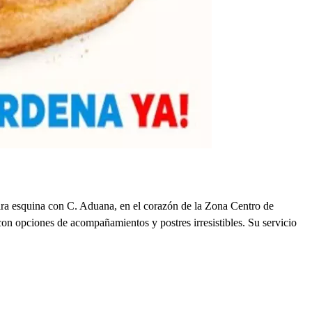
mira esquina con C. Aduana, en el corazón de la Zona Centro de
con opciones de acompañamientos y postres irresistibles. Su servicio