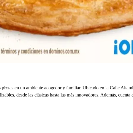
as pizzas en un ambiente acogedor y familiar. Ubicado en la Calle Alta
lizables, desde las clásicas hasta las más innovadoras. Además, cuenta 