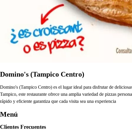
Domino's (Tampico Centro)
Domino's (Tampico Centro) es el lugar ideal para disfrutar de delicios
Tampico, este restaurante ofrece una amplia variedad de pizzas persona
rápido y eficiente garantiza que cada visita sea una experiencia
Menú
Clientes Frecuentes